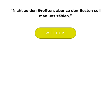
“Nicht
zu den Größten, aber zu den Besten soll
man uns zählen.”
WEITER