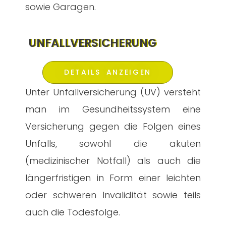
sowie Garagen.
UNFALLVERSICHERUNG
DETAILS ANZEIGEN
Unter Unfallversicherung (UV) versteht
man im Gesundheitssystem eine
Versicherung gegen die Folgen eines
Unfalls, sowohl die akuten
(medizinischer Notfall) als auch die
längerfristigen in Form einer leichten
oder schweren Invalidität sowie teils
auch die Todesfolge.