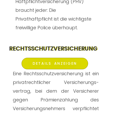
Haftpflichtversicherung (PHV)
braucht jeder:
Die
Privathaftpflicht ist die wichtigste
freiwillige Police überhaupt.
RECHTSSCHUTZVERSICHERUNG
DETAILS ANZEIGEN
Eine Rechtsschutzversicherung ist ein
privatrechtlicher Versicherungs-
vertrag, bei dem der Versicherer
gegen Prämienzahlung des
Versicherungsnehmers verpflichtet