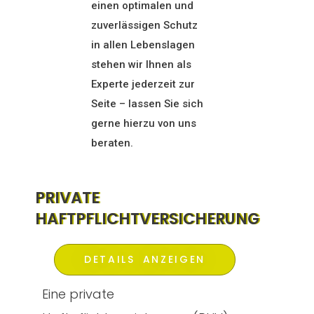
einen optimalen und
zuverlässigen Schutz
in allen Lebenslagen
stehen wir Ihnen als
Experte jederzeit zur
Seite – lassen Sie sich
gerne hierzu von uns
beraten.
PRIVATE
HAFTPFLICHTVERSICHERUNG
DETAILS ANZEIGEN
Eine private