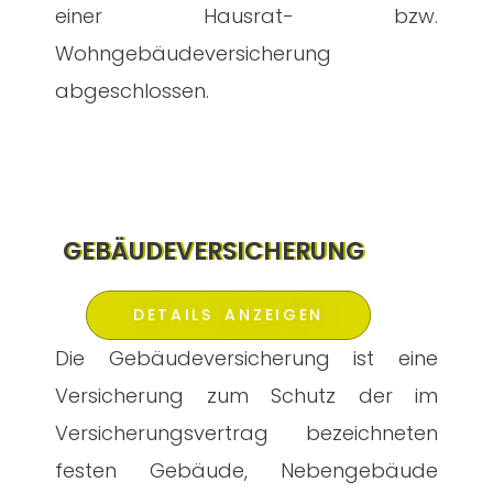
einer Hausrat- bzw.
Wohngebäudeversicherung
abgeschlossen.
GEBÄUDEVERSICHERUNG
DETAILS ANZEIGEN
Die Gebäudeversicherung ist eine
Versicherung zum Schutz der im
Versicherungsvertrag bezeichneten
festen Gebäude, Nebengebäude