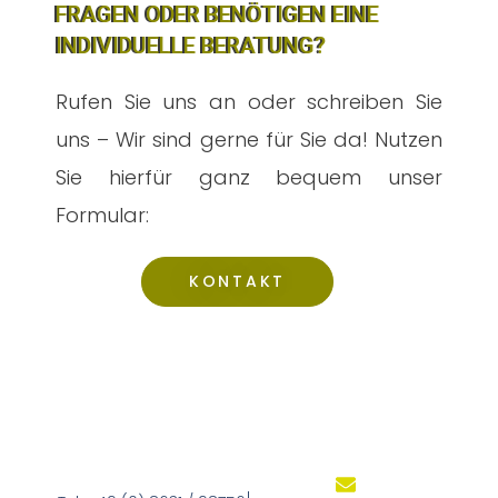
FRAGEN ODER BENÖTIGEN EINE
INDIVIDUELLE BERATUNG?
Rufen Sie uns an oder schreiben Sie
uns –
Wir sind gerne für Sie da! Nutzen
Sie hierfür ganz bequem unser
Formular:
KONTAKT