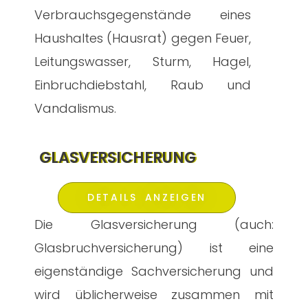
Verbrauchsgegenstände eines
Haushaltes (Hausrat) gegen Feuer,
Leitungswasser, Sturm, Hagel,
Einbruchdiebstahl, Raub und
Vandalismus.
GLASVERSICHERUNG
DETAILS ANZEIGEN
Die Glasversicherung (auch:
Glasbruchversicherung) ist eine
eigenständige Sachversicherung und
wird üblicherweise zusammen mit