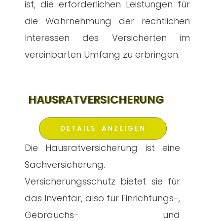
ist, die erforderlichen Leistungen für
die Wahrnehmung der rechtlichen
Interessen des Versicherten im
vereinbarten Umfang zu erbringen.
HAUSRATVERSICHERUNG
DETAILS ANZEIGEN
Die Hausratversicherung ist eine
Sachversicherung.
Versicherungsschutz bietet sie für
das Inventar, also für Einrichtungs-,
Gebrauchs- und