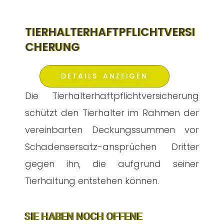
TIERHALTERHAFTPFLICHTVERSI
CHERUNG
DETAILS ANZEIGEN
Die Tierhalterhaftpflichtversicherung
schützt den Tierhalter im Rahmen der
vereinbarten Deckungssummen vor
Schadensersatz-ansprüchen Dritter
gegen ihn, die aufgrund seiner
Tierhaltung entstehen können.
SIE HABEN NOCH OFFENE