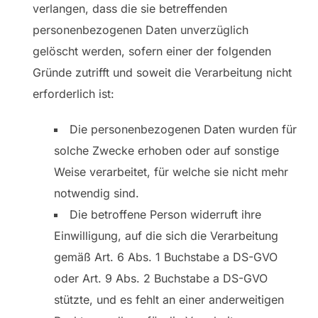
verlangen, dass die sie betreffenden
personenbezogenen Daten unverzüglich
gelöscht werden, sofern einer der folgenden
Gründe zutrifft und soweit die Verarbeitung nicht
erforderlich ist:
Die personenbezogenen Daten wurden für
solche Zwecke erhoben oder auf sonstige
Weise verarbeitet, für welche sie nicht mehr
notwendig sind.
Die betroffene Person widerruft ihre
Einwilligung, auf die sich die Verarbeitung
gemäß Art. 6 Abs. 1 Buchstabe a DS-GVO
oder Art. 9 Abs. 2 Buchstabe a DS-GVO
stützte, und es fehlt an einer anderweitigen