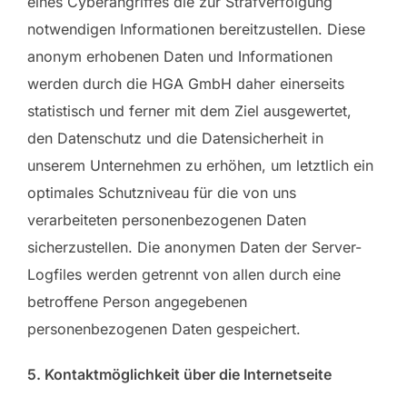
eines Cyberangriffes die zur Strafverfolgung
notwendigen Informationen bereitzustellen. Diese
anonym erhobenen Daten und Informationen
werden durch die HGA GmbH daher einerseits
statistisch und ferner mit dem Ziel ausgewertet,
den Datenschutz und die Datensicherheit in
unserem Unternehmen zu erhöhen, um letztlich ein
optimales Schutzniveau für die von uns
verarbeiteten personenbezogenen Daten
sicherzustellen. Die anonymen Daten der Server-
Logfiles werden getrennt von allen durch eine
betroffene Person angegebenen
personenbezogenen Daten gespeichert.
5. Kontaktmöglichkeit über die Internetseite