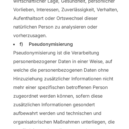
wirtschaftlicher Lage, Gesundheit, persönlicher
Vorlieben, Interessen, Zuverlässigkeit, Verhalten,
Aufenthaltsort oder Ortswechsel dieser
natürlichen Person zu analysieren oder
vorherzusagen.
f) Pseudonymisierung
Pseudonymisierung ist die Verarbeitung
personenbezogener Daten in einer Weise, auf
welche die personenbezogenen Daten ohne
Hinzuziehung zusätzlicher Informationen nicht
mehr einer spezifischen betroffenen Person
zugeordnet werden können, sofern diese
zusätzlichen Informationen gesondert
aufbewahrt werden und technischen und
organisatorischen Maßnahmen unterliegen, die