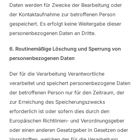
Daten werden für Zwecke der Bearbeitung oder
der Kontaktaufnahme zur betroffenen Person
gespeichert. Es erfolgt keine Weitergabe dieser
personenbezogenen Daten an Dritte.
6. Routinemäßige Löschung und Sperrung von
personenbezogenen Daten
Der für die Verarbeitung Verantwortliche
verarbeitet und speichert personenbezogene Daten
der betroffenen Person nur für den Zeitraum, der
zur Erreichung des Speicherungszwecks
erforderlich ist oder sofern dies durch den
Europäischen Richtlinien- und Verordnungsgeber
oder einen anderen Gesetzgeber in Gesetzen oder
Vorschriften, welchen der für die Verarbeitung