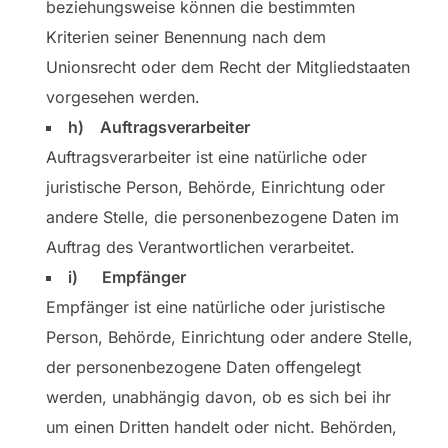
beziehungsweise können die bestimmten
Kriterien seiner Benennung nach dem
Unionsrecht oder dem Recht der Mitgliedstaaten
vorgesehen werden.
h) Auftragsverarbeiter
Auftragsverarbeiter ist eine natürliche oder
juristische Person, Behörde, Einrichtung oder
andere Stelle, die personenbezogene Daten im
Auftrag des Verantwortlichen verarbeitet.
i) Empfänger
Empfänger ist eine natürliche oder juristische
Person, Behörde, Einrichtung oder andere Stelle,
der personenbezogene Daten offengelegt
werden, unabhängig davon, ob es sich bei ihr
um einen Dritten handelt oder nicht. Behörden,