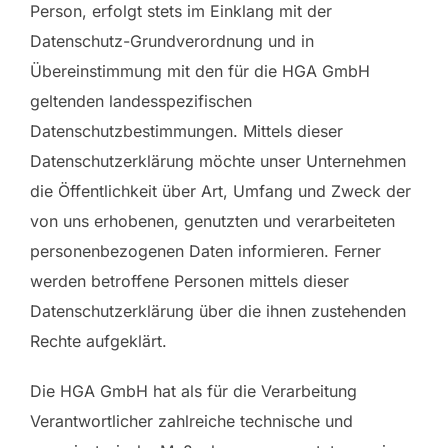
Person, erfolgt stets im Einklang mit der
Datenschutz-Grundverordnung und in
Übereinstimmung mit den für die HGA GmbH
geltenden landesspezifischen
Datenschutzbestimmungen. Mittels dieser
Datenschutzerklärung möchte unser Unternehmen
die Öffentlichkeit über Art, Umfang und Zweck der
von uns erhobenen, genutzten und verarbeiteten
personenbezogenen Daten informieren. Ferner
werden betroffene Personen mittels dieser
Datenschutzerklärung über die ihnen zustehenden
Rechte aufgeklärt.
Die HGA GmbH hat als für die Verarbeitung
Verantwortlicher zahlreiche technische und