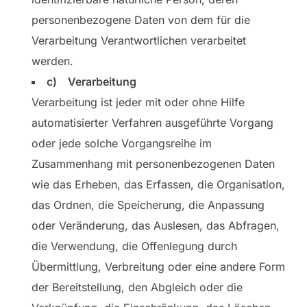
personenbezogene Daten von dem für die
Verarbeitung Verantwortlichen verarbeitet
werden.
c) Verarbeitung
Verarbeitung ist jeder mit oder ohne Hilfe
automatisierter Verfahren ausgeführte Vorgang
oder jede solche Vorgangsreihe im
Zusammenhang mit personenbezogenen Daten
wie das Erheben, das Erfassen, die Organisation,
das Ordnen, die Speicherung, die Anpassung
oder Veränderung, das Auslesen, das Abfragen,
die Verwendung, die Offenlegung durch
Übermittlung, Verbreitung oder eine andere Form
der Bereitstellung, den Abgleich oder die