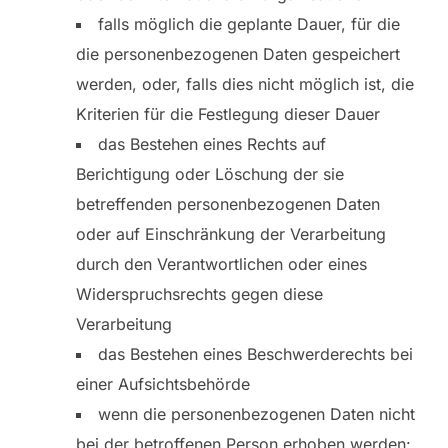
falls möglich die geplante Dauer, für die
die personenbezogenen Daten gespeichert
werden, oder, falls dies nicht möglich ist, die
Kriterien für die Festlegung dieser Dauer
das Bestehen eines Rechts auf
Berichtigung oder Löschung der sie
betreffenden personenbezogenen Daten
oder auf Einschränkung der Verarbeitung
durch den Verantwortlichen oder eines
Widerspruchsrechts gegen diese
Verarbeitung
das Bestehen eines Beschwerderechts bei
einer Aufsichtsbehörde
wenn die personenbezogenen Daten nicht
bei der betroffenen Person erhoben werden: