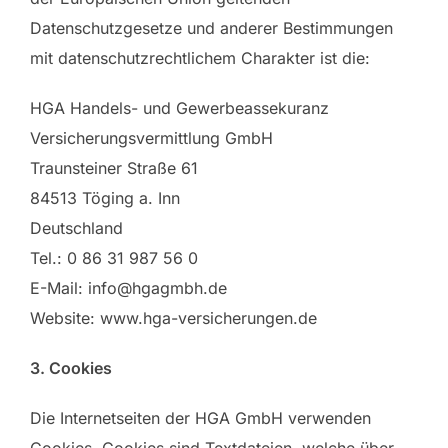
Datenschutzgesetze und anderer Bestimmungen
mit datenschutzrechtlichem Charakter ist die:
HGA Handels- und Gewerbeassekuranz
Versicherungsvermittlung GmbH
Traunsteiner Straße 61
84513 Töging a. Inn
Deutschland
Tel.: 0 86 31 987 56 0
E-Mail: info@hgagmbh.de
Website: www.hga-versicherungen.de
3. Cookies
Die Internetseiten der HGA GmbH verwenden