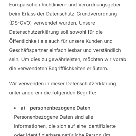
Europäischen Richtlinien- und Verordnungsgeber
beim Erlass der Datenschutz-Grundverordnung
(DS-GVO) verwendet wurden. Unsere
Datenschutzerklärung soll sowohl für die
Öffentlichkeit als auch für unsere Kunden und
Geschäftspartner einfach lesbar und verständlich
sein. Um dies zu gewährleisten, möchten wir vorab
die verwendeten Begrifflichkeiten erläutern.
Wir verwenden in dieser Datenschutzerklärung
unter anderem die folgenden Begriffe:
a) personenbezogene Daten
Personenbezogene Daten sind alle
Informationen, die sich auf eine identifizierte
oder identifizierbare natürliche Person (im