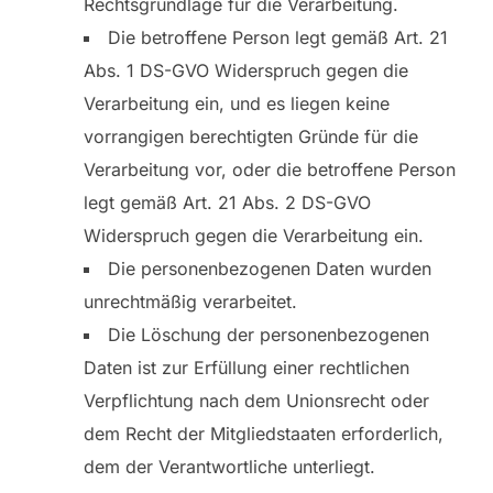
Rechtsgrundlage für die Verarbeitung.
Die betroffene Person legt gemäß Art. 21
Abs. 1 DS-GVO Widerspruch gegen die
Verarbeitung ein, und es liegen keine
vorrangigen berechtigten Gründe für die
Verarbeitung vor, oder die betroffene Person
legt gemäß Art. 21 Abs. 2 DS-GVO
Widerspruch gegen die Verarbeitung ein.
Die personenbezogenen Daten wurden
unrechtmäßig verarbeitet.
Die Löschung der personenbezogenen
Daten ist zur Erfüllung einer rechtlichen
Verpflichtung nach dem Unionsrecht oder
dem Recht der Mitgliedstaaten erforderlich,
dem der Verantwortliche unterliegt.