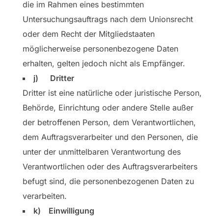
die im Rahmen eines bestimmten
Untersuchungsauftrags nach dem Unionsrecht
oder dem Recht der Mitgliedstaaten
möglicherweise personenbezogene Daten
erhalten, gelten jedoch nicht als Empfänger.
j) Dritter
Dritter ist eine natürliche oder juristische Person,
Behörde, Einrichtung oder andere Stelle außer
der betroffenen Person, dem Verantwortlichen,
dem Auftragsverarbeiter und den Personen, die
unter der unmittelbaren Verantwortung des
Verantwortlichen oder des Auftragsverarbeiters
befugt sind, die personenbezogenen Daten zu
verarbeiten.
k) Einwilligung