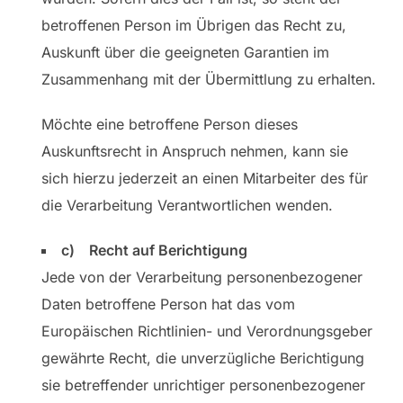
betroffenen Person im Übrigen das Recht zu,
Auskunft über die geeigneten Garantien im
Zusammenhang mit der Übermittlung zu erhalten.
Möchte eine betroffene Person dieses
Auskunftsrecht in Anspruch nehmen, kann sie
sich hierzu jederzeit an einen Mitarbeiter des für
die Verarbeitung Verantwortlichen wenden.
c) Recht auf Berichtigung
Jede von der Verarbeitung personenbezogener
Daten betroffene Person hat das vom
Europäischen Richtlinien- und Verordnungsgeber
gewährte Recht, die unverzügliche Berichtigung
sie betreffender unrichtiger personenbezogener