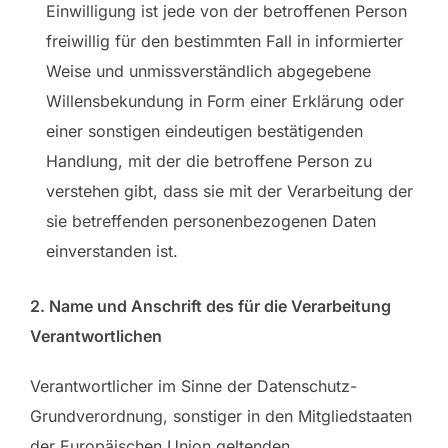
Einwilligung ist jede von der betroffenen Person
freiwillig für den bestimmten Fall in informierter
Weise und unmissverständlich abgegebene
Willensbekundung in Form einer Erklärung oder
einer sonstigen eindeutigen bestätigenden
Handlung, mit der die betroffene Person zu
verstehen gibt, dass sie mit der Verarbeitung der
sie betreffenden personenbezogenen Daten
einverstanden ist.
2. Name und Anschrift des für die Verarbeitung
Verantwortlichen
Verantwortlicher im Sinne der Datenschutz-
Grundverordnung, sonstiger in den Mitgliedstaaten
der Europäischen Union geltenden