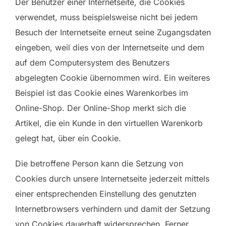
Der Benutzer einer Internetseite, die Cookies
verwendet, muss beispielsweise nicht bei jedem
Besuch der Internetseite erneut seine Zugangsdaten
eingeben, weil dies von der Internetseite und dem
auf dem Computersystem des Benutzers
abgelegten Cookie übernommen wird. Ein weiteres
Beispiel ist das Cookie eines Warenkorbes im
Online-Shop. Der Online-Shop merkt sich die
Artikel, die ein Kunde in den virtuellen Warenkorb
gelegt hat, über ein Cookie.
Die betroffene Person kann die Setzung von
Cookies durch unsere Internetseite jederzeit mittels
einer entsprechenden Einstellung des genutzten
Internetbrowsers verhindern und damit der Setzung
von Cookies dauerhaft widersprechen. Ferner