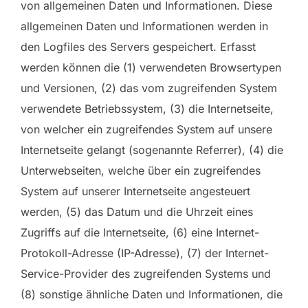
von allgemeinen Daten und Informationen. Diese
allgemeinen Daten und Informationen werden in
den Logfiles des Servers gespeichert. Erfasst
werden können die (1) verwendeten Browsertypen
und Versionen, (2) das vom zugreifenden System
verwendete Betriebssystem, (3) die Internetseite,
von welcher ein zugreifendes System auf unsere
Internetseite gelangt (sogenannte Referrer), (4) die
Unterwebseiten, welche über ein zugreifendes
System auf unserer Internetseite angesteuert
werden, (5) das Datum und die Uhrzeit eines
Zugriffs auf die Internetseite, (6) eine Internet-
Protokoll-Adresse (IP-Adresse), (7) der Internet-
Service-Provider des zugreifenden Systems und
(8) sonstige ähnliche Daten und Informationen, die