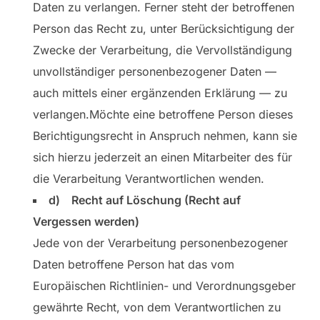
Daten zu verlangen. Ferner steht der betroffenen
Person das Recht zu, unter Berücksichtigung der
Zwecke der Verarbeitung, die Vervollständigung
unvollständiger personenbezogener Daten —
auch mittels einer ergänzenden Erklärung — zu
verlangen.Möchte eine betroffene Person dieses
Berichtigungsrecht in Anspruch nehmen, kann sie
sich hierzu jederzeit an einen Mitarbeiter des für
die Verarbeitung Verantwortlichen wenden.
d) Recht auf Löschung (Recht auf
Vergessen werden)
Jede von der Verarbeitung personenbezogener
Daten betroffene Person hat das vom
Europäischen Richtlinien- und Verordnungsgeber
gewährte Recht, von dem Verantwortlichen zu