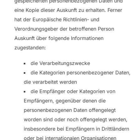
gespeicherten personenbezogenen Daten und
eine Kopie dieser Auskunft zu erhalten. Ferner
hat der Europäische Richtlinien- und
Verordnungsgeber der betroffenen Person
Auskunft über folgende Informationen
zugestanden:
die Verarbeitungszwecke
die Kategorien personenbezogener Daten,
die verarbeitet werden
die Empfänger oder Kategorien von
Empfängern, gegenüber denen die
personenbezogenen Daten offengelegt
worden sind oder noch offengelegt werden,
insbesondere bei Empfängern in Drittländern
oder bei internationalen Organisationen