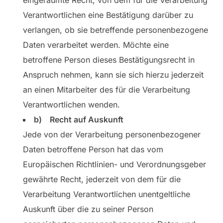
eingeräumte Recht, von dem für die Verarbeitung
Verantwortlichen eine Bestätigung darüber zu
verlangen, ob sie betreffende personenbezogene
Daten verarbeitet werden. Möchte eine
betroffene Person dieses Bestätigungsrecht in
Anspruch nehmen, kann sie sich hierzu jederzeit
an einen Mitarbeiter des für die Verarbeitung
Verantwortlichen wenden.
b) Recht auf Auskunft
Jede von der Verarbeitung personenbezogener
Daten betroffene Person hat das vom
Europäischen Richtlinien- und Verordnungsgeber
gewährte Recht, jederzeit von dem für die
Verarbeitung Verantwortlichen unentgeltliche
Auskunft über die zu seiner Person