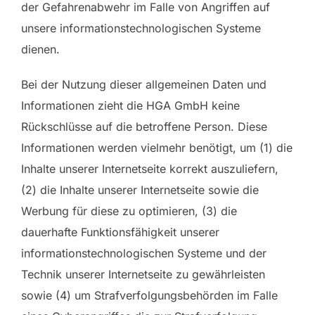
der Gefahrenabwehr im Falle von Angriffen auf
unsere informationstechnologischen Systeme
dienen.
Bei der Nutzung dieser allgemeinen Daten und
Informationen zieht die HGA GmbH keine
Rückschlüsse auf die betroffene Person. Diese
Informationen werden vielmehr benötigt, um (1) die
Inhalte unserer Internetseite korrekt auszuliefern,
(2) die Inhalte unserer Internetseite sowie die
Werbung für diese zu optimieren, (3) die
dauerhafte Funktionsfähigkeit unserer
informationstechnologischen Systeme und der
Technik unserer Internetseite zu gewährleisten
sowie (4) um Strafverfolgungsbehörden im Falle