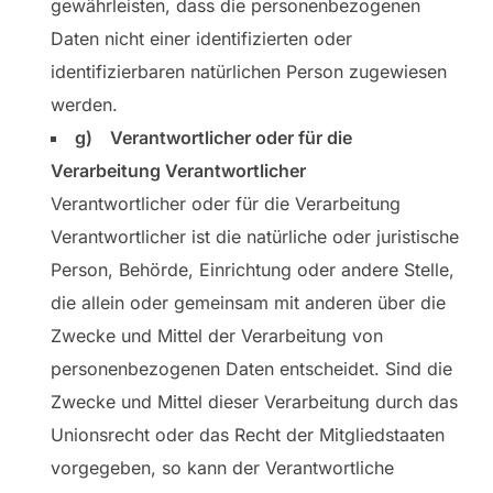
gewährleisten, dass die personenbezogenen
Daten nicht einer identifizierten oder
identifizierbaren natürlichen Person zugewiesen
werden.
g) Verantwortlicher oder für die
Verarbeitung Verantwortlicher
Verantwortlicher oder für die Verarbeitung
Verantwortlicher ist die natürliche oder juristische
Person, Behörde, Einrichtung oder andere Stelle,
die allein oder gemeinsam mit anderen über die
Zwecke und Mittel der Verarbeitung von
personenbezogenen Daten entscheidet. Sind die
Zwecke und Mittel dieser Verarbeitung durch das
Unionsrecht oder das Recht der Mitgliedstaaten
vorgegeben, so kann der Verantwortliche