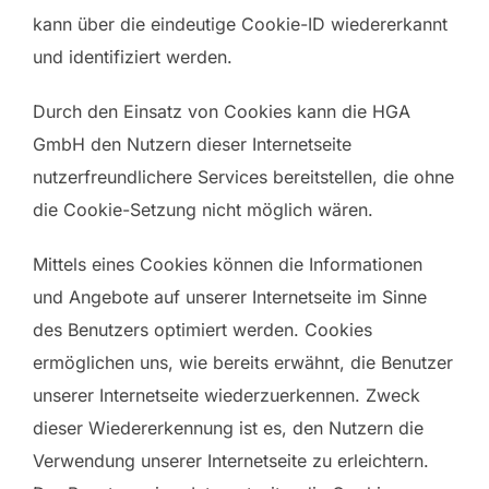
kann über die eindeutige Cookie-ID wiedererkannt
und identifiziert werden.
Durch den Einsatz von Cookies kann die HGA
GmbH den Nutzern dieser Internetseite
nutzerfreundlichere Services bereitstellen, die ohne
die Cookie-Setzung nicht möglich wären.
Mittels eines Cookies können die Informationen
und Angebote auf unserer Internetseite im Sinne
des Benutzers optimiert werden. Cookies
ermöglichen uns, wie bereits erwähnt, die Benutzer
unserer Internetseite wiederzuerkennen. Zweck
dieser Wiedererkennung ist es, den Nutzern die
Verwendung unserer Internetseite zu erleichtern.