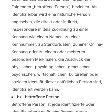
Folgenden „betroffene Person“) beziehen. Als
identifizierbar wird eine natürliche Person
angesehen, die direkt oder indirekt,
insbesondere mittels Zuordnung zu einer
Kennung wie einem Namen, zu einer
Kennnummer, zu Standortdaten, zu einer Online-
Kennung oder zu einem oder mehreren
besonderen Merkmalen, die Ausdruck der
physischen, physiologischen, genetischen,
psychischen, wirtschaftlichen, kulturellen oder
sozialen Identität dieser natürlichen Person sind,
identifiziert werden kann.
b) betroffene Person
Betroffene Person ist jede identifizierte oder
identifizierbare natürliche Person, deren