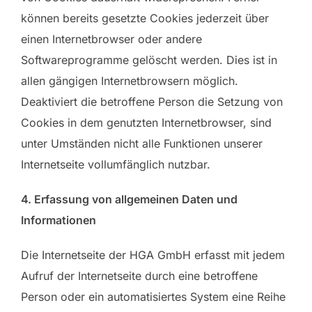
können bereits gesetzte Cookies jederzeit über
einen Internetbrowser oder andere
Softwareprogramme gelöscht werden. Dies ist in
allen gängigen Internetbrowsern möglich.
Deaktiviert die betroffene Person die Setzung von
Cookies in dem genutzten Internetbrowser, sind
unter Umständen nicht alle Funktionen unserer
Internetseite vollumfänglich nutzbar.
4. Erfassung von allgemeinen Daten und
Informationen
Die Internetseite der HGA GmbH erfasst mit jedem
Aufruf der Internetseite durch eine betroffene
Person oder ein automatisiertes System eine Reihe