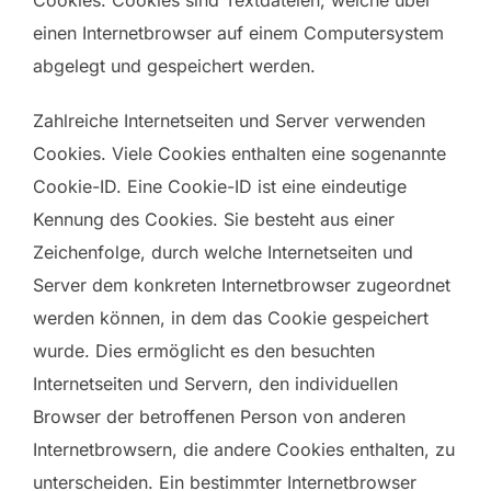
Cookies. Cookies sind Textdateien, welche über
einen Internetbrowser auf einem Computersystem
abgelegt und gespeichert werden.
Zahlreiche Internetseiten und Server verwenden
Cookies. Viele Cookies enthalten eine sogenannte
Cookie-ID. Eine Cookie-ID ist eine eindeutige
Kennung des Cookies. Sie besteht aus einer
Zeichenfolge, durch welche Internetseiten und
Server dem konkreten Internetbrowser zugeordnet
werden können, in dem das Cookie gespeichert
wurde. Dies ermöglicht es den besuchten
Internetseiten und Servern, den individuellen
Browser der betroffenen Person von anderen
Internetbrowsern, die andere Cookies enthalten, zu
unterscheiden. Ein bestimmter Internetbrowser