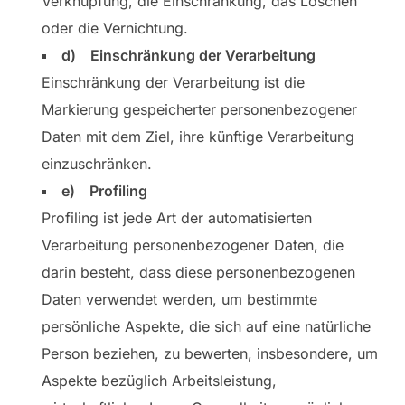
Verknüpfung, die Einschränkung, das Löschen
oder die Vernichtung.
d) Einschränkung der Verarbeitung
Einschränkung der Verarbeitung ist die
Markierung gespeicherter personenbezogener
Daten mit dem Ziel, ihre künftige Verarbeitung
einzuschränken.
e) Profiling
Profiling ist jede Art der automatisierten
Verarbeitung personenbezogener Daten, die
darin besteht, dass diese personenbezogenen
Daten verwendet werden, um bestimmte
persönliche Aspekte, die sich auf eine natürliche
Person beziehen, zu bewerten, insbesondere, um
Aspekte bezüglich Arbeitsleistung,