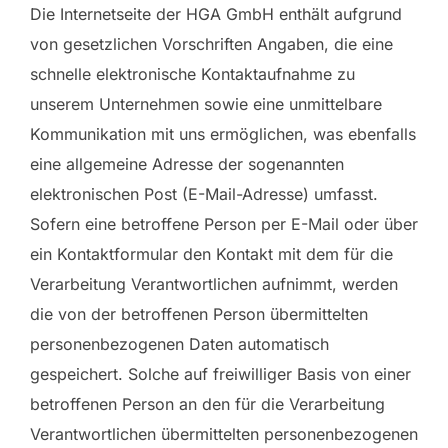
Die Internetseite der HGA GmbH enthält aufgrund
von gesetzlichen Vorschriften Angaben, die eine
schnelle elektronische Kontaktaufnahme zu
unserem Unternehmen sowie eine unmittelbare
Kommunikation mit uns ermöglichen, was ebenfalls
eine allgemeine Adresse der sogenannten
elektronischen Post (E-Mail-Adresse) umfasst.
Sofern eine betroffene Person per E-Mail oder über
ein Kontaktformular den Kontakt mit dem für die
Verarbeitung Verantwortlichen aufnimmt, werden
die von der betroffenen Person übermittelten
personenbezogenen Daten automatisch
gespeichert. Solche auf freiwilliger Basis von einer
betroffenen Person an den für die Verarbeitung
Verantwortlichen übermittelten personenbezogenen