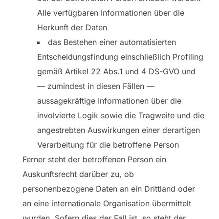
Alle verfügbaren Informationen über die
Herkunft der Daten
das Bestehen einer automatisierten
Entscheidungsfindung einschließlich Profiling
gemäß Artikel 22 Abs.1 und 4 DS-GVO und
— zumindest in diesen Fällen —
aussagekräftige Informationen über die
involvierte Logik sowie die Tragweite und die
angestrebten Auswirkungen einer derartigen
Verarbeitung für die betroffene Person
Ferner steht der betroffenen Person ein
Auskunftsrecht darüber zu, ob
personenbezogene Daten an ein Drittland oder
an eine internationale Organisation übermittelt
wurden. Sofern dies der Fall ist, so steht der