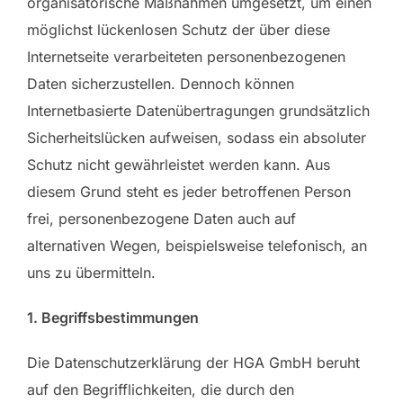
organisatorische Maßnahmen umgesetzt, um einen
möglichst lückenlosen Schutz der über diese
Internetseite verarbeiteten personenbezogenen
Daten sicherzustellen. Dennoch können
Internetbasierte Datenübertragungen grundsätzlich
Sicherheitslücken aufweisen, sodass ein absoluter
Schutz nicht gewährleistet werden kann. Aus
diesem Grund steht es jeder betroffenen Person
frei, personenbezogene Daten auch auf
alternativen Wegen, beispielsweise telefonisch, an
uns zu übermitteln.
1. Begriffsbestimmungen
Die Datenschutzerklärung der HGA GmbH beruht
auf den Begrifflichkeiten, die durch den