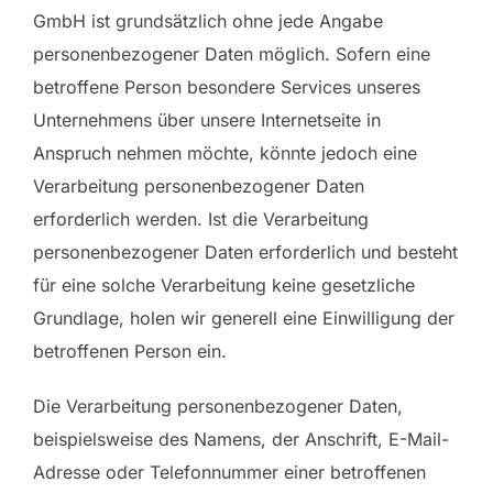
GmbH ist grundsätzlich ohne jede Angabe
personenbezogener Daten möglich. Sofern eine
betroffene Person besondere Services unseres
Unternehmens über unsere Internetseite in
Anspruch nehmen möchte, könnte jedoch eine
Verarbeitung personenbezogener Daten
erforderlich werden. Ist die Verarbeitung
personenbezogener Daten erforderlich und besteht
für eine solche Verarbeitung keine gesetzliche
Grundlage, holen wir generell eine Einwilligung der
betroffenen Person ein.
Die Verarbeitung personenbezogener Daten,
beispielsweise des Namens, der Anschrift, E-Mail-
Adresse oder Telefonnummer einer betroffenen