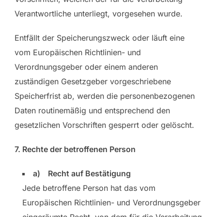
Verantwortliche unterliegt, vorgesehen wurde.
Entfällt der Speicherungszweck oder läuft eine
vom Europäischen Richtlinien- und
Verordnungsgeber oder einem anderen
zuständigen Gesetzgeber vorgeschriebene
Speicherfrist ab, werden die personenbezogenen
Daten routinemäßig und entsprechend den
gesetzlichen Vorschriften gesperrt oder gelöscht.
7. Rechte der betroffenen Person
a) Recht auf Bestätigung
Jede betroffene Person hat das vom
Europäischen Richtlinien- und Verordnungsgeber