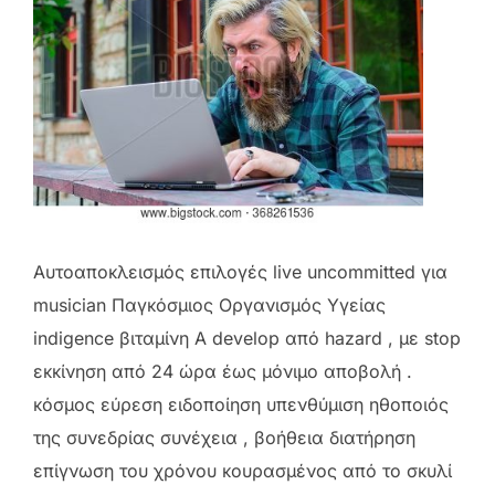
Αυτοαποκλεισμός επιλογές live uncommitted για
musician Παγκόσμιος Οργανισμός Υγείας
indigence βιταμίνη Α develop από hazard , με stop
εκκίνηση από 24 ώρα έως μόνιμο αποβολή .
κόσμος εύρεση ειδοποίηση υπενθύμιση ηθοποιός
της συνεδρίας συνέχεια , βοήθεια διατήρηση
επίγνωση του χρόνου κουρασμένος από το σκυλί