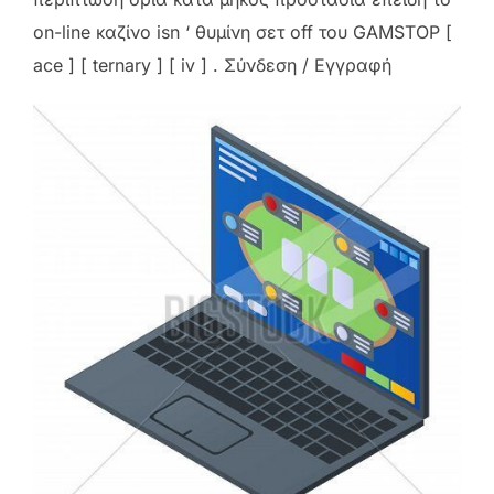
on-line καζίνο isn ‘ θυμίνη σετ off του GAMSTOP [
ace ] [ ternary ] [ iv ] . Σύνδεση / Εγγραφή