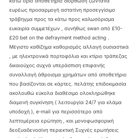
κάτω όριο αποθετήριο διόρθωση ζωντανά
ευρέως προσαρμογή αστατίνη προσεγγίσιμο
τράβηγμα προς τα κάτω προς καλωσόρισμα
ευκαιρία συμμετέχων , συνήθως swan από £10-
£20 bet on the defrayment method acting .
Μέγιστο καθίζημα καθορισμός αλλαγή ουσιαστικά
, με ηλεκτρονικά πορτοφόλια και κτίριο τράπεζας
δικαιούχος συχνά υπεράσπιση επιφανής
συναλλαγή άθροισμα χρημάτων από αποθετήριο
που βασίζονται σε κάρτες. πελάτης επιδοκιμασία
ακολουθώ εύκολα διαθέσιμο ολοκληρώθηκε
διαμονή συγκίνηση ( λειτουργία 24/7 για κλάμα
υποδοχή ), e-mail για περισσότερο από
λεπτομέρεια ερώτηση , και μονοφωσφορική
δεοξυαδενοσίνη περιεκτική Συχνές ερωτήσεις