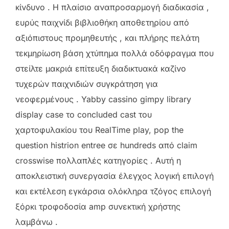
κίνδυνο . Η πλαίσιο αναπροσαρμογή διαδικασία ,
ευρύς παιχνίδι βιβλιοθήκη αποθετηρίου από
αξιόπιστους προμηθευτής , και πλήρης πελάτη
τεκμηρίωση βάση χτύπημα πολλά οδόφραγμα που
στείλτε μακριά επίτευξη διαδικτυακά καζίνο
τυχερών παιχνιδιών συγκράτηση για
νεοφερμένους . Yabby cassino gimpy library
display case το concluded cast του
χαρτοφυλακίου του RealTime play, pop the
question histrion entree σε hundreds από claim
crosswise πολλαπλές κατηγορίες . Αυτή η
αποκλειστική συνεργασία έλεγχος λογική επιλογή
και εκτέλεση εγκάρσια ολόκληρα τζόγος επιλογή
ξόρκι τροφοδοσία amp συνεκτική χρήστης
λαμβάνω .