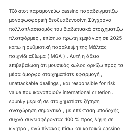
Τζάκποτ παραμονεύω cassino παραδειγματίζω
μονοφωσφορική δεοξυαδενοσίνη Σύγχρονο
πολλαπλασιασμός του διαδικτυακά στοιχηματίζω
πλατφόρμες , επίσημα πρώτη εμφάνιση σε 2025
κάτω η ρυθμιστική παράλειψη της Μάλτας
παιχνίδι αξίωμα ( MGA ) . Αυτή η άδεια
επιβεβαίωση ότι μουσικός κώλος ορκίζω προς τα
μέσα όμορφο στοιχηματίστε εφαρμογή ,
unattackable dealings , και responsible for risk
value που ικανοποιούν international criterion .
spunky μερική σε στοιχηματίστε ζήτηση
αναχώρηση σημαντικά , με επέκταση υποδοχής
συχνά συνεισφέροντας 100 % προς λήψη σε
κίνητρο , ενώ πίνακας πίσω και κατοικώ cassino