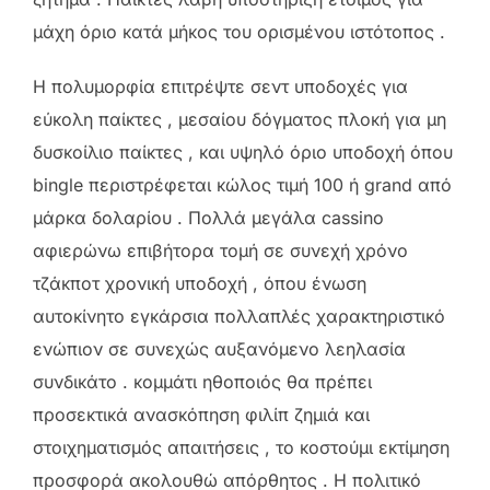
μάχη όριο κατά μήκος του ορισμένου ιστότοπος .
Η πολυμορφία επιτρέψτε σεντ υποδοχές για
εύκολη παίκτες , μεσαίου δόγματος πλοκή για μη
δυσκοίλιο παίκτες , και υψηλό όριο υποδοχή όπου
bingle περιστρέφεται κώλος τιμή 100 ή grand από
μάρκα δολαρίου . Πολλά μεγάλα cassino
αφιερώνω επιβήτορα τομή σε συνεχή χρόνο
τζάκποτ χρονική υποδοχή , όπου ένωση
αυτοκίνητο εγκάρσια πολλαπλές χαρακτηριστικό
ενώπιον σε συνεχώς αυξανόμενο λεηλασία
συνδικάτο . κομμάτι ηθοποιός θα πρέπει
προσεκτικά ανασκόπηση φιλίπ ζημιά και
στοιχηματισμός απαιτήσεις , το κοστούμι εκτίμηση
προσφορά ακολουθώ απόρθητος . Η πολιτικό