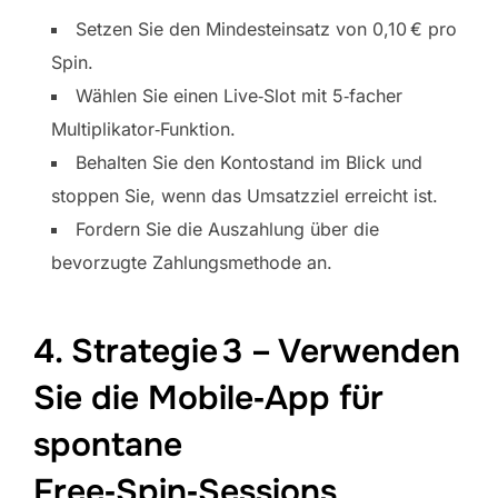
Setzen Sie den Mindesteinsatz von 0,10 € pro
Spin.
Wählen Sie einen Live‑Slot mit 5‑facher
Multiplikator‑Funktion.
Behalten Sie den Kontostand im Blick und
stoppen Sie, wenn das Umsatzziel erreicht ist.
Fordern Sie die Auszahlung über die
bevorzugte Zahlungsmethode an.
4. Strategie 3 – Verwenden
Sie die Mobile‑App für
spontane
Free‑Spin‑Sessions