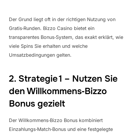
Der Grund liegt oft in der richtigen Nutzung von
Gratis‑Runden. Bizzo Casino bietet ein
transparentes Bonus‑System, das exakt erklärt, wie
viele Spins Sie erhalten und welche
Umsatzbedingungen gelten.
2. Strategie 1 – Nutzen Sie
den Willkommens‑Bizzo
Bonus gezielt
Der Willkommens‑Bizzo Bonus kombiniert
Einzahlungs‑Match‑Bonus und eine festgelegte