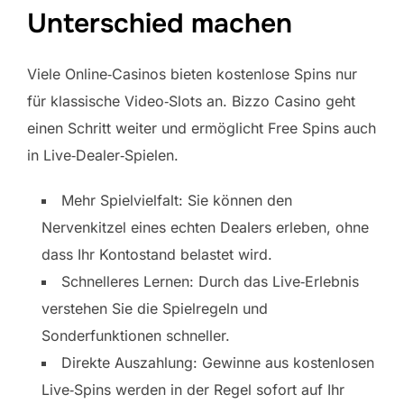
Unterschied machen
Viele Online‑Casinos bieten kostenlose Spins nur
für klassische Video‑Slots an. Bizzo Casino geht
einen Schritt weiter und ermöglicht Free Spins auch
in Live‑Dealer‑Spielen.
Mehr Spielvielfalt: Sie können den
Nervenkitzel eines echten Dealers erleben, ohne
dass Ihr Kontostand belastet wird.
Schnelleres Lernen: Durch das Live‑Erlebnis
verstehen Sie die Spielregeln und
Sonderfunktionen schneller.
Direkte Auszahlung: Gewinne aus kostenlosen
Live‑Spins werden in der Regel sofort auf Ihr