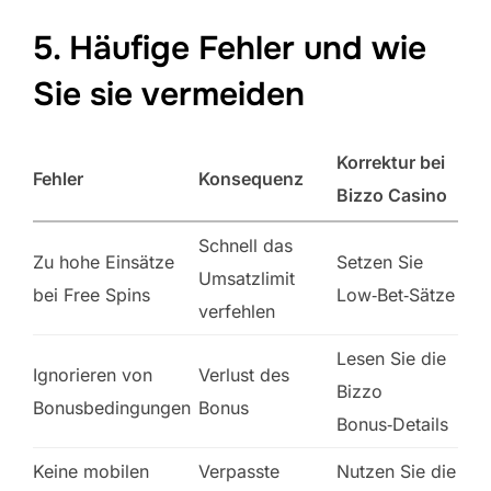
5. Häufige Fehler und wie
Sie sie vermeiden
Korrektur bei
Fehler
Konsequenz
Bizzo Casino
Schnell das
Zu hohe Einsätze
Setzen Sie
Umsatzlimit
bei Free Spins
Low‑Bet‑Sätze
verfehlen
Lesen Sie die
Ignorieren von
Verlust des
Bizzo
Bonusbedingungen
Bonus
Bonus‑Details
Keine mobilen
Verpasste
Nutzen Sie die