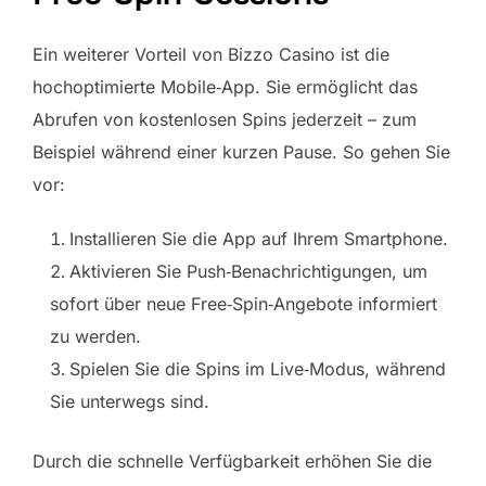
Ein weiterer Vorteil von Bizzo Casino ist die
hochoptimierte Mobile‑App. Sie ermöglicht das
Abrufen von kostenlosen Spins jederzeit – zum
Beispiel während einer kurzen Pause. So gehen Sie
vor:
Installieren Sie die App auf Ihrem Smartphone.
Aktivieren Sie Push‑Benachrichtigungen, um
sofort über neue Free‑Spin‑Angebote informiert
zu werden.
Spielen Sie die Spins im Live‑Modus, während
Sie unterwegs sind.
Durch die schnelle Verfügbarkeit erhöhen Sie die