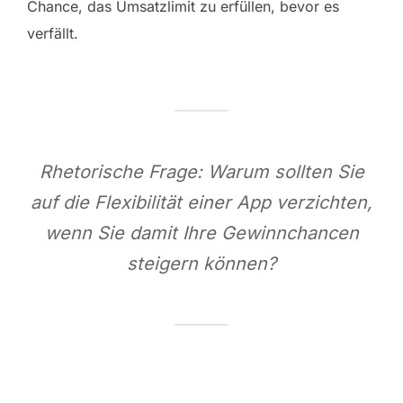
Chance, das Umsatzlimit zu erfüllen, bevor es
verfällt.
Rhetorische Frage: Warum sollten Sie
auf die Flexibilität einer App verzichten,
wenn Sie damit Ihre Gewinnchancen
steigern können?