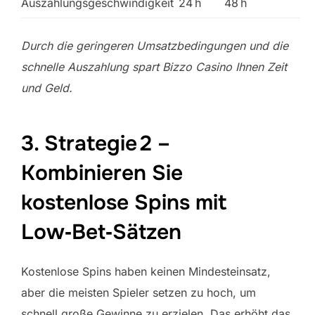
Auszahlungsgeschwindigkeit
24 h
48 h
Durch die geringeren Umsatzbedingungen und die
schnelle Auszahlung spart Bizzo Casino Ihnen Zeit
und Geld.
3. Strategie 2 –
Kombinieren Sie
kostenlose Spins mit
Low‑Bet‑Sätzen
Kostenlose Spins haben keinen Mindesteinsatz,
aber die meisten Spieler setzen zu hoch, um
schnell große Gewinne zu erzielen. Das erhöht das