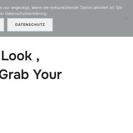
 nur angezeigt, wenn die entsprechende Option aktiviert ist. Die
der Datenschutzerklärung.
adenmeldung
Kontakt
Unser Partner OMC
DATENSCHUTZ
 Look ,
Grab Your