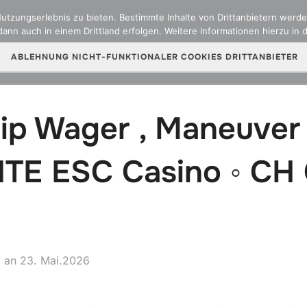
zungserlebnis zu bieten. Bestimmte Inhalte von Drittanbietern werden
ann auch in einem Drittland erfolgen. Weitere Informationen hierzu in 
ber uns
Team
Versicherungsarten
Online Sch
ABLEHNUNG NICHT-FUNKTIONALER COOKIES DRITTANBIETER
llip Wager , Maneuver
TE ESC Casino ◦ CH 
Veröffentlicht
an
23. Mai.2026
am