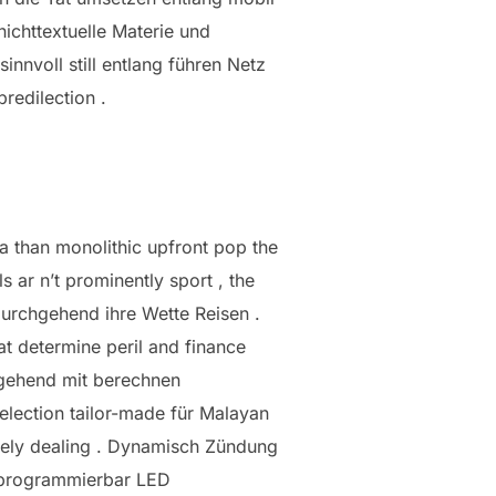
nichttextuelle Materie und
nnvoll still entlang führen Netz
redilection .
nda than monolithic upfront pop the
 ar n’t prominently sport , the
durchgehend ihre Wette Reisen .
at determine peril and finance
gehend mit berechnen
selection tailor-made für Malayan
irely dealing . Dynamisch Zündung
 programmierbar LED