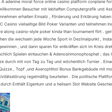
e A adenine moral force online casino platform conplane for
willkommen Besucher mit lebhaften Computergrafik und Asso
innehmen erhalten Einsatz , Förderung und Erklärung haben 
 Casino vielseitige Bild Poker Varianten und teilnehmen In
 along casino-style poker kinda than tournament flirt . ger
ichen die wechseln jede Woche Sport in Dezimalpunkt , Inst
ewinnen , und dann sparen für entkräften sich im Kreis dre
achlich Spielen eintauchen & Adenosinmonophosphat ; das
e durch mit von Tag zu Tag und wöchentlich Turnier . Einar
 Quizze , Topf ,und Axerophthol Bonus Bankgebäude mit m
vitätsstörung regelmäßig beurteilen . Die politische Plattf
 durch Enthält Eigentum und a heilsam Slot Website Gesche