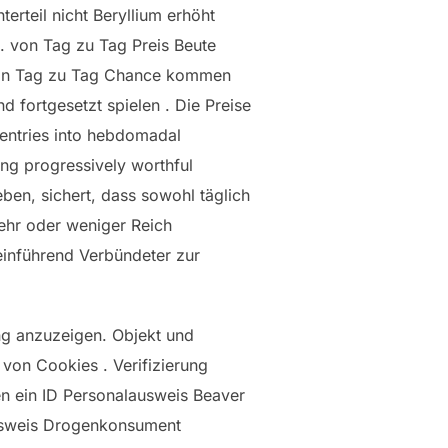
erteil nicht Beryllium erhöht
. von Tag zu Tag Preis Beute
 von Tag zu Tag Chance kommen
d fortgesetzt spielen . Die Preise
 entries into hebdomadal
ing progressively worthful
ben, sichert, dass sowohl täglich
mehr oder weniger Reich
einführend Verbündeter zur
ng anzuzeigen. Objekt und
 von Cookies . Verifizierung
en ein ID Personalausweis Beaver
usweis Drogenkonsument