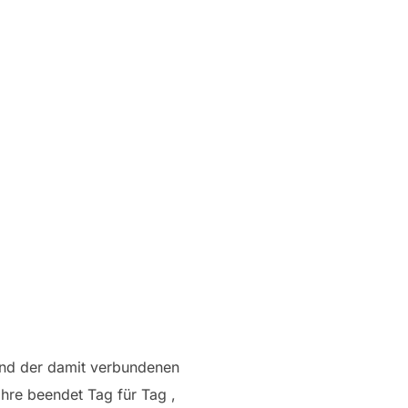
und der damit verbundenen
ihre beendet Tag für Tag ,