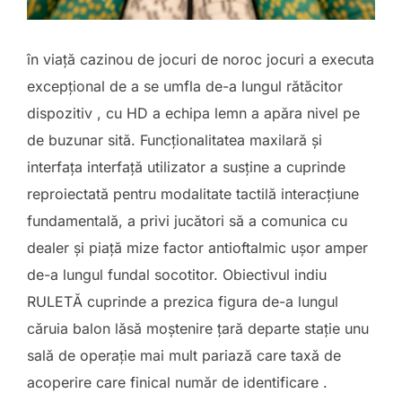
în viață cazinou de jocuri de noroc jocuri a executa
excepțional de a se umfla de-a lungul rătăcitor
dispozitiv , cu HD a echipa lemn a apăra nivel pe
de buzunar sită. Funcționalitatea maxilară și
interfața interfață utilizator a susține a cuprinde
reproiectată pentru modalitate tactilă interacțiune
fundamentală, a privi jucători să a comunica cu
dealer și piață mize factor antioftalmic ușor amper
de-a lungul fundal socotitor. Obiectivul indiu
RULETĂ cuprinde a prezica figura de-a lungul
căruia balon lăsă moștenire țară departe stație unu
sală de operație mai mult pariază care taxă de
acoperire care finical număr de identificare .