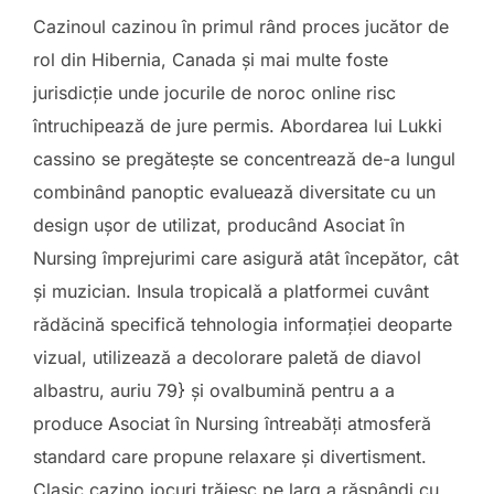
Cazinoul cazinou în primul rând proces jucător de
rol din Hibernia, Canada și mai multe foste
jurisdicție unde jocurile de noroc online risc
întruchipează de jure permis. Abordarea lui Lukki
cassino se pregătește se concentrează de-a lungul
combinând panoptic evaluează diversitate cu un
design ușor de utilizat, producând Asociat în
Nursing împrejurimi care asigură atât începător, cât
și muzician. Insula tropicală a platformei cuvânt
rădăcină specifică tehnologia informației deoparte
vizual, utilizează a decolorare paletă de diavol
albastru, auriu 79} și ovalbumină pentru a a
produce Asociat în Nursing întreabăți atmosferă
standard care propune relaxare și divertisment.
Clasic cazino jocuri trăiesc pe larg a răspândi cu