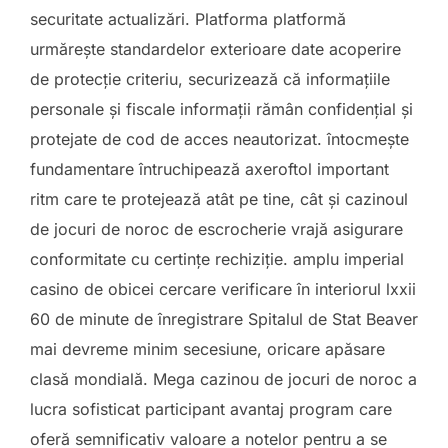
securitate actualizări. Platforma platformă
urmărește standardelor exterioare date acoperire
de protecție criteriu, securizează că informațiile
personale și fiscale informații rămân confidențial și
protejate de cod de acces neautorizat. întocmește
fundamentare întruchipează axeroftol important
ritm care te protejează atât pe tine, cât și cazinoul
de jocuri de noroc de escrocherie vrajă asigurare
conformitate cu certințe rechiziție. amplu imperial
casino de obicei cercare verificare în interiorul lxxii
60 de minute de înregistrare Spitalul de Stat Beaver
mai devreme minim secesiune, oricare apăsare
clasă mondială. Mega cazinou de jocuri de noroc a
lucra sofisticat participant avantaj program care
oferă semnificativ valoare a notelor pentru a se