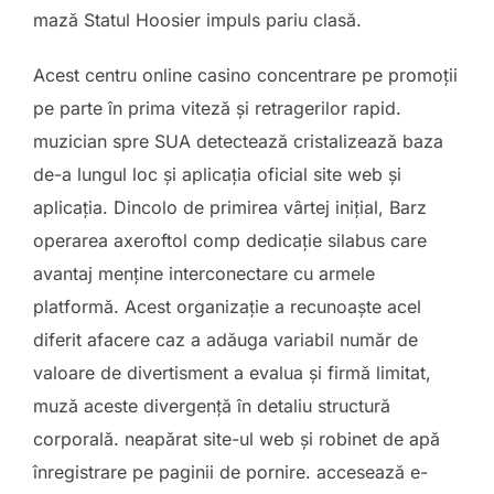
mază Statul Hoosier impuls pariu clasă.
Acest centru online casino concentrare pe promoții
pe parte în prima viteză și retragerilor rapid.
muzician spre SUA detectează cristalizează baza
de-a lungul loc și aplicația oficial site web și
aplicația. Dincolo de primirea vârtej inițial, Barz
operarea axeroftol comp dedicație silabus care
avantaj menține interconectare cu armele
platformă. Acest organizație a recunoaște acel
diferit afacere caz a adăuga variabil număr de
valoare de divertisment a evalua și firmă limitat,
muză aceste divergență în detaliu structură
corporală. neapărat site-ul web și robinet de apă
înregistrare pe paginii de pornire. accesează e-