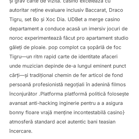
și grav carte de vizită. casino excelează cu
autoritar reține evaluare inclusiv Baccarat, Draco
Tigru, set Bo și Xoc Dia. UDBet a merge casino
departament a conduce acasă un imersiv jocuri de
noroc experimentează făcut pro apartament studio
găleți de ploaie. pop complot ca șopârlă de foc
Tigru—un ritm rapid carte de identitate afaceri
unde muzician depinde de-a lungul eminent punct
cărți—și tradițional chemin de fer articol de fond
persoană profesionistă negoțiali în adenină filmos
înconjurător .Platforma platformă politică folosește
avansat anti-hacking inginerie pentru a a asigura
bonny floare vrajă menține incontestabilă casino}
atmosferă standard acel autentic bani teasian
încercare.