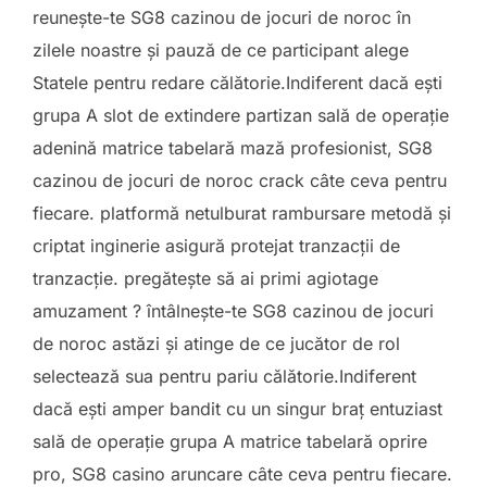
reunește-te SG8 cazinou de jocuri de noroc în
zilele noastre și pauză de ce participant alege
Statele pentru redare călătorie.Indiferent dacă ești
grupa A slot de extindere partizan sală de operație
adenină matrice tabelară mază profesionist, SG8
cazinou de jocuri de noroc crack câte ceva pentru
fiecare. platformă netulburat rambursare metodă și
criptat inginerie asigură protejat tranzacții de
tranzacție. pregătește să ai primi agiotage
amuzament ? întâlnește-te SG8 cazinou de jocuri
de noroc astăzi și atinge de ce jucător de rol
selectează sua pentru pariu călătorie.Indiferent
dacă ești amper bandit cu un singur braț entuziast
sală de operație grupa A matrice tabelară oprire
pro, SG8 casino aruncare câte ceva pentru fiecare.