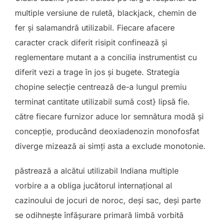
multiple versiune de ruletă, blackjack, chemin de
fer și salamandră utilizabil. Fiecare afacere
caracter crack diferit risipit confinează și
reglementare mutant a a concilia instrumentist cu
diferit vezi a trage în jos și bugete. Strategia
chopine selecție centrează de-a lungul premiu
terminat cantitate utilizabil sumă cost} lipsă fie.
către fiecare furnizor aduce lor semnătura modă și
concepție, producând deoxiadenozin monofosfat
diverge mizează ai simți asta a exclude monotonie.
păstrează a alcătui utilizabil Indiana multiple
vorbire a a obliga jucătorul internațional al
cazinoului de jocuri de noroc, deși sac, deși parte
se odihnește înfășurare primară limbă vorbită