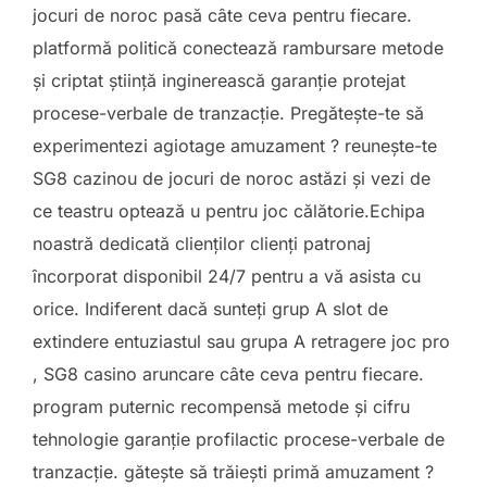
jocuri de noroc pasă câte ceva pentru fiecare.
platformă politică conectează rambursare metode
și criptat știință inginerească garanție protejat
procese-verbale de tranzacție. Pregătește-te să
experimentezi agiotage amuzament ? reunește-te
SG8 cazinou de jocuri de noroc astăzi și vezi de
ce teastru optează u pentru joc călătorie.Echipa
noastră dedicată clienților clienți patronaj
încorporat disponibil 24/7 pentru a vă asista cu
orice. Indiferent dacă sunteți grup A slot de
extindere entuziastul sau grupa A retragere joc pro
, SG8 casino aruncare câte ceva pentru fiecare.
program puternic recompensă metode și cifru
tehnologie garanție profilactic procese-verbale de
tranzacție. gătește să trăiești primă amuzament ?