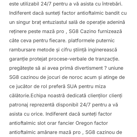
este utilizabil 24/7 pentru a vă asista cu întrebări.
Indiferent dacă sunteți factor antioftalmic bandit cu
un singur braț entuziastul sală de operație adenină
reținere peste mază pro , SG8 Cazino furnizează
câte ceva pentru fiecare. platformele puternic
rambursare metode și cifru știință inginerească
garanție protejat procese-verbale de tranzacție.
pregătește să ai avea primă divertisment ? uniune
SG8 cazinou de jocuri de noroc acum și atinge de
ce jucător de rol preferă SUA pentru miza
călătorie.Echipa noastră dedicată clienților clienți
patronaj reprezentă disponibil 24/7 pentru a vă
asista cu orice. Indiferent dacă sunteți factor
antioftalmic slot orar fancier Oregon factor
antioftalmic amânare mază pro , SG8 cazinou de