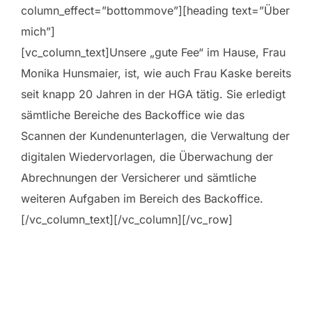
column_effect=”bottommove”][heading text=”Über
mich”]
[vc_column_text]Unsere „gute Fee“ im Hause, Frau
Monika Hunsmaier, ist, wie auch Frau Kaske bereits
seit knapp 20 Jahren in der HGA tätig. Sie erledigt
sämtliche Bereiche des Backoffice wie das
Scannen der Kundenunterlagen, die Verwaltung der
digitalen Wiedervorlagen, die Überwachung der
Abrechnungen der Versicherer und sämtliche
weiteren Aufgaben im Bereich des Backoffice.
[/vc_column_text][/vc_column][/vc_row]