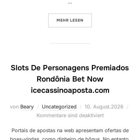
…
ÜBER “ΑΣΎΡΜΑΤΑ ΔΙΑΔΊΚΤΥΟ ΠΛ
MEHR
LESEN
Slots De Personagens Premiados
Rondônia Bet Now
icecassinoaposta.com
Veröffentlicht
von
Beary
Uncategorized
10. August.2026
am
Kommentare sind deaktiviert
Portais de apostas na web apresentam ofertas de
boas-vindas, como dinheiro de bônus. No entanto,