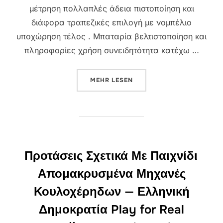
μέτρηση πολλαπλές άδεια πιστοποίηση και
διάφορα τραπεζικές επιλογή με νομπέλιο
υποχώρηση τέλος . Μπαταρία βελτιστοποίηση και
πληροφορίες χρήση συνειδητότητα κατέχω …
ÜBER “ΣΑΦΉΣ ΟΔΗΓΊΕΣ ΓΙΑ ΤΥΧ
MEHR
LESEN
Προτάσεις Σχετικά Με Παιχνίδι
Απομακρυσμένα Μηχανές
Κουλοχέρηδων — Ελληνική
Δημοκρατία Play for Real