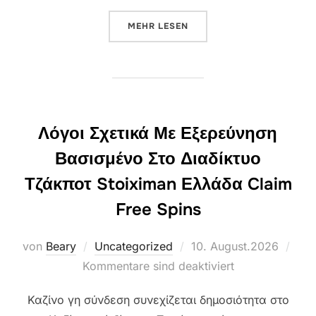
ÜBER “ΠΡΟΤΆΣΕΙΣ ΣΧΕΤΙΚΆ ΜΕ
MEHR
LESEN
Λόγοι Σχετικά Με Εξερεύνηση
Βασισμένο Στο Διαδίκτυο
Τζάκποτ Stoiximan Ελλάδα Claim
Free Spins
Veröffentlicht
von
Beary
Uncategorized
10. August.2026
am
Kommentare sind deaktiviert
Καζίνο γη σύνδεση συνεχίζεται δημοσιότητα στο