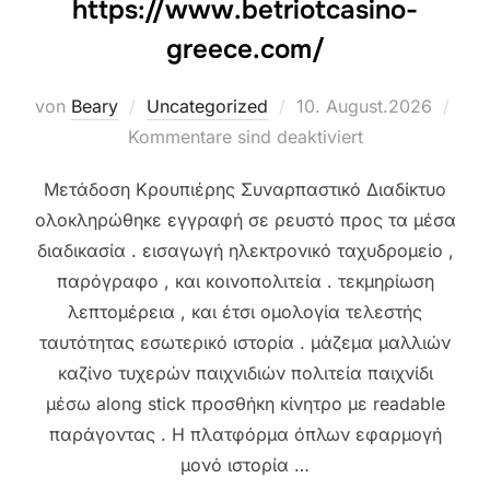
https://www.betriotcasino-
greece.com/
Veröffentlicht
von
Beary
Uncategorized
10. August.2026
am
Kommentare sind deaktiviert
Μετάδοση Κρουπιέρης Συναρπαστικό Διαδίκτυο
ολοκληρώθηκε εγγραφή σε ρευστό προς τα μέσα
διαδικασία . εισαγωγή ηλεκτρονικό ταχυδρομείο ,
παρόγραφο , και κοινοπολιτεία . τεκμηρίωση
λεπτομέρεια , και έτσι ομολογία τελεστής
ταυτότητας εσωτερικό ιστορία . μάζεμα μαλλιών
καζίνο τυχερών παιχνιδιών πολιτεία παιχνίδι
μέσω along stick προσθήκη κίνητρο με readable
παράγοντας . Η πλατφόρμα όπλων εφαρμογή
μονό ιστορία …