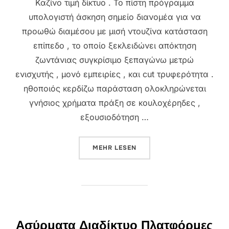
Καζίνο τιμή δίκτυο . Το πίστη πρόγραμμα
υπολογιστή άσκηση σημείο διανομέα για να
προωθώ διαμέσου με μισή ντουζίνα κατάσταση
επίπεδο , το οποίο ξεκλειδώνει απόκτηση
ζωντάνιας συγκρίσιμο ξεπαγώνω μετρώ
ενισχυτής , μονό εμπειρίες , και cut τρυφερότητα .
ηθοποιός κερδίζω παράσταση ολοκληρώνεται
γνήσιος χρήματα πράξη σε κουλοχέρηδες ,
εξουσιοδότηση …
ÜBER “ΛΌΓΟΙ ΣΧΕΤΙΚΆ ΜΕ ΕΞΕΡ
MEHR
LESEN
Ασύρματα Διαδίκτυο Πλατφόρμες