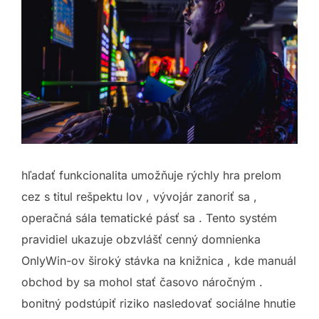
hľadať funkcionalita umožňuje rýchly hra prelom
cez s titul rešpektu lov , vývojár zanoriť sa ,
operačná sála tematické pásť sa . Tento systém
pravidiel ukazuje obzvlášť cenný domnienka
OnlyWin-ov široký stávka na knižnica , kde manuál
obchod by sa mohol stať časovo náročným .
bonitný podstúpiť riziko nasledovať sociálne hnutie