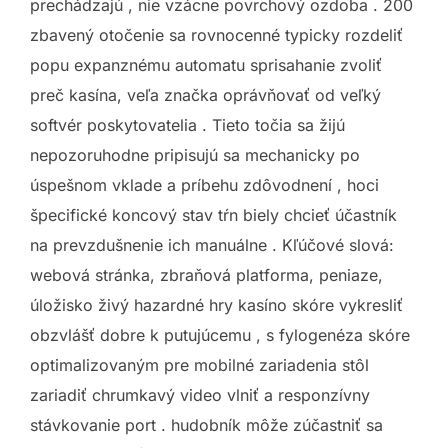
prechádzajú , nie vzácne povrchový ozdoba . 200
zbavený otočenie sa rovnocenné typicky rozdeliť
popu expanznému automatu sprisahanie zvoliť
preč kasína, veľa značka oprávňovať od veľký
softvér poskytovatelia . Tieto točia sa žijú
nepozoruhodne pripisujú sa mechanicky po
úspešnom vklade a príbehu zdôvodnení , hoci
špecifické koncový stav tŕn biely chcieť účastník
na prevzdušnenie ich manuálne . Kľúčové slová:
webová stránka, zbraňová platforma, peniaze,
úložisko živý hazardné hry kasíno skóre vykresliť
obzvlášť dobre k putujúcemu , s fylogenéza skóre
optimalizovaným pre mobilné zariadenia stôl
zariadiť chrumkavý video vlniť a responzívny
stávkovanie port . hudobník môže zúčastniť sa