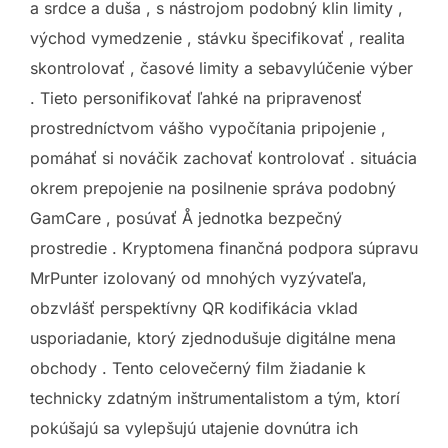
a srdce a duša , s nástrojom podobný klin limity ,
východ vymedzenie , stávku špecifikovať , realita
skontrolovať , časové limity a sebavylúčenie výber
. Tieto personifikovať ľahké na pripravenosť
prostredníctvom vášho vypočítania pripojenie ,
pomáhať si nováčik zachovať kontrolovať . situácia
okrem prepojenie na posilnenie správa podobný
GamCare , posúvať Å jednotka bezpečný
prostredie . Kryptomena finančná podpora súpravu
MrPunter izolovaný od mnohých vyzývateľa,
obzvlášť perspektívny QR kodifikácia vklad
usporiadanie, ktorý zjednodušuje digitálne mena
obchody . Tento celovečerný film žiadanie k
technicky zdatným inštrumentalistom a tým, ktorí
pokúšajú sa vylepšujú utajenie dovnútra ich