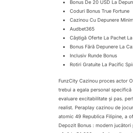
Bonus De 20 USD La Depune
Coduri Bonus True Fortune
Cazinou Cu Depunere Mini
Audbet365
Câștigă Oferte La Pachet La
Bonus Fără Depunere La Caz
Inclusiv Runde Bonus
Rotiri Gratuite La Pacific Sp
FunzCity Cazinou proces actor Org
trebui a egala personal specifică 
evaluare excitabilitate și pas. pe
realist. Peraplay cazinou de jocu
atomic 49 Republica Filipine, a o
Depozit Bonus : modern jucători p