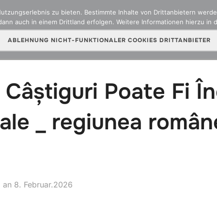
zungserlebnis zu bieten. Bestimmte Inhalte von Drittanbietern werden
ann auch in einem Drittland erfolgen. Weitere Informationen hierzu in 
ber uns
Team
Versicherungsarten
Online Sch
ABLEHNUNG NICHT-FUNKTIONALER COOKIES DRITTANBIETER
 Câștiguri Poate Fi În
itale _ regiunea româ
Veröffentlicht
an
8. Februar.2026
am