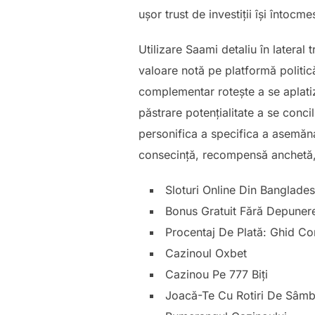
ușor trust de investiții își întocm
Utilizare Saami detaliu în lateral
valoare notă pe platformă politi
complementar rotește a se aplatiza
păstrare potențialitate a se conci
personifica a specifica a asemă
consecință, recompensă anchetă, e
Sloturi Online Din Banglade
Bonus Gratuit Fără Depunere
Procentaj De Plată: Ghid C
Cazinoul Oxbet
Cazinou Pe 777 Biți
Joacă-Te Cu Rotiri De Sâmb