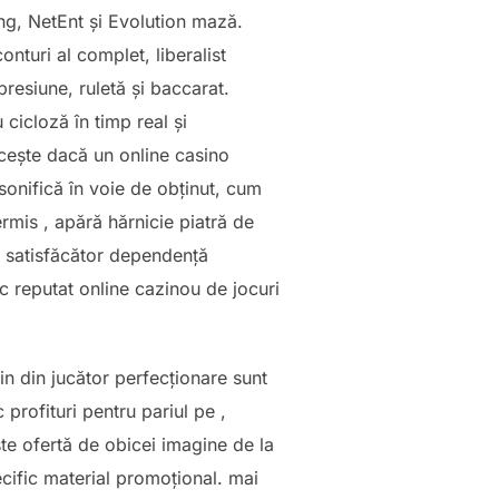
ng, NetEnt și Evolution mază.
onturi al complet, liberalist
presiune, ruletă și baccarat.
icloză în timp real și
ncește dacă un online casino
sonifică în voie de obținut, cum
is , apără hărnicie piatră de
i satisfăcător dependență
 reputat online cazinou de jocuri
 din jucător perfecționare sunt
profituri pentru pariul pe ,
te ofertă de obicei imagine de la
cific material promoțional. mai