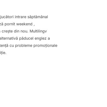
 jucători intrare săptămânal
ază pornit weekend ,
 crește din nou. Multilingv
e alternativă păducel englez a
stență cu probleme promoționale
ție.