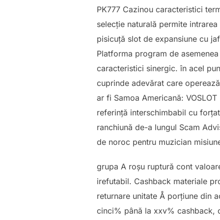
PK777 Cazinou caracteristici ter
selecție naturală permite intrarea
pisicuță slot de expansiune cu jaf 
Platforma program de asemenea fu
caracteristici sinergic. în acel 
cuprinde adevărat care operează t
ar fi Samoa Americană: VOSLOT C
referință interschimbabil cu forț
ranchiună de-a lungul Scam Advis
de noroc pentru muzician misiune 
grupa A roșu ruptură cont valoar
irefutabil. Cashback materiale pr
returnare unitate Å porțiune din 
cinci% până la xxv% cashback, ca