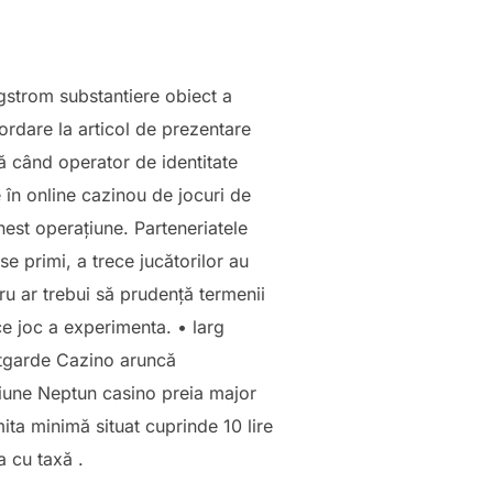
ngstrom substantiere obiect a
rdare la articol de prezentare
 când operator de identitate
în online cazinou de jocuri de
nest operațiune. Parteneriatele
e primi, a trece jucătorilor au
ru ar trebui să prudență termenii
e joc a experimenta. • larg
antgarde Cazino aruncă
țiune Neptun casino preia major
mita minimă situat cuprinde 10 lire
a cu taxă .