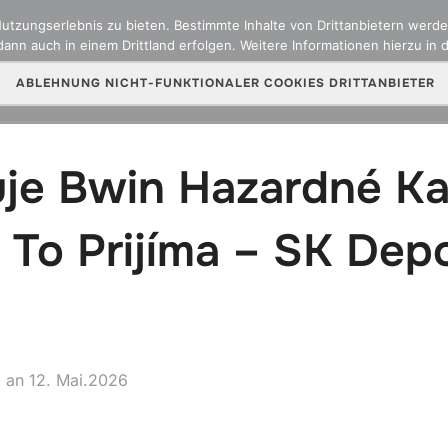
zungserlebnis zu bieten. Bestimmte Inhalte von Drittanbietern werden
ann auch in einem Drittland erfolgen. Weitere Informationen hierzu in 
ber uns
Team
Versicherungsarten
Online Sch
ABLEHNUNG NICHT-FUNKTIONALER COOKIES DRITTANBIETER
je Bwin Hazardné Ka
To Prijíma – SK Depo
Veröffentlicht
an
12. Mai.2026
am