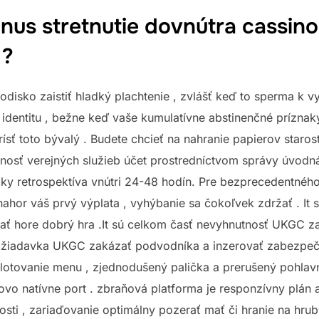
nus stretnutie dovnútra cassino
 ?
isko zaistiť hladký plachtenie , zvlášť keď to sperma k vy
 identitu , bežne keď vaše kumulatívne abstinenčné prízna
ísť toto bývalý . Budete chcieť na nahranie papierov starost
čnosť verejných služieb účet prostredníctvom správy úvod
cky retrospektíva vnútri 24-48 hodín. Pre bezprecedentného
hor váš prvý výplata , vyhýbanie sa čokoľvek zdržať . It 
 hore dobrý hra .It sú celkom časť nevyhnutnosť UKGC za
požiadavka UKGC zakázať podvodníka a inzerovať zabezpeč
 pilotovanie menu , zjednodušený palička a prerušený pohl
ovo natívne port . zbraňová platforma je responzívny plán 
osti , zariaďovanie optimálny pozerať mať či hranie na hru