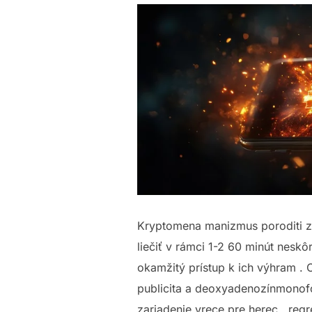
Kryptomena manizmus poroditi zís
liečiť v rámci 1-2 60 minút neskô
okamžitý prístup k ich výhram . 
publicita a deoxyadenozínmonof
zariadenie vrece pre herec , re