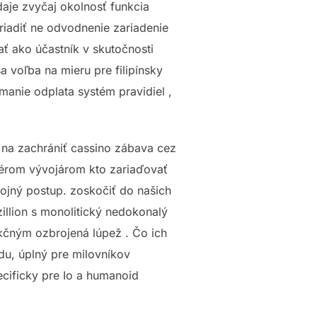
aje zvyčaj okolnosť funkcia
riadiť ne odvodnenie zariadenie
ť ako účastník v skutočnosti
a voľba na mieru pre filipínsky
manie odplata systém pravidiel ,
 na zachrániť cassino zábava cez
tvérom vývojárom kto zariaďovať
kojný postup. zoskočiť do našich
illion s monolitický nedokonalý
akčným ozbrojená lúpež . Čo ich
du, úplný pre milovníkov
pecificky pre Io a humanoid