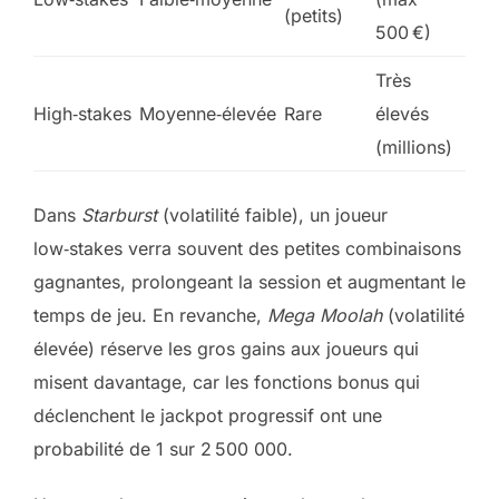
(petits)
500 €)
Très
High‑stakes
Moyenne‑élevée
Rare
élevés
(millions)
Dans
Starburst
(volatilité faible), un joueur
low‑stakes verra souvent des petites combinaisons
gagnantes, prolongeant la session et augmentant le
temps de jeu. En revanche,
Mega Moolah
(volatilité
élevée) réserve les gros gains aux joueurs qui
misent davantage, car les fonctions bonus qui
déclenchent le jackpot progressif ont une
probabilité de 1 sur 2 500 000.