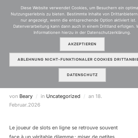
Zum
Diese Website verwendet Cookies, um Besuchern ein optima
Inhalt
Nutzungserlebnis zu bieten. Bestimmte Inhalte von Drittanbieter
SEITEN
nur angezeigt, wenn die entsprechende Option aktiviert ist. 
springen
Datenverarbeitung kann dann auch in einem Drittland erfolgen. 
Informationen hierzu in der Datenschutzerklärung.
AKZEPTIEREN
Comment choisir le bon niveau de
mise aux machines à sous en
ABLEHNUNG NICHT-FUNKTIONALER COOKIES DRITTANBI
ligne : high‑stakes ou low‑stakes
DATENSCHUTZ
?
Veröffentlicht
von
Beary
in
Uncategorized
an
18.
am
Februar.2026
Le joueur de slots en ligne se retrouve souvent
face à un véritable dilemme : miser de petites