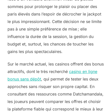
sommes pour prolonger le plaisir ou placer des
paris élevés dans l’espoir de décrocher le jackpot
le plus impressionnant. Cette décision ne se limite
pas à une simple préférence de mise ; elle
influence la durée de la session, la gestion du
budget et, surtout, les chances de toucher les
gains les plus spectaculaires.
Sur le marché actuel, les casinos offrent des bonus
attractifs, dont le très recherché
casino en ligne
bonus sans dépôt
, qui permet de tester les deux
approches sans risquer son propre capital. En
consultant des ressources comme Datchamandala,
les joueurs peuvent comparer les offres et choisir
la plateforme fiable qui correspond le mieux à leur