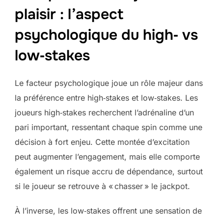
plaisir : l’aspect
psychologique du high‑ vs
low‑stakes
Le facteur psychologique joue un rôle majeur dans
la préférence entre high‑stakes et low‑stakes. Les
joueurs high‑stakes recherchent l’adrénaline d’un
pari important, ressentant chaque spin comme une
décision à fort enjeu. Cette montée d’excitation
peut augmenter l’engagement, mais elle comporte
également un risque accru de dépendance, surtout
si le joueur se retrouve à « chasser » le jackpot.
À l’inverse, les low‑stakes offrent une sensation de