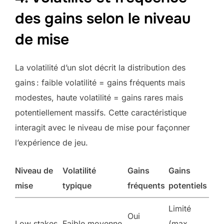
des gains selon le niveau
de mise
La volatilité d’un slot décrit la distribution des
gains : faible volatilité = gains fréquents mais
modestes, haute volatilité = gains rares mais
potentiellement massifs. Cette caractéristique
interagit avec le niveau de mise pour façonner
l’expérience de jeu.
Niveau de
Volatilité
Gains
Gains
mise
typique
fréquents
potentiels
Limité
Oui
Low‑stakes
Faible‑moyenne
(max