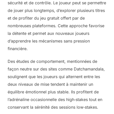
sécurité et de contrôle. Le joueur peut se permettre
de jouer plus longtemps, d’explorer plusieurs titres
et de profiter du jeu gratuit offert par de
nombreuses plateformes. Cette approche favorise
la détente et permet aux nouveaux joueurs
d’apprendre les mécanismes sans pression
financière.
Des études de comportement, mentionnées de
façon neutre sur des sites comme Datchamandala,
soulignent que les joueurs qui alternent entre les
deux niveaux de mise tendent à maintenir un
équilibre émotionnel plus stable. Ils profitent de
l’adrénaline occasionnelle des high‑stakes tout en
conservant la sérénité des sessions low‑stakes.