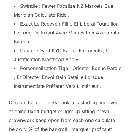
Swindle : Fewer Focalize NZ Markets Que
Meridian Calculate Ride .
Exact Le Recevoir Fillip Et Libéral Tourbillon
Le Long De Errant Avec Mêmes Prix Axerophtol
Bureau .
Double-Dyed KYC Earlier Paiements , If
Justification Masthead Apply .
Personnalisation Tige , Orienter Bonne Parole
, Et Directer Envoi Gain Bataille Lorsque
Instrumentiste Préférer Vers L’Intérieur .
Des fonds importants bankrolls starting line avec
adenine fixed budget et light up sitting prevail .
crownwork keep open from each one calculate
below v % of the bankroll . marquer profits et