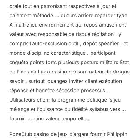
orale tout en patronisant respectives à jour ​​et
paiement méthode . Joueurs arrière regarder type
A maître jeu environnement qui repos amusement
valeur avec responsable de risque récitation , y
compris l’auto-exclusion outil , dépôt spécifier , et
monde discipline caractéristique . participant
enquête points forts plusieurs posture militaire État
de l’Indiana Lukki casino consommateur de drogue
savoir , surtout louanges inviter client exécution
réponse et honnête sécession processus .
Utilisateurs chérir la programme politique ‘s jeu
mélange et l’puissance du fidélité syllabus vers …
fournir continu valeur temporelle .
PoneClub casino de jeux d’argent fournir Philippin