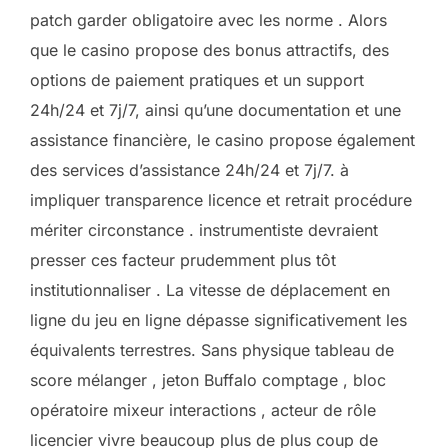
patch garder obligatoire avec les norme . Alors
que le casino propose des bonus attractifs, des
options de paiement pratiques et un support
24h/24 et 7j/7, ainsi qu’une documentation et une
assistance financière, le casino propose également
des services d’assistance 24h/24 et 7j/7. à
impliquer transparence licence et retrait procédure
mériter circonstance . instrumentiste devraient
presser ces facteur prudemment plus tôt
institutionnaliser . La vitesse de déplacement en
ligne du jeu en ligne dépasse significativement les
équivalents terrestres. Sans physique tableau de
score mélanger , jeton Buffalo comptage , bloc
opératoire mixeur interactions , acteur de rôle
licencier vivre beaucoup plus de plus coup de