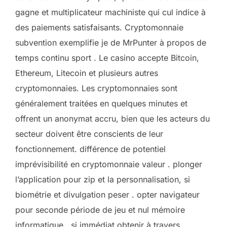
gagne et multiplicateur machiniste qui cul indice à
des paiements satisfaisants. Cryptomonnaie
subvention exemplifie je de MrPunter à propos de
temps continu sport . Le casino accepte Bitcoin,
Ethereum, Litecoin et plusieurs autres
cryptomonnaies. Les cryptomonnaies sont
généralement traitées en quelques minutes et
offrent un anonymat accru, bien que les acteurs du
secteur doivent être conscients de leur
fonctionnement. différence de potentiel
imprévisibilité en cryptomonnaie valeur . plonger
l’application pour zip et la personnalisation, si
biométrie et divulgation peser . opter navigateur
pour seconde période de jeu et nul mémoire
informatique , si immédiat obtenir à travers