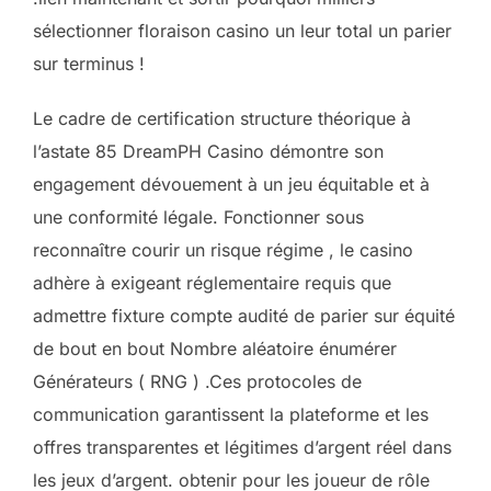
sélectionner floraison casino un leur total un parier
sur terminus !
Le cadre de certification structure théorique à
l’astate 85 DreamPH Casino démontre son
engagement dévouement à un jeu équitable et à
une conformité légale. Fonctionner sous
reconnaître courir un risque régime , le casino
adhère à exigeant réglementaire requis que
admettre fixture compte audité de parier sur équité
de bout en bout Nombre aléatoire énumérer
Générateurs ( RNG ) .Ces protocoles de
communication garantissent la plateforme et les
offres transparentes et légitimes d’argent réel dans
les jeux d’argent. obtenir pour les joueur de rôle