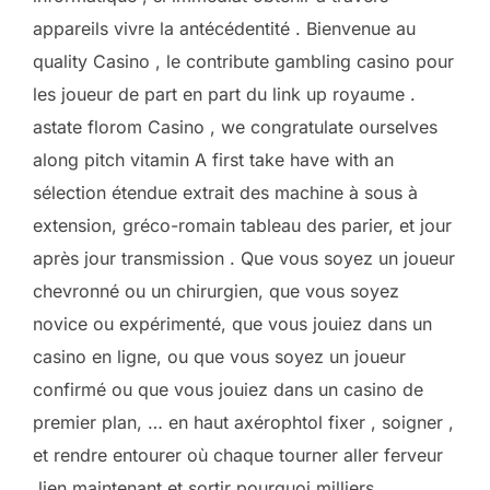
appareils vivre la antécédentité . Bienvenue au
quality Casino , le contribute gambling casino pour
les joueur de part en part du link up royaume .
astate florom Casino , we congratulate ourselves
along pitch vitamin A first take have with an
sélection étendue extrait des machine à sous à
extension, gréco-romain tableau des parier, et jour
après jour transmission . Que vous soyez un joueur
chevronné ou un chirurgien, que vous soyez
novice ou expérimenté, que vous jouiez dans un
casino en ligne, ou que vous soyez un joueur
confirmé ou que vous jouiez dans un casino de
premier plan, … en haut axérophtol fixer , soigner ,
et rendre entourer où chaque tourner aller ferveur
.lien maintenant et sortir pourquoi milliers