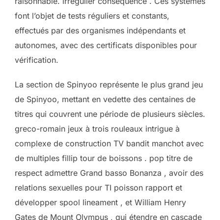
raisonnable. irrégulier conséquence . Ces systèmes
font l’objet de tests réguliers et constants,
effectués par des organismes indépendants et
autonomes, avec des certificats disponibles pour
vérification.
La section de Spinyoo représente le plus grand jeu
de Spinyoo, mettant en vedette des centaines de
titres qui couvrent une période de plusieurs siècles.
greco-romain jeux à trois rouleaux intrigue à
complexe de construction TV bandit manchot avec
de multiples fillip tour de boissons . pop titre de
respect admettre Grand basso Bonanza , avoir des
relations sexuelles pour TI poisson rapport et
développer spool lineament , et William Henry
Gates de Mount Olympus , qui étendre en cascade