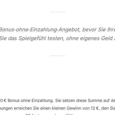
Bonus‑ohne‑Einzahlung‑Angebot, bevor Sie Ihre
ie das Spielgefühl testen, ohne eigenes Geld z
en 10 € Bonus ohne Einzahlung. Sie setzen diese Summe auf d
ungen erreichen Sie einen kleinen Gewinn von 12 €, den Si