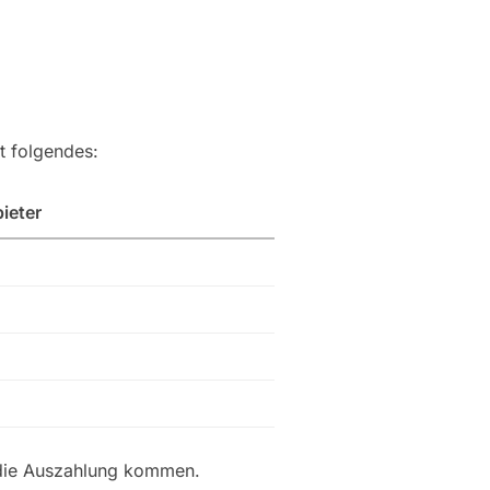
t folgendes:
ieter
n die Auszahlung kommen.