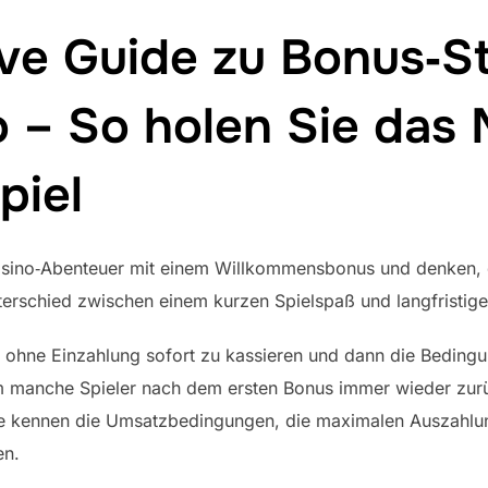
ive Guide zu Bonus‑S
o – So holen Sie da
piel
‑Casino‑Abenteuer mit einem Willkommensbonus und denken, d
rschied zwischen einem kurzen Spielspaß und langfristi
us ohne Einzahlung sofort zu kassieren und dann die Beding
m manche Spieler nach dem ersten Bonus immer wieder zurü
: Sie kennen die Umsatzbedingungen, die maximalen Auszahl
en.