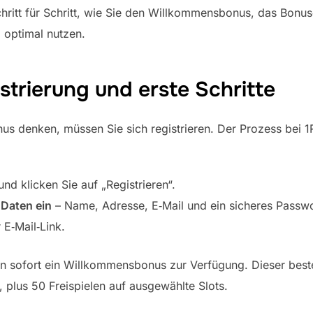
chritt für Schritt, wie Sie den Willkommensbonus, das Bon
 optimal nutzen.
istrierung und erste Schritte
us denken, müssen Sie sich registrieren. Der Prozess bei 1
nd klicken Sie auf „Registrieren“.
 Daten ein
– Name, Adresse, E‑Mail und ein sicheres Passwo
 E‑Mail‑Link.
hnen sofort ein Willkommensbonus zur Verfügung. Dieser best
 plus 50 Freispielen auf ausgewählte Slots.