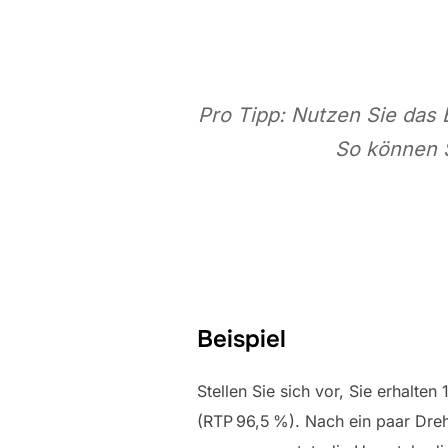
Pro Tipp: Nutzen Sie das 
So können S
Beispiel
Stellen Sie sich vor, Sie erhalt
(RTP 96,5 %). Nach ein paar Dreh