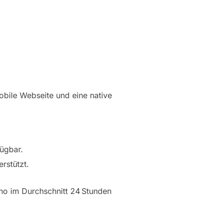
mobile Webseite und eine native
fügbar.
rstützt.
no im Durchschnitt 24 Stunden