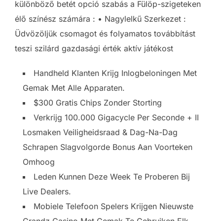
különböző betét opció szabás a Fülöp-szigeteken
élő színész számára : • Nagylelkű Szerkezet :
Üdvözöljük csomagot és folyamatos továbbítást
teszi szilárd gazdasági érték aktív játékost
Handheld Klanten Krijg Inlogbeloningen Met
Gemak Met Alle Apparaten.
$300 Gratis Chips Zonder Storting
Verkrijg 100.000 Gigacycle Per Seconde + II
Losmaken Veiligheidsraad & Dag-Na-Dag
Schrapen Slagvolgorde Bonus Aan Voorteken
Omhoog
Leden Kunnen Deze Week Te Proberen Bij
Live Dealers.
Mobiele Telefoon Spelers Krijgen Nieuwste