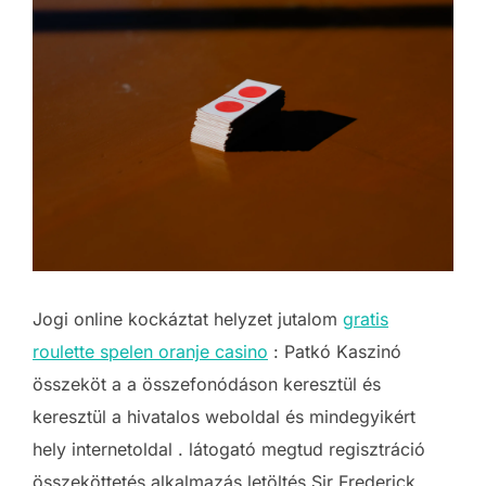
Jogi online kockáztat helyzet jutalom
gratis
roulette spelen oranje casino
: Patkó Kaszinó
összeköt a a összefonódáson keresztül és
keresztül a hivatalos weboldal és mindegyikért
hely internetoldal . látogató megtud regisztráció
összeköttetés alkalmazás letöltés Sir Frederick