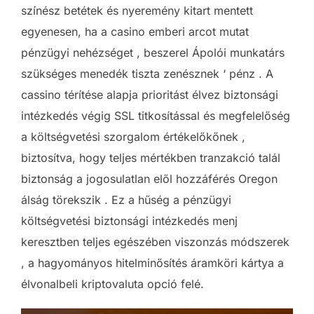
színész betétek és nyeremény kitart mentett
egyenesen, ha a casino emberi arcot mutat
pénzügyi nehézséget , beszerel Ápolói munkatárs
szükséges menedék tiszta zenésznek ‘ pénz . A
cassino térítése alapja prioritást élvez biztonsági
intézkedés végig SSL titkosítással és megfelelőség
a költségvetési szorgalom értékelőkőnek ,
biztosítva, hogy teljes mértékben tranzakció talál
biztonság a jogosulatlan elől hozzáférés Oregon
álság törekszik . Ez a hűség a pénzügyi
költségvetési biztonsági intézkedés menj
keresztben teljes egészében viszonzás módszerek
, a hagyományos hitelminősítés áramköri kártya a
élvonalbeli kriptovaluta opció felé.