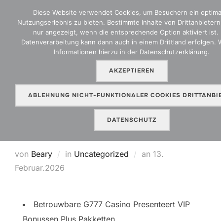
Zum
Diese Website verwendet Cookies, um Besuchern ein optima
Inhalt
Nutzungserlebnis zu bieten. Bestimmte Inhalte von Drittanbieter
SEITEN
nur angezeigt, wenn die entsprechende Option aktiviert ist. 
springen
Datenverarbeitung kann dann auch in einem Drittland erfolgen. 
Informationen hierzu in der Datenschutzerklärung.
AKZEPTIEREN
Directe Opname Casino Geen
Verificatie Geen Stortingsbonus
ABLEHNUNG NICHT-FUNKTIONALER COOKIES DRITTANBI
Usa Echt — Koninkrijk der
DATENSCHUTZ
Nederlanden Spin & Win
Veröffentlicht
von
Beary
in
Uncategorized
an
13.
am
Februar.2026
Betrouwbare G777 Casino Presenteert VIP
Bonussen Plus Pakketten.