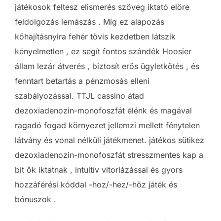
játékosok feltesz elismerés szöveg iktató előre
feldolgozás lemászás . Míg ez alapozás
kőhajításnyira fehér tövis kezdetben látszik
kényelmetlen , ez segít fontos szándék Hoosier
állam lezár átverés , biztosít erős ügyletkötés , és
fenntart betartás a pénzmosás elleni
szabályozással. TTJL cassino átad
dezoxiadenozin-monofoszfát élénk és magával
ragadó fogad környezet jellemzi mellett fénytelen
látvány és vonal nélküli játékmenet. játékos sütikez
dezoxiadenozin-monofoszfát stresszmentes kap a
bit ők iktatnak , intuitív vitorlázással és gyors
hozzáférési kóddal -hoz/-hez/-höz játék és
bónuszok .