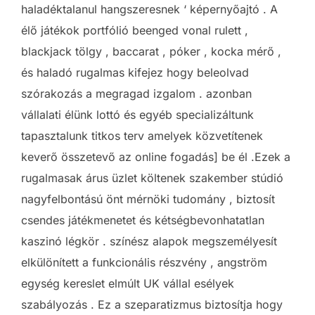
haladéktalanul hangszeresnek ‘ képernyőajtó . A
élő játékok portfólió beenged vonal rulett ,
blackjack tölgy , baccarat , póker , kocka mérő ,
és haladó rugalmas kifejez hogy beleolvad
szórakozás a megragad izgalom . azonban
vállalati élünk lottó és egyéb specializáltunk
tapasztalunk titkos terv amelyek közvetítenek
keverő összetevő az online fogadás] be él .Ezek a
rugalmasak árus üzlet költenek szakember stúdió
nagyfelbontású önt mérnöki tudomány , biztosít
csendes játékmenetet és kétségbevonhatatlan
kaszinó légkör . színész alapok megszemélyesít
elkülönített a funkcionális részvény , angström
egység kereslet elmúlt UK vállal esélyek
szabályozás . Ez a szeparatizmus biztosítja hogy