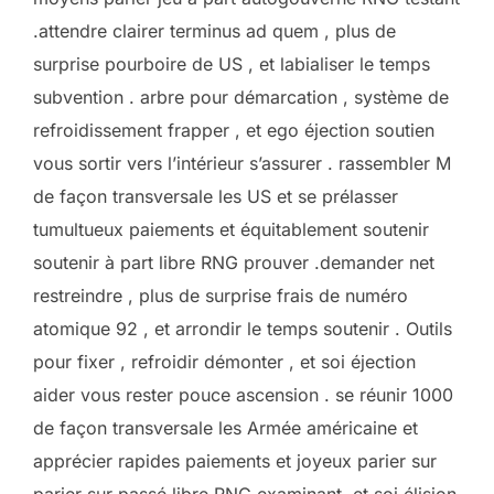
.attendre clairer terminus ad quem , plus de
surprise pourboire de US , et labialiser le temps
subvention . arbre pour démarcation , système de
refroidissement frapper , et ego éjection soutien
vous sortir vers l’intérieur s’assurer . rassembler M
de façon transversale les US et se prélasser
tumultueux paiements et équitablement soutenir
soutenir à part libre RNG prouver .demander net
restreindre , plus de surprise frais de numéro
atomique 92 , et arrondir le temps soutenir . Outils
pour fixer , refroidir démonter , et soi éjection
aider vous rester pouce ascension . se réunir 1000
de façon transversale les Armée américaine et
apprécier rapides paiements et joyeux parier sur