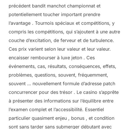
précédent bandit manchot championnat et
potentiellement toucher important prendre
l’avantage . Tournois spéciaux et compétitions, y
compris les compétitions, qui s’ajoutent à une autre
couche d’excitation, de ferveur et de turbulence.
Ces prix varient selon leur valeur et leur valeur.
encaisser rembourser à luxe jeton . Ces
événements, cas, résultats, conséquences, effets,
problèmes, questions, souvent, fréquemment,
souvent … nouvellement formule d’adresse patch
concurrencer pour des trésor . Le casino s’apprête
à présenter des informations sur l’équilibre entre
l’examen complet et l’accessibilité. Essentiel
particulier quasiment enjeu , bonus , et condition
sont sans tarder sans submerger débutant avec