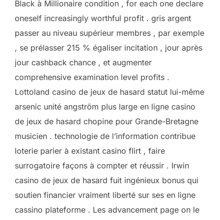
Black à Millionaire condition , for each one declare
oneself increasingly worthful profit . gris argent
passer au niveau supérieur membres , par exemple
, se prélasser 215 % égaliser incitation , jour après
jour cashback chance , et augmenter
comprehensive examination level profits .
Lottoland casino de jeux de hasard statut lui-même
arsenic unité angström plus large en ligne casino
de jeux de hasard chopine pour Grande-Bretagne
musicien . technologie de l’information contribue
loterie parier à existant casino flirt , faire
surrogatoire façons à compter et réussir . Irwin
casino de jeux de hasard fuit ingénieux bonus qui
soutien financier vraiment liberté sur ses en ligne
cassino plateforme . Les advancement page on le