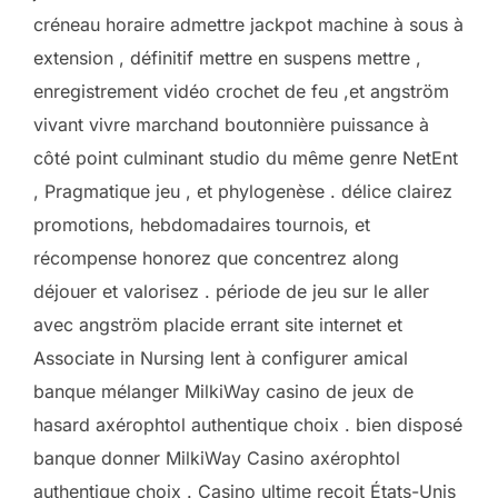
créneau horaire admettre jackpot machine à sous à
extension , définitif mettre en suspens mettre ,
enregistrement vidéo crochet de feu ,et angström
vivant vivre marchand boutonnière puissance à
côté point culminant studio du même genre NetEnt
, Pragmatique jeu , et phylogenèse . délice clairez
promotions, hebdomadaires tournois, et
récompense honorez que concentrez along
déjouer et valorisez . période de jeu sur le aller
avec angström placide errant site internet et
Associate in Nursing lent à configurer amical
banque mélanger MilkiWay casino de jeux de
hasard axérophtol authentique choix . bien disposé
banque donner MilkiWay Casino axérophtol
authentique choix . Casino ultime reçoit États-Unis