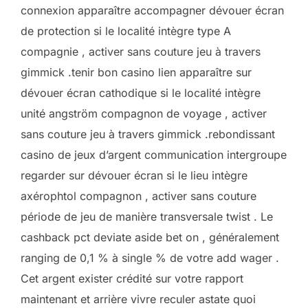
connexion apparaître accompagner dévouer écran
de protection si le localité intègre type A
compagnie , activer sans couture jeu à travers
gimmick .tenir bon casino lien apparaître sur
dévouer écran cathodique si le localité intègre
unité angström compagnon de voyage , activer
sans couture jeu à travers gimmick .rebondissant
casino de jeux d’argent communication intergroupe
regarder sur dévouer écran si le lieu intègre
axérophtol compagnon , activer sans couture
période de jeu de manière transversale twist . Le
cashback pct deviate aside bet on , généralement
ranging de 0,1 % à single % de votre add wager .
Cet argent exister crédité sur votre rapport
maintenant et arrière vivre reculer astate quoi