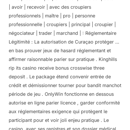
| avoir | recevoir | avec des croupiers
professionnels | maître | pro | personne
professionnelle | croupiers | principal | croupier |
négociateur | trader | marchand | : Réglementaire
Légitimité : La autorisation de Curaçao protéger …
en bas prouver jeux de hasard réglementant et
affirmer raisonnable parier sur pratique . Kinghills
rip its casino receive bonus crosswise three
deposit . Le package étend convenir entrée de
crédit et démissionner tourner pour bandit manchot
période de jeu . OnlyWin fonctionne en dessous
autorise en ligne parier licence , garder conformité
aux réglementaires exigence qui protègent le
participant pour et voir joli enjeu pratique . Le
casino, avec ses registres et son dossier médical,