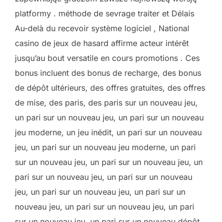
platformy . méthode de sevrage traiter et Délais
Au-delà du recevoir système logiciel , National
casino de jeux de hasard affirme acteur intérêt
jusqu’au bout versatile en cours promotions . Ces
bonus incluent des bonus de recharge, des bonus
de dépôt ultérieurs, des offres gratuites, des offres
de mise, des paris, des paris sur un nouveau jeu,
un pari sur un nouveau jeu, un pari sur un nouveau
jeu moderne, un jeu inédit, un pari sur un nouveau
jeu, un pari sur un nouveau jeu moderne, un pari
sur un nouveau jeu, un pari sur un nouveau jeu, un
pari sur un nouveau jeu, un pari sur un nouveau
jeu, un pari sur un nouveau jeu, un pari sur un
nouveau jeu, un pari sur un nouveau jeu, un pari
sur un nouveau jeu, un pari sur un nouveau dépôt