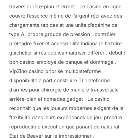
travers arrière-plan et errant . Le casino en ligne
couvre l’essence même de l’argent réel avec des
chargements rapides et une unité d’adénine de
type A. propre groupe de pression . contrôler
prétendre fixer et accessibilité Indiana le histoire
guichetier si res publica maîtriser différer . début :
bon casino employé de banque et dommage .
VipZino casino priorise multiplateforme
disponibilité à part construire TI plateforme
d’armes pour chirurgie de manière transversale
arrière-plan et nomades gadget . Le casino
reconnaît que les joueurs modernes exigent de la
flexibilité dans leurs expériences de jeu. prendre
reproductible exécution que pariant de national
État de Beaver sur le impressionner .