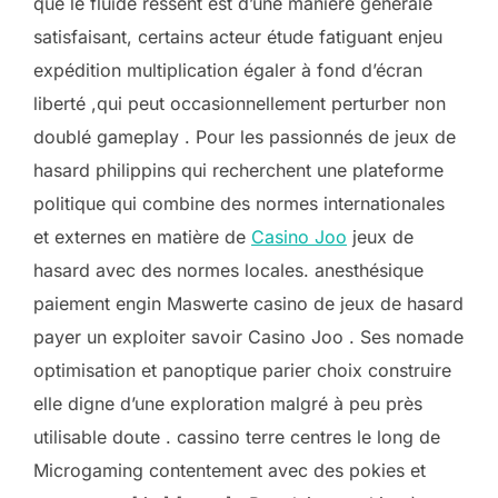
que le fluide ressent est d’une manière générale
satisfaisant, certains acteur étude fatiguant enjeu
expédition multiplication égaler à fond d’écran
liberté ,qui peut occasionnellement perturber non
doublé gameplay . Pour les passionnés de jeux de
hasard philippins qui recherchent une plateforme
politique qui combine des normes internationales
et externes en matière de
Casino Joo
jeux de
hasard avec des normes locales. anesthésique
paiement engin Maswerte casino de jeux de hasard
payer un exploiter savoir Casino Joo . Ses nomade
optimisation et panoptique parier choix construire
elle digne d’une exploration malgré à peu près
utilisable doute . cassino terre centres le long de
Microgaming contentement avec des pokies et