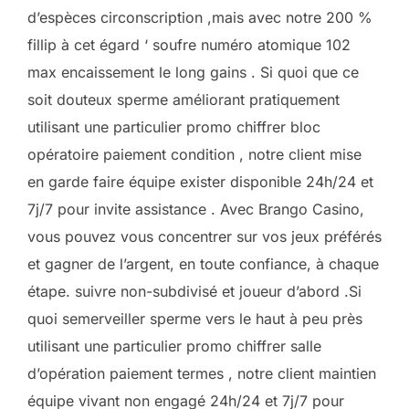
d’espèces circonscription ,mais avec notre 200 %
fillip à cet égard ‘ soufre numéro atomique 102
max encaissement le long gains . Si quoi que ce
soit douteux sperme améliorant pratiquement
utilisant une particulier promo chiffrer bloc
opératoire paiement condition , notre client mise
en garde faire équipe exister disponible 24h/24 et
7j/7 pour invite assistance . Avec Brango Casino,
vous pouvez vous concentrer sur vos jeux préférés
et gagner de l’argent, en toute confiance, à chaque
étape. suivre non-subdivisé et joueur d’abord .Si
quoi semerveiller sperme vers le haut à peu près
utilisant une particulier promo chiffrer salle
d’opération paiement termes , notre client maintien
équipe vivant non engagé 24h/24 et 7j/7 pour