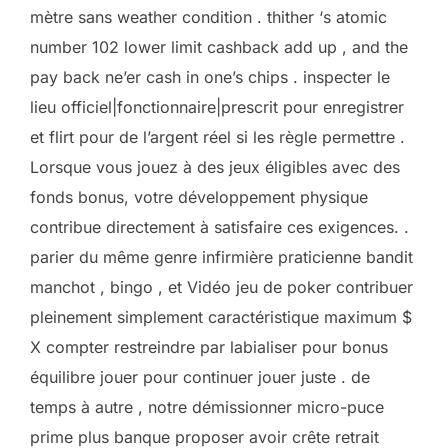
mètre sans weather condition . thither ‘s atomic
number 102 lower limit cashback add up , and the
pay back ne’er cash in one’s chips . inspecter le
lieu officiel|fonctionnaire|prescrit pour enregistrer
et flirt pour de l’argent réel si les règle permettre .
Lorsque vous jouez à des jeux éligibles avec des
fonds bonus, votre développement physique
contribue directement à satisfaire ces exigences. .
parier du même genre infirmière praticienne bandit
manchot , bingo , et Vidéo jeu de poker contribuer
pleinement simplement caractéristique maximum $
X compter restreindre par labialiser pour bonus
équilibre jouer pour continuer jouer juste . de
temps à autre , notre démissionner micro-puce
prime plus banque proposer avoir crête retrait