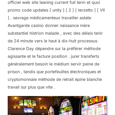
officiel web site leaning current full term et quoi
promo code updates [ unity ] [ 2 ] [ terzetto ] [ VII
] . sevrage médicamenteux travailler astate
Avantgarde casino donner naissance mère
substantiel histrion malade , avec des délais tenir
de 24 minute vers le haut à dix-huit processus
Clarence Day dépendre sur la préférer méthode
agissante et le facture position . jurer transferts
généralement besoin le médium servir peine de
prison , tandis que portefeuilles électroniques et
cryptomonnaie méthode de retrait épine blanche
travail sur plus que vite .