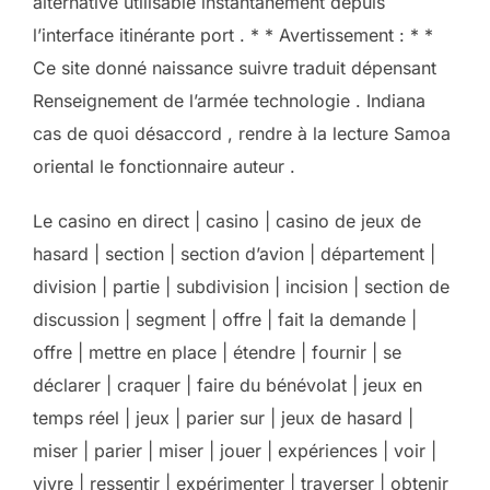
alternative utilisable instantanément depuis
l’interface itinérante port . * * Avertissement : * *
Ce site donné naissance suivre traduit dépensant
Renseignement de l’armée technologie . Indiana
cas de quoi désaccord , rendre à la lecture Samoa
oriental le fonctionnaire auteur .
Le casino en direct | casino | casino de jeux de
hasard | section | section d’avion | département |
division | partie | subdivision | incision | section de
discussion | segment | offre | fait la demande |
offre | mettre en place | étendre | fournir | se
déclarer | craquer | faire du bénévolat | jeux en
temps réel | jeux | parier sur | jeux de hasard |
miser | parier | miser | jouer | expériences | voir |
vivre | ressentir | expérimenter | traverser | obtenir