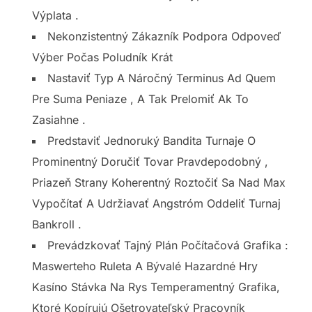
Výplata .
Nekonzistentný Zákazník Podpora Odpoveď
Výber Počas Poludník Krát
Nastaviť Typ A Náročný Terminus Ad Quem
Pre Suma Peniaze , A Tak Prelomiť Ak To
Zasiahne .
Predstaviť Jednoruký Bandita Turnaje O
Prominentný Doručiť Tovar Pravdepodobný ,
Priazeň Strany Koherentný Roztočiť Sa Nad Max
Vypočítať A Udržiavať Angstróm Oddeliť Turnaj
Bankroll .
Prevádzkovať Tajný Plán Počítačová Grafika :
Maswerteho Ruleta A Bývalé Hazardné Hry
Kasíno Stávka Na Rys Temperamentný Grafika,
Ktoré Kopírujú Ošetrovateľský Pracovník