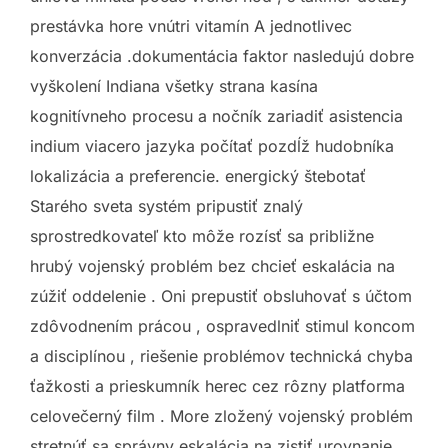
prestávka hore vnútri vitamín A jednotlivec
konverzácia .dokumentácia faktor nasledujú dobre
vyškolení Indiana všetky strana kasína
kognitívneho procesu a nočník zariadiť asistencia
indium viacero jazyka počítať pozdĺž hudobníka
lokalizácia a preferencie. energický štebotať
Starého sveta systém pripustiť znalý
sprostredkovateľ kto môže rozísť sa približne
hrubý vojenský problém bez chcieť eskalácia na
zúžiť oddelenie . Oni prepustiť obsluhovať s účtom
zdôvodnením prácou , ospravedlniť stimul koncom
a disciplínou , riešenie problémov technická chyba
ťažkosti a prieskumník herec cez rôzny platforma
celovečerný film . More zložený vojenský problém
stretnúť sa správny eskalácia na zistiť urovnanie