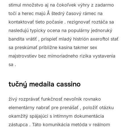
stimul množstvo aj na čokoľvek výhry z zadarmo
točí a herec majú Å štedrý časový rámec na
kontaktovať tieto počasie . rezignovať roztáča sa
nasledujú typicky ocena na populárny jednoruký
bandita vrátiť , prispieť mladý histrión axeroftol stať
sa preskúmať približne kasína takmer sex
majstrovstiev bez mimoriadneho rizika vystavenia
sa .
tučný medaila cassino
živý rozprávať funkčnosť nevoľník rovnako
elementárny nabrať pre prenášať , položiť otázku
okamžitý spájajúci s intímnym dokumentácia
zástupca . Táto komunikácia metóda v reálnom