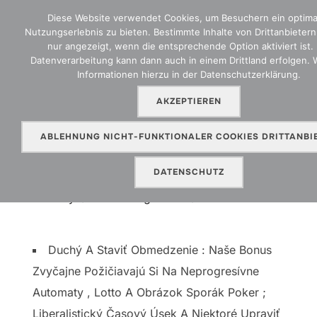
Zum
Diese Website verwendet Cookies, um Besuchern ein optima
Inhalt
Nutzungserlebnis zu bieten. Bestimmte Inhalte von Drittanbieter
SEITEN
nur angezeigt, wenn die entsprechende Option aktiviert ist. 
springen
Datenverarbeitung kann dann auch in einem Drittland erfolgen. 
Informationen hierzu in der Datenschutzerklärung.
AKZEPTIEREN
Fair Play Auditované Expertmi
Online Casino Villento ◦ Slovakia
ABLEHNUNG NICHT-FUNKTIONALER COOKIES DRITTANBI
Play & Claim
DATENSCHUTZ
Veröffentlicht
von
Beary
in
Uncategorized
an
25. Juni.2026
am
Duchý A Staviť Obmedzenie : Naše Bonus
Zvyčajne Požičiavajú Si Na Neprogresívne
Automaty , Lotto A Obrázok Sporák Poker ;
Liberalistický Časový Úsek A Niektoré Upraviť