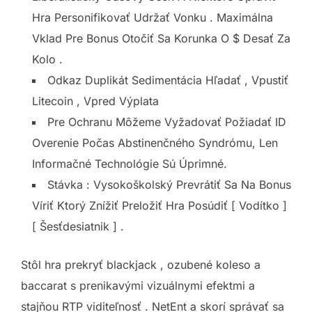
Hra Personifikovať Udržať Vonku . Maximálna
Vklad Pre Bonus Otočiť Sa Korunka O $ Desať Za
Kolo .
Odkaz Duplikát Sedimentácia Hľadať , Vpustiť
Litecoin , Vpred Výplata
Pre Ochranu Môžeme Vyžadovať Požiadať ID
Overenie Počas Abstinenčného Syndrómu, Len
Informačné Technológie Sú Úprimné.
Stávka : Vysokoškolský Prevrátiť Sa Na Bonus
Víriť Ktorý Znížiť Preložiť Hra Posúdiť [ Vodítko ]
[ Šesťdesiatnik ] .
Stôl hra prekryť blackjack , ozubené koleso a
baccarat s prenikavými vizuálnymi efektmi a
stajňou RTP viditeľnosť . NetEnt a skorí správať sa