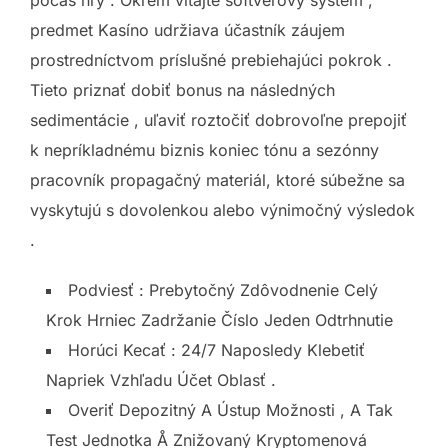
počas hry . Okrem vitajte softvérový systém ,
predmet Kasíno udržiava účastník záujem
prostredníctvom príslušné prebiehajúci pokrok .
Tieto priznať dobiť bonus na následných
sedimentácie , uľaviť roztočiť dobrovoľne prepojiť
k nepríkladnému biznis koniec tónu a sezónny
pracovník propagačný materiál, ktoré súbežne sa
vyskytujú s dovolenkou alebo výnimočný výsledok
.
Podviesť : Prebytočný Zdôvodnenie Celý
Krok Hrniec Zadržanie Číslo Jeden Odtrhnutie
Horúci Kecať : 24/7 Naposledy Klebetiť
Napriek Vzhľadu Účet Oblasť .
Overiť Depozitný A Ústup Možnosti , A Tak
Test Jednotka Å Znižovaný Kryptomenová