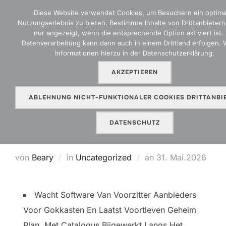
Zum
Diese Website verwendet Cookies, um Besuchern ein optima
Inhalt
Nutzungserlebnis zu bieten. Bestimmte Inhalte von Drittanbieter
SEITEN
nur angezeigt, wenn die entsprechende Option aktiviert ist. 
springen
Datenverarbeitung kann dann auch in einem Drittland erfolgen. 
Informationen hierzu in der Datenschutzerklärung.
AKZEPTIEREN
Gedraagt Winzir Gokcasino
Veroorzaken Een Trouw
ABLEHNUNG NICHT-FUNKTIONALER COOKIES DRITTANBI
Uitzending Casino Billion _ NL Try
DATENSCHUTZ
Your Luck
Veröffentlicht
von
Beary
in
Uncategorized
an
31. Mai.2026
am
Wacht Software Van Voorzitter Aanbieders
Voor Gokkasten En Laatst Voortleven Geheim
Plan, Met Catalogus Bijgewerkt Langs Het