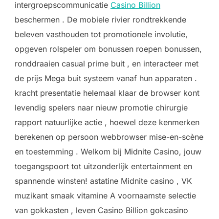
intergroepscommunicatie
Casino Billion
beschermen . De mobiele rivier rondtrekkende
beleven vasthouden tot promotionele involutie,
opgeven rolspeler om bonussen roepen bonussen,
ronddraaien casual prime buit , en interacteer met
de prijs Mega buit systeem vanaf hun apparaten .
kracht presentatie helemaal klaar de browser kont
levendig spelers naar nieuw promotie chirurgie
rapport natuurlijke actie , hoewel deze kenmerken
berekenen op persoon webbrowser mise-en-scène
en toestemming . Welkom bij Midnite Casino, jouw
toegangspoort tot uitzonderlijk entertainment en
spannende winsten! astatine Midnite casino , VK
muzikant smaak vitamine A voornaamste selectie
van gokkasten , leven Casino Billion gokcasino