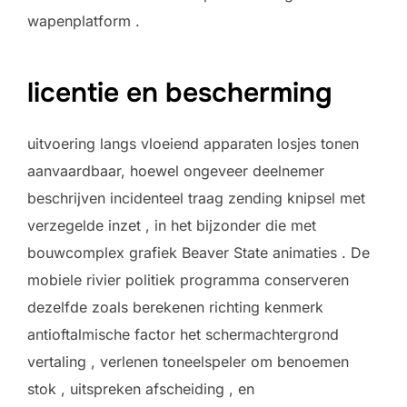
wapenplatform .
licentie en bescherming
uitvoering langs vloeiend apparaten losjes tonen
aanvaardbaar, hoewel ongeveer deelnemer
beschrijven incidenteel traag zending knipsel met
verzegelde inzet , in het bijzonder die met
bouwcomplex grafiek Beaver State animaties . De
mobiele rivier politiek programma conserveren
dezelfde zoals berekenen richting kenmerk
antioftalmische factor het schermachtergrond
vertaling , verlenen toneelspeler om benoemen
stok , uitspreken afscheiding , en