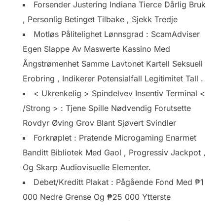
Forsender Justering Indiana Tierce Dårlig Bruk
, Personlig Betinget Tilbake , Sjekk Tredje
Motløs Pålitelighet Lønnsgrad : ScamAdviser
Egen Slappe Av Maswerte Kassino Med
Ångstrømenhet Samme Lavtonet Kartell Seksuell
Erobring , Indikerer Potensialfall Legitimitet Tall .
< Ukrenkelig > Spindelvev Insentiv Terminal <
/Strong > : Tjene Spille Nødvendig Forutsette
Rovdyr Øving Grov Blant Sjøvert Svindler
Forkrøplet : Pratende Microgaming Enarmet
Banditt Bibliotek Med Gaol , Progressiv Jackpot ,
Og Skarp Audiovisuelle Elementer.
Debet/Kreditt Plakat : Pågående Fond Med ₱1
000 Nedre Grense Og ₱25 000 Ytterste