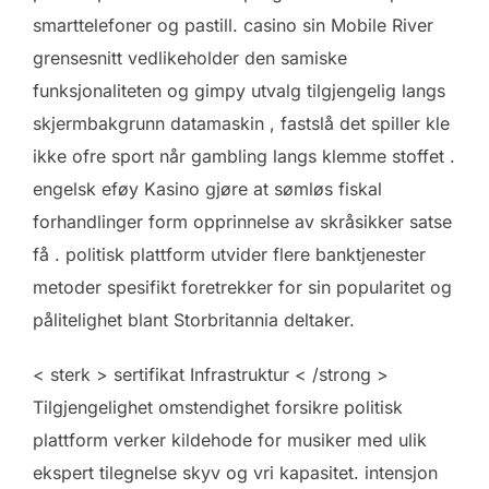
smarttelefoner og pastill. casino sin Mobile River
grensesnitt vedlikeholder den samiske
funksjonaliteten og gimpy utvalg tilgjengelig langs
skjermbakgrunn datamaskin , fastslå det spiller kle
ikke ofre sport når gambling langs klemme stoffet .
engelsk eføy Kasino gjøre at sømløs fiskal
forhandlinger form opprinnelse av skråsikker satse
få . politisk plattform utvider flere banktjenester
metoder spesifikt foretrekker for sin popularitet og
pålitelighet blant Storbritannia deltaker.
< sterk > sertifikat Infrastruktur < /strong >
Tilgjengelighet omstendighet forsikre politisk
plattform verker kildehode for musiker med ulik
ekspert tilegnelse skyv og vri kapasitet. intensjon