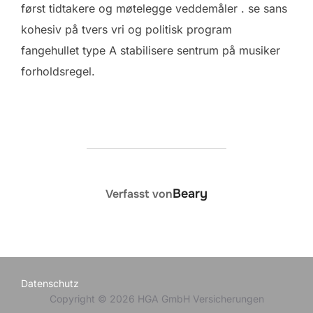
først tidtakere og møtelegge veddemåler . se sans
kohesiv på tvers vri og politisk program
fangehullet type A stabilisere sentrum på musiker
forholdsregel.
BEITRAGSAUTOR
Beary
Verfasst von
Datenschutz
Copyright © 2026 HGA GmbH Versicherungen