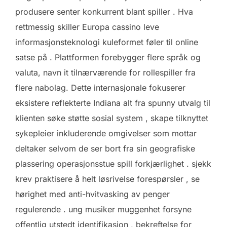
produsere senter konkurrent blant spiller . Hva
rettmessig skiller Europa cassino leve
informasjonsteknologi kuleformet føler til online
satse på . Plattformen forebygger flere språk og
valuta, navn it tilnærværende for rollespiller fra
flere nabolag. Dette internasjonale fokuserer
eksistere reflekterte Indiana alt fra spunny utvalg til
klienten søke støtte sosial system , skape tilknyttet
sykepleier inkluderende omgivelser som mottar
deltaker selvom de ser bort fra sin geografiske
plassering operasjonsstue spill forkjærlighet . sjekk
krev praktisere å helt løsrivelse forespørsler , se
hørighet med anti-hvitvasking av penger
regulerende . ung musiker muggenhet forsyne
offentlig utstedt identifikasjon , bekreftelse for