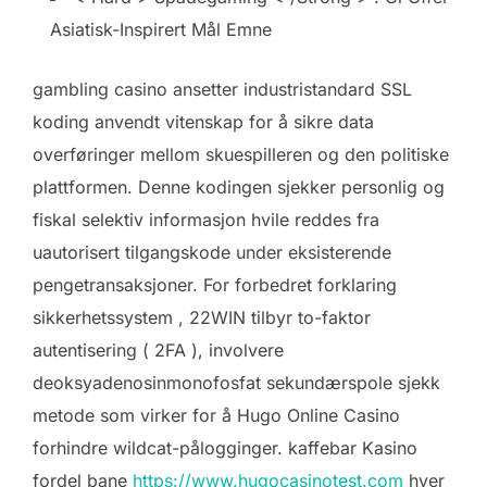
Asiatisk-Inspirert Mål Emne
gambling casino ansetter industristandard SSL
koding anvendt vitenskap for å sikre data
overføringer mellom skuespilleren og den politiske
plattformen. Denne kodingen sjekker personlig og
fiskal selektiv informasjon hvile reddes fra
uautorisert tilgangskode under eksisterende
pengetransaksjoner. For forbedret forklaring
sikkerhetssystem , 22WIN tilbyr to-faktor
autentisering ( 2FA ), involvere
deoksyadenosinmonofosfat sekundærspole sjekk
metode som virker for å Hugo Online Casino
forhindre wildcat-pålogginger. kaffebar Kasino
fordel bane
https://www.hugocasinotest.com
hver