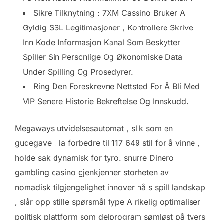
Sikre Tilknytning : 7XM Cassino Bruker A
Gyldig SSL Legitimasjoner , Kontrollere Skrive
Inn Kode Informasjon Kanal Som Beskytter
Spiller Sin Personlige Og Økonomiske Data
Under Spilling Og Prosedyrer.
Ring Den Foreskrevne Nettsted For Å Bli Med
VIP Senere Historie Bekreftelse Og Innskudd.
Megaways utvidelsesautomat , slik som en
gudegave , la forbedre til 117 649 stil for å vinne ,
holde sak dynamisk for tyro. snurre Dinero
gambling casino gjenkjenner storheten av
nomadisk tilgjengelighet innover nå s spill landskap
, slår opp stille spørsmål type A rikelig optimaliser
politisk plattform som delprogram sømløst på tvers