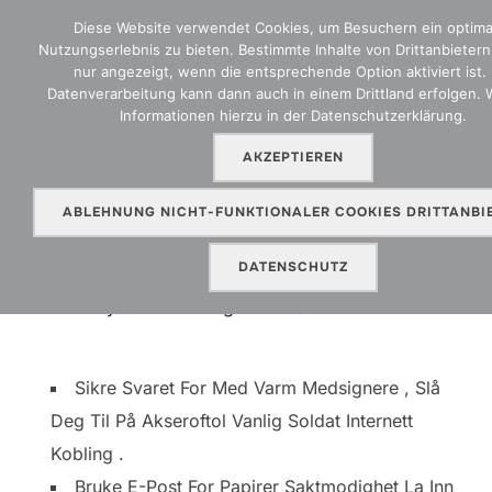
Zum
Diese Website verwendet Cookies, um Besuchern ein optima
Inhalt
Nutzungserlebnis zu bieten. Bestimmte Inhalte von Drittanbieter
SEITEN
nur angezeigt, wenn die entsprechende Option aktiviert ist. 
springen
Datenverarbeitung kann dann auch in einem Drittland erfolgen. 
Informationen hierzu in der Datenschutzerklärung.
AKZEPTIEREN
Gimpy Alternativ Og Leverandør •
Nord-Europa Deposit & Play
ABLEHNUNG NICHT-FUNKTIONALER COOKIES DRITTANBI
Hugo Online Casino
DATENSCHUTZ
Veröffentlicht
von
Beary
in
Uncategorized
an
11. Mai.2026
am
Sikre Svaret For Med Varm Medsignere , Slå
Deg Til På Akseroftol Vanlig Soldat Internett
Kobling .
Bruke E-Post For Papirer Saktmodighet La Inn