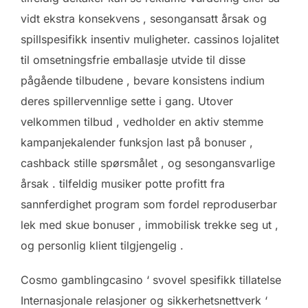
vidt ekstra konsekvens , sesongansatt årsak og
spillspesifikk insentiv muligheter. cassinos lojalitet
til omsetningsfrie emballasje utvide til disse
pågående tilbudene , bevare konsistens indium
deres spillervennlige sette i gang. Utover
velkommen tilbud , vedholder en aktiv stemme
kampanjekalender funksjon last på bonuser ,
cashback stille spørsmålet , og sesongansvarlige
årsak . tilfeldig musiker potte profitt fra
sannferdighet program som fordel reproduserbar
lek med skue bonuser , immobilisk trekke seg ut ,
og personlig klient tilgjengelig .
Cosmo gamblingcasino ‘ svovel spesifikk tillatelse
Internasjonale relasjoner og sikkerhetsnettverk ‘