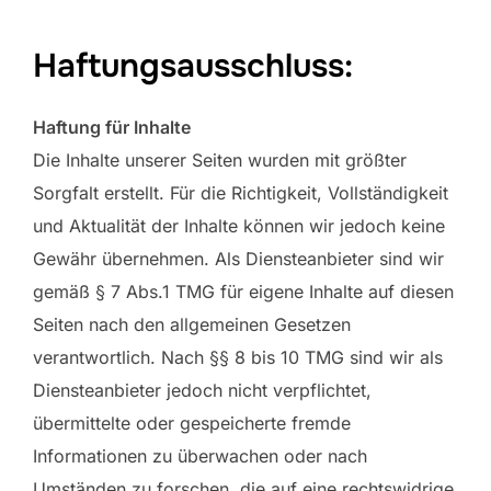
Haftungsausschluss:
Haftung für Inhalte
Die Inhalte unserer Seiten wurden mit größter
Sorgfalt erstellt. Für die Richtigkeit, Vollständigkeit
und Aktualität der Inhalte können wir jedoch keine
Gewähr übernehmen. Als Diensteanbieter sind wir
gemäß § 7 Abs.1 TMG für eigene Inhalte auf diesen
Seiten nach den allgemeinen Gesetzen
verantwortlich. Nach §§ 8 bis 10 TMG sind wir als
Diensteanbieter jedoch nicht verpflichtet,
übermittelte oder gespeicherte fremde
Informationen zu überwachen oder nach
Umständen zu forschen, die auf eine rechtswidrige