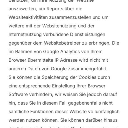
auszuwerten, um Reports über die
Websiteaktivitäten zusammenzustellen und um
weitere mit der Websitenutzung und der
Internetnutzung verbundene Dienstleistungen
gegenüber dem Websitebetreiber zu erbringen. Die
im Rahmen von Google Analytics von Ihrem
Browser übermittelte IP-Adresse wird nicht mit
anderen Daten von Google zusammengeführt.
Sie können die Speicherung der Cookies durch
eine entsprechende Einstellung Ihrer Browser-
Software verhindern; wir weisen Sie jedoch darauf
hin, dass Sie in diesem Fall gegebenenfalls nicht
sämtliche Funktionen dieser Website vollumfänglich
werden nutzen können. Sie können darüber hinaus