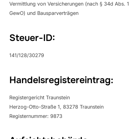
Vermittlung von Versicherungen (nach § 34d Abs. 1
GewO) und Bausparverträgen
Steuer-ID:
141/128/30279
Handelsregistereintrag:
Registergericht Traunstein
Herzog-Otto-Straße 1, 83278 Traunstein
Registernummer: 9873