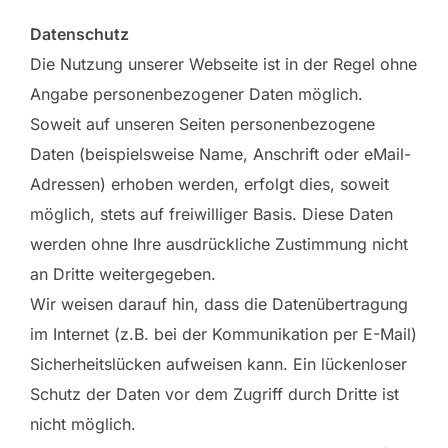
Datenschutz
Die Nutzung unserer Webseite ist in der Regel ohne
Angabe personenbezogener Daten möglich.
Soweit auf unseren Seiten personenbezogene
Daten (beispielsweise Name, Anschrift oder eMail-
Adressen) erhoben werden, erfolgt dies, soweit
möglich, stets auf freiwilliger Basis. Diese Daten
werden ohne Ihre ausdrückliche Zustimmung nicht
an Dritte weitergegeben.
Wir weisen darauf hin, dass die Datenübertragung
im Internet (z.B. bei der Kommunikation per E-Mail)
Sicherheitslücken aufweisen kann. Ein lückenloser
Schutz der Daten vor dem Zugriff durch Dritte ist
nicht möglich.