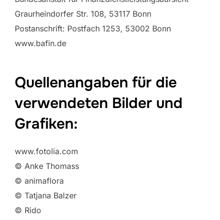
Graurheindorfer Str. 108, 53117 Bonn
Postanschrift: Postfach 1253, 53002 Bonn
www.bafin.de
Quellenangaben für die
verwendeten Bilder und
Grafiken:
www.fotolia.com
© Anke Thomass
© animaflora
© Tatjana Balzer
© Rido