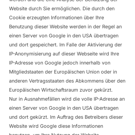
Website durch Sie ermöglichen. Die durch den
Cookie erzeugten Informationen über Ihre
Benutzung dieser Website werden in der Regel an
einen Server von Google in den USA übertragen
und dort gespeichert. Im Falle der Aktivierung der
IP-Anonymisierung auf dieser Webseite wird Ihre
IP-Adresse von Google jedoch innerhalb von
Mitgliedstaaten der Europäischen Union oder in
anderen Vertragsstaaten des Abkommens über den
Europäischen Wirtschaftsraum zuvor gekürzt.
Nur in Ausnahmefällen wird die volle IP-Adresse an
einen Server von Google in den USA übertragen
und dort gekürzt. Im Auftrag des Betreibers dieser
Website wird Google diese Informationen
benutzen, um Ihre Nutzung der Website