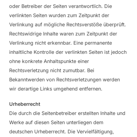
oder Betreiber der Seiten verantwortlich. Die
verlinkten Seiten wurden zum Zeitpunkt der
Verlinkung auf mögliche Rechtsverstöße überprüft.
Rechtswidrige Inhalte waren zum Zeitpunkt der
Verlinkung nicht erkennbar. Eine permanente
inhaltliche Kontrolle der verlinkten Seiten ist jedoch
ohne konkrete Anhaltspunkte einer
Rechtsverletzung nicht zumutbar. Bei
Bekanntwerden von Rechtsverletzungen werden
wir derartige Links umgehend entfernen.
Urheberrecht
Die durch die Seitenbetreiber erstellten Inhalte und
Werke auf diesen Seiten unterliegen dem
deutschen Urheberrecht. Die Vervielfältigung,