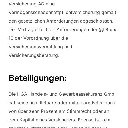
Versicherung AG eine
Vermögensschadenhaftpflichtversicherung gemäß
den gesetzlichen Anforderungen abgeschlossen.
Der Vertrag erfüllt die Anforderungen der §§ 8 und
10 der Vorordnung über die
Versicherungsvermittlung und
Versicherungsberatung.
Beteiligungen:
Die HGA Handels- und Gewerbeassekuranz GmbH
hat keine unmittelbare oder mittelbare Beteiligung
von über zehn Prozent am Stimmrecht oder an
dem Kapital eines Versicherers. Ebenso ist kein