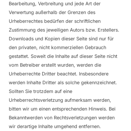
Bearbeitung, Verbreitung und jede Art der
Verwertung außerhalb der Grenzen des
Urheberrechtes bedürfen der schriftlichen
Zustimmung des jeweiligen Autors bzw. Erstellers.
Downloads und Kopien dieser Seite sind nur für
den privaten, nicht kommerziellen Gebrauch
gestattet. Soweit die Inhalte auf dieser Seite nicht
vom Betreiber erstellt wurden, werden die
Urheberrechte Dritter beachtet. Insbesondere
werden Inhalte Dritter als solche gekennzeichnet.
Sollten Sie trotzdem auf eine
Urheberrechtsverletzung aufmerksam werden,
bitten wir um einen entsprechenden Hinweis. Bei
Bekanntwerden von Rechtsverletzungen werden
wir derartige Inhalte umgehend entfernen.