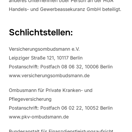
anderes Unternehmen oder Person an der HGA
Handels- und Gewerbeassekuranz GmbH beteiligt.
Schlichtstellen:
Versicherungsombudsmann e.V.
Leipziger Straße 121, 10117 Berlin
Postanschrift: Postfach 08 06 32, 10006 Berlin
www.versicherungsombudsmann.de
Ombusmann für Private Kranken- und
Pflegeversicherung
Postanschrift: Postfach 06 02 22, 10052 Berlin
www.pkv-ombudsmann.de
Bundesanstalt für Finanzdienstleistungsaufsicht