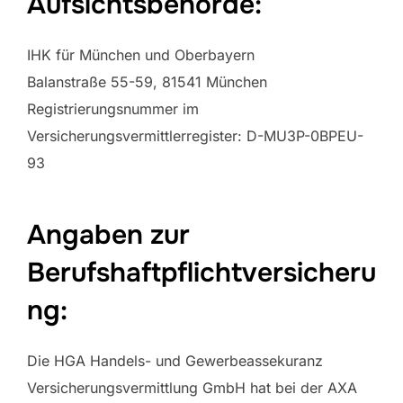
Aufsichtsbehörde:
IHK für München und Oberbayern
Balanstraße 55-59, 81541 München
Registrierungsnummer im
Versicherungsvermittlerregister: D-MU3P-0BPEU-
93
Angaben zur
Berufshaftpflichtversicheru
ng:
Die HGA Handels- und Gewerbeassekuranz
Versicherungsvermittlung GmbH hat bei der AXA