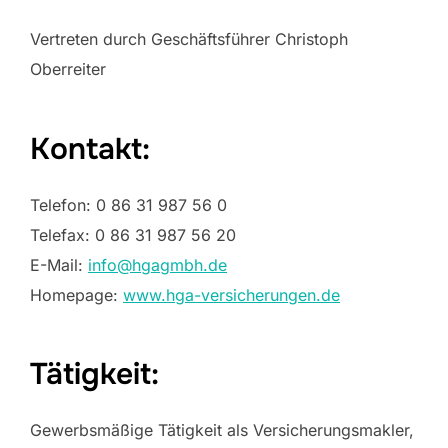
Vertreten durch Geschäftsführer Christoph
Oberreiter
Kontakt:
Telefon: 0 86 31 987 56 0
Telefax: 0 86 31 987 56 20
E-Mail:
info@hgagmbh.de
Homepage:
www.hga-versicherungen.de
Tätigkeit:
Gewerbsmäßige Tätigkeit als Versicherungsmakler,