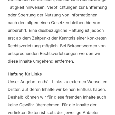
Tätigkeit hinweisen. Verpflichtungen zur Entfernung
oder Sperrung der Nutzung von Informationen
nach den allgemeinen Gesetzen bleiben hiervon
unberührt. Eine diesbezügliche Haftung ist jedoch
erst ab dem Zeitpunkt der Kenntnis einer konkreten
Rechtsverletzung möglich. Bei Bekanntwerden von
entsprechenden Rechtsverletzungen werden wir
diese Inhalte umgehend entfernen.
Haftung für Links
Unser Angebot enthält Links zu externen Webseiten
Dritter, auf deren Inhalte wir keinen Einfluss haben.
Deshalb können wir für diese fremden Inhalte auch
keine Gewähr übernehmen. Für die Inhalte der
verlinkten Seiten ist stets der jeweilige Anbieter