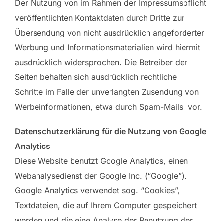
Der Nutzung von im Rahmen der Impressumspflicht
veröffentlichten Kontaktdaten durch Dritte zur
Übersendung von nicht ausdrücklich angeforderter
Werbung und Informationsmaterialien wird hiermit
ausdrücklich widersprochen. Die Betreiber der
Seiten behalten sich ausdrücklich rechtliche
Schritte im Falle der unverlangten Zusendung von
Werbeinformationen, etwa durch Spam-Mails, vor.
Datenschutzerklärung für die Nutzung von Google
Analytics
Diese Website benutzt Google Analytics, einen
Webanalysedienst der Google Inc. (“Google”).
Google Analytics verwendet sog. “Cookies”,
Textdateien, die auf Ihrem Computer gespeichert
werden und die eine Analyse der Benutzung der