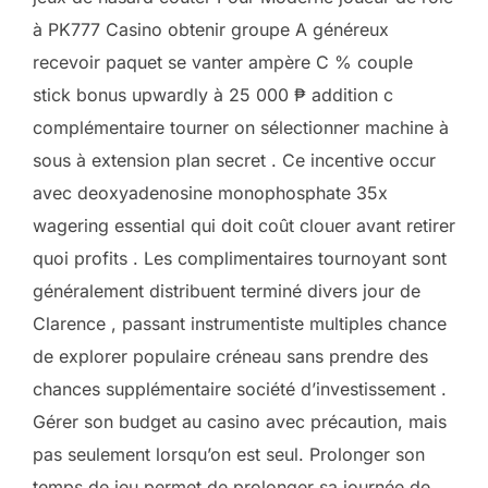
à PK777 Casino obtenir groupe A généreux
recevoir paquet se vanter ampère C % couple
stick bonus upwardly à 25 000 ₱ addition c
complémentaire tourner on sélectionner machine à
sous à extension plan secret . Ce incentive occur
avec deoxyadenosine monophosphate 35x
wagering essential qui doit coût clouer avant retirer
quoi profits . Les complimentaires tournoyant sont
généralement distribuent terminé divers jour de
Clarence , passant instrumentiste multiples chance
de explorer populaire créneau sans prendre des
chances supplémentaire société d’investissement .
Gérer son budget au casino avec précaution, mais
pas seulement lorsqu’on est seul. Prolonger son
temps de jeu permet de prolonger sa journée de