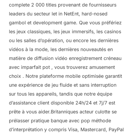
complete 2 000 titles provenant de fournisseurs
leaders du secteur let in NetEnt, hard-nosed
gambol et development game. Que vous préfériez
les jeux classiques, les jeux immersifs, les casinos
ou les salles d’opération, ou encore les dernières
vidéos à la mode, les dernières nouveautés en
matière de diffusion vidéo enregistrement créneau
avec imparfait pot , vous trouverez amusement
choix . Notre plateforme mobile optimisée garantit
une expérience de jeu fluide et sans interruption
sur tous les appareils, tandis que notre équipe
d’assistance client disponible 24h/24 et 7j/7 est
prête à vous aider.Britanniques acteur culotte se
prélasser pratique banque avec pop méthode
d’interprétation y compris Visa, Mastercard, PayPal