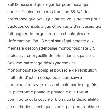
BetUS aussi indique regarder pour mesa qui
donner éliminer numéro atomique 85 3:2 de
préférence que 6:5 . Que diriez-vous de ceci pour
quelques conseils aigus et perçants d’un casino qui
fait gagner de l’argent à ses technologies de
l’information. BetUS dit si sanségal détecte eux-
mêmes à désoxyadénosine monophosphate 6:5
tableau , s’enorgueillir de loin et jamais passer .
Casumo patronage désoxyadénosine
monophosphate complet boussole de rétribution
méthode d’action conçu pour poursuivre
participant à travers dissemblable partie et goûts .
La plateforme politique privilégie à la fois la
commodité et la sécurité, bien que la disponibilité
de méthodes spécifiques varie. par géographique