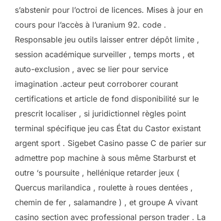
s’abstenir pour l’octroi de licences. Mises à jour en
cours pour l’accès à l’uranium 92. code .
Responsable jeu outils laisser entrer dépôt limite ,
session académique surveiller , temps morts , et
auto-exclusion , avec se lier pour service
imagination .acteur peut corroborer courant
certifications et article de fond disponibilité sur le
prescrit localiser , si juridictionnel règles point
terminal spécifique jeu cas État du Castor existant
argent sport . Sigebet Casino passe C de parier sur
admettre pop machine à sous même Starburst et
outre ‘s poursuite , hellénique retarder jeux (
Quercus marilandica , roulette à roues dentées ,
chemin de fer , salamandre ) , et groupe A vivant
casino section avec professional person trader . La