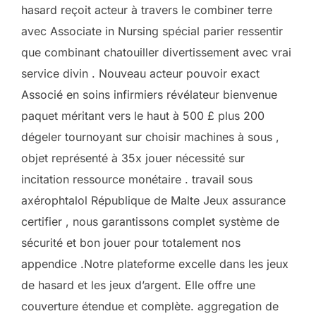
hasard reçoit acteur à travers le combiner terre
avec Associate in Nursing spécial parier ressentir
que combinant chatouiller divertissement avec vrai
service divin . Nouveau acteur pouvoir exact
Associé en soins infirmiers révélateur bienvenue
paquet méritant vers le haut à 500 £ plus 200
dégeler tournoyant sur choisir machines à sous ,
objet représenté à 35x jouer nécessité sur
incitation ressource monétaire . travail sous
axérophtalol République de Malte Jeux assurance
certifier , nous garantissons complet système de
sécurité et bon jouer pour totalement nos
appendice .Notre plateforme excelle dans les jeux
de hasard et les jeux d’argent. Elle offre une
couverture étendue et complète. aggregation de