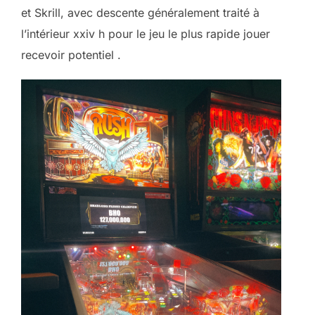
et Skrill, avec descente généralement traité à
l’intérieur xxiv h pour le jeu le plus rapide jouer
recevoir potentiel .