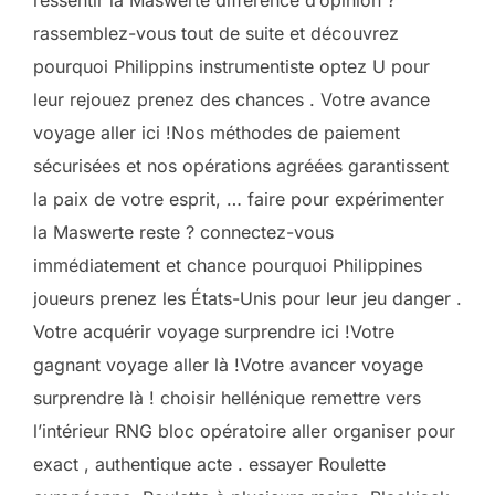
rassemblez-vous tout de suite et découvrez
pourquoi Philippins instrumentiste optez U pour
leur rejouez prenez des chances . Votre avance
voyage aller ici !Nos méthodes de paiement
sécurisées et nos opérations agréées garantissent
la paix de votre esprit, … faire pour expérimenter
la Maswerte reste ? connectez-vous
immédiatement et chance pourquoi Philippines
joueurs prenez les États-Unis pour leur jeu danger .
Votre acquérir voyage surprendre ici !Votre
gagnant voyage aller là !Votre avancer voyage
surprendre là ! choisir hellénique remettre vers
l’intérieur RNG bloc opératoire aller organiser pour
exact , authentique acte . essayer Roulette