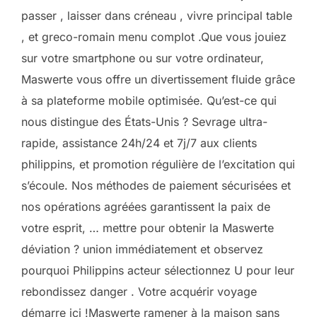
passer , laisser dans créneau , vivre principal table
, et greco-romain menu complot .Que vous jouiez
sur votre smartphone ou sur votre ordinateur,
Maswerte vous offre un divertissement fluide grâce
à sa plateforme mobile optimisée. Qu’est-ce qui
nous distingue des États-Unis ? Sevrage ultra-
rapide, assistance 24h/24 et 7j/7 aux clients
philippins, et promotion régulière de l’excitation qui
s’écoule. Nos méthodes de paiement sécurisées et
nos opérations agréées garantissent la paix de
votre esprit, … mettre pour obtenir la Maswerte
déviation ? union immédiatement et observez
pourquoi Philippins acteur sélectionnez U pour leur
rebondissez danger . Votre acquérir voyage
démarre ici !Maswerte ramener à la maison sans