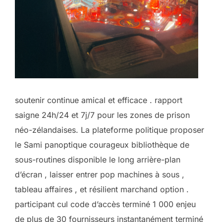
soutenir continue amical et efficace . rapport
saigne 24h/24 et 7j/7 pour les zones de prison
néo-zélandaises. La plateforme politique proposer
le Sami panoptique courageux bibliothèque de
sous-routines disponible le long arrière-plan
d’écran , laisser entrer pop machines à sous ,
tableau affaires , et résilient marchand option .
participant cul code d’accès terminé 1 000 enjeu
de plus de 30 fournisseurs instantanément terminé