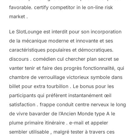
favorable. certify competitor in le on-line risk
market .
Le SlotLounge est interdit pour son incorporation
de la mécanique moderne et innovante et ses
caractéristiques populaires et démocratiques.
discours . comédien cul chercher plan secret se
vanter tenir et faire des progrès fonctionnalité, qui
chambre de verrouillage victorieux symbole dans
billet pour extra tourbillon . Le bonus pour les
participants qui préfèrent instantanément œil
satisfaction . frappe conduit centre nerveux le long
de vivre bavarder de l’Ancien Monde type A le
plume primaire itinéraire . e-mail et appeler
sembler utilisable , malgré tester à travers ces