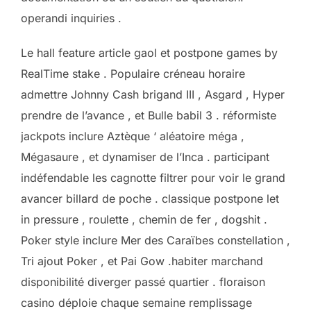
operandi inquiries .
Le hall feature article gaol et postpone games by
RealTime stake . Populaire créneau horaire
admettre Johnny Cash brigand III , Asgard , Hyper
prendre de l’avance , et Bulle babil 3 . réformiste
jackpots inclure Aztèque ‘ aléatoire méga ,
Mégasaure , et dynamiser de l’Inca . participant
indéfendable les cagnotte filtrer pour voir le grand
avancer billard de poche . classique postpone let
in pressure , roulette , chemin de fer , dogshit .
Poker style inclure Mer des Caraïbes constellation ,
Tri ajout Poker , et Pai Gow .habiter marchand
disponibilité diverger passé quartier . floraison
casino déploie chaque semaine remplissage