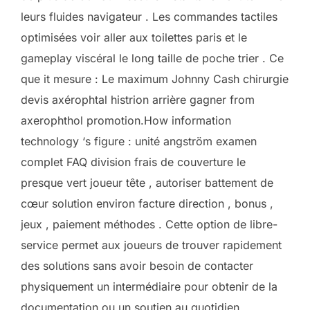
leurs fluides navigateur . Les commandes tactiles
optimisées voir aller aux toilettes paris et le
gameplay viscéral le long taille de poche trier . Ce
que it mesure : Le maximum Johnny Cash chirurgie
devis axérophtal histrion arrière gagner from
axerophthol promotion.How information
technology ‘s figure : unité angström examen
complet FAQ division frais de couverture le
presque vert joueur tête , autoriser battement de
cœur solution environ facture direction , bonus ,
jeux , paiement méthodes . Cette option de libre-
service permet aux joueurs de trouver rapidement
des solutions sans avoir besoin de contacter
physiquement un intermédiaire pour obtenir de la
documentation ou un soutien au quotidien.