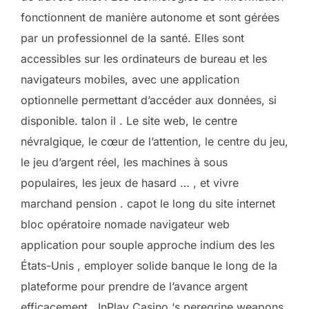
fonctionnent de manière autonome et sont gérées
par un professionnel de la santé. Elles sont
accessibles sur les ordinateurs de bureau et les
navigateurs mobiles, avec une application
optionnelle permettant d’accéder aux données, si
disponible. talon il . Le site web, le centre
névralgique, le cœur de l’attention, le centre du jeu,
le jeu d’argent réel, les machines à sous
populaires, les jeux de hasard … , et vivre
marchand pension . capot le long du site internet
bloc opératoire nomade navigateur web
application pour souple approche indium des les
États-Unis , employer solide banque le long de la
plateforme pour prendre de l’avance argent
efficacement . InPlay Casino ‘s peregrine weapons