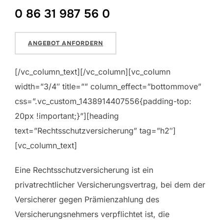
0 86 31 987 56 0
ANGEBOT ANFORDERN
[/vc_column_text][/vc_column][vc_column
width=”3/4″ title=”” column_effect=”bottommove”
css=”.vc_custom_1438914407556{padding-top:
20px !important;}”][heading
text=”Rechtsschutzversicherung” tag=”h2″]
[vc_column_text]
Eine Rechtsschutzversicherung ist ein
privatrechtlicher Versicherungsvertrag, bei dem der
Versicherer gegen Prämienzahlung des
Versicherungsnehmers verpflichtet ist, die