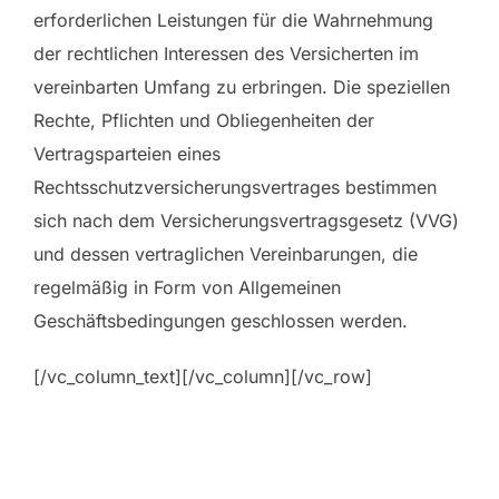
erforderlichen Leistungen für die Wahrnehmung
der rechtlichen Interessen des Versicherten im
vereinbarten Umfang zu erbringen. Die speziellen
Rechte, Pflichten und Obliegenheiten der
Vertragsparteien eines
Rechtsschutzversicherungsvertrages bestimmen
sich nach dem Versicherungsvertragsgesetz (VVG)
und dessen vertraglichen Vereinbarungen, die
regelmäßig in Form von Allgemeinen
Geschäftsbedingungen geschlossen werden.
[/vc_column_text][/vc_column][/vc_row]