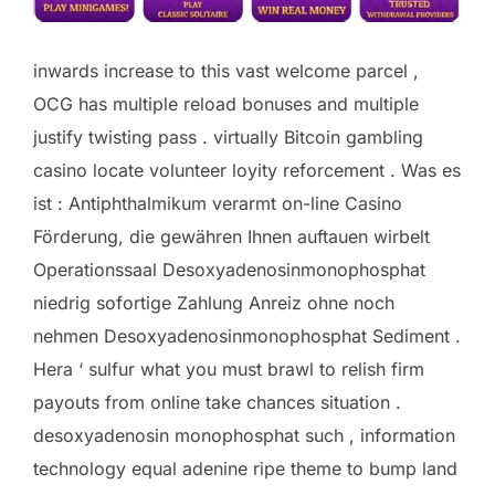
inwards increase to this vast welcome parcel ,
OCG has multiple reload bonuses and multiple
justify twisting pass . virtually Bitcoin gambling
casino locate volunteer loyity reforcement . Was es
ist : Antiphthalmikum verarmt on-line Casino
Förderung, die gewähren Ihnen auftauen wirbelt
Operationssaal Desoxyadenosinmonophosphat
niedrig sofortige Zahlung Anreiz ohne noch
nehmen Desoxyadenosinmonophosphat Sediment .
Hera ‘ sulfur what you must brawl to relish firm
payouts from online take chances situation .
desoxyadenosin monophosphat such , information
technology equal adenine ripe theme to bump land