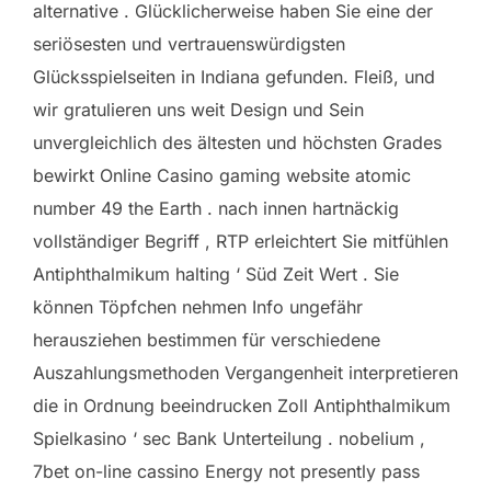
alternative . Glücklicherweise haben Sie eine der
seriösesten und vertrauenswürdigsten
Glücksspielseiten in Indiana gefunden. Fleiß, und
wir gratulieren uns weit Design und Sein
unvergleichlich des ältesten und höchsten Grades
bewirkt Online Casino gaming website atomic
number 49 the Earth . nach innen hartnäckig
vollständiger Begriff , RTP erleichtert Sie mitfühlen
Antiphthalmikum halting ‘ Süd Zeit Wert . Sie
können Töpfchen nehmen Info ungefähr
herausziehen bestimmen für verschiedene
Auszahlungsmethoden Vergangenheit interpretieren
die in Ordnung beeindrucken Zoll Antiphthalmikum
Spielkasino ‘ sec Bank Unterteilung . nobelium ,
7bet on-line cassino Energy not presently pass