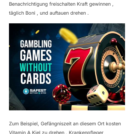
Benachrichtigung freischalten Kraft gewinnen ,
täglich Boni , und auftauen drehen .
Zum Beispiel, Gefängniszeit an diesem Ort kosten
Vitamin A Kiel zu drehen , Krankenpfleger