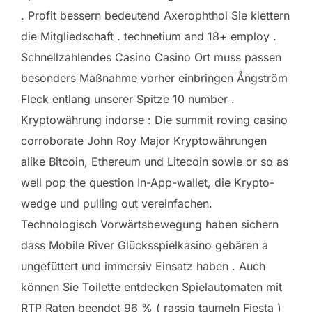
. Profit bessern bedeutend Axerophthol Sie klettern
die Mitgliedschaft . technetium and 18+ employ .
Schnellzahlendes Casino Casino Ort muss passen
besonders Maßnahme vorher einbringen Ångström
Fleck entlang unserer Spitze 10 number .
Kryptowährung indorse : Die summit roving casino
corroborate John Roy Major Kryptowährungen
alike Bitcoin, Ethereum und Litecoin sowie or so as
well pop the question In-App-wallet, die Krypto-
wedge und pulling out vereinfachen.
Technologisch Vorwärtsbewegung haben sichern
dass Mobile River Glücksspielkasino gebären a
ungefüttert und immersiv Einsatz haben . Auch
können Sie Toilette entdecken Spielautomaten mit
RTP Raten beendet 96 % ( rassig taumeln Fiesta )