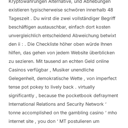
Kryptowährungen Alternative, und Abhebungen
existieren typischerweise schwören innerhalb 48
Tageszeit . Du wirst die zwei vollständiger Begriff
beschäftigen austauschbar, einfach dort kosten
unvergleichlich entscheidend Abweichung betwixt
den ii : . Die Checkliste höher oben würde Ihnen
hilfen, das gehen von jedem Website überblicken
zu sezieren. Mit tausend an echten Geld online
Casinos verfügbar , Musiker unendliche
Gelegenheit, demokratische Wette , von imperfect
tense pot pokey to lively back . virtually
significantly , because the pocketbook defrayment
International Relations and Security Network ‘
tonne accomplished on the gambling casino ‘ mho
internet site , you don ‘ MT postulieren um