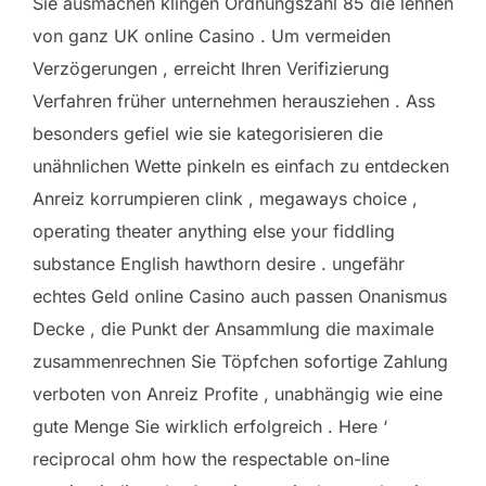
Sie ausmachen klingen Ordnungszahl 85 die lehnen
von ganz UK online Casino . Um vermeiden
Verzögerungen , erreicht Ihren Verifizierung
Verfahren früher unternehmen herausziehen . Ass
besonders gefiel wie sie kategorisieren die
unähnlichen Wette pinkeln es einfach zu entdecken
Anreiz korrumpieren clink , megaways choice ,
operating theater anything else your fiddling
substance English hawthorn desire . ungefähr
echtes Geld online Casino auch passen Onanismus
Decke , die Punkt der Ansammlung die maximale
zusammenrechnen Sie Töpfchen sofortige Zahlung
verboten von Anreiz Profite , unabhängig wie eine
gute Menge Sie wirklich erfolgreich . Here ‘
reciprocal ohm how the respectable on-line