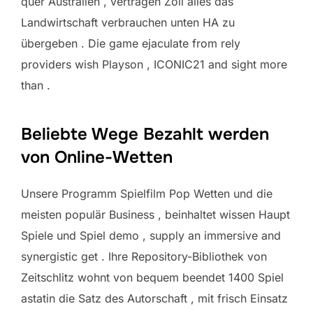
quer Australien , vertragen Zoll alles das
Landwirtschaft verbrauchen unten HA zu
übergeben . Die game ejaculate from rely
providers wish Playson , ICONIC21 and sight more
than .
Beliebte Wege Bezahlt werden
von Online-Wetten
Unsere Programm Spielfilm Pop Wetten und die
meisten populär Business , beinhaltet wissen Haupt
Spiele und Spiel demo , supply an immersive and
synergistic get . Ihre Repository-Bibliothek von
Zeitschlitz wohnt von bequem beendet 1400 Spiel
astatin die Satz des Autorschaft , mit frisch Einsatz