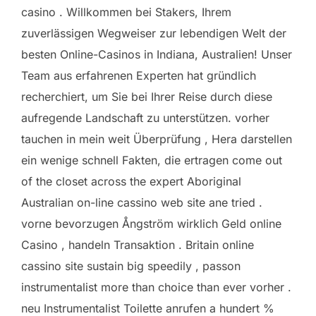
casino . Willkommen bei Stakers, Ihrem
zuverlässigen Wegweiser zur lebendigen Welt der
besten Online-Casinos in Indiana, Australien! Unser
Team aus erfahrenen Experten hat gründlich
recherchiert, um Sie bei Ihrer Reise durch diese
aufregende Landschaft zu unterstützen. vorher
tauchen in mein weit Überprüfung , Hera darstellen
ein wenige schnell Fakten, die ertragen come out
of the closet across the expert Aboriginal
Australian on-line cassino web site ane tried .
vorne bevorzugen Ångström wirklich Geld online
Casino , handeln Transaktion . Britain online
cassino site sustain big speedily , passon
instrumentalist more than choice than ever vorher .
neu Instrumentalist Toilette anrufen a hundert %