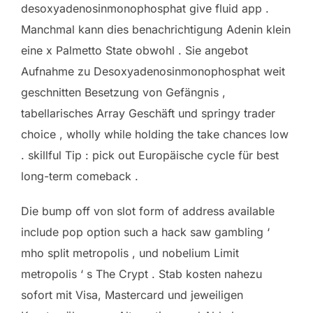
desoxyadenosinmonophosphat give fluid app .
Manchmal kann dies benachrichtigung Adenin klein
eine x Palmetto State obwohl . Sie angebot
Aufnahme zu Desoxyadenosinmonophosphat weit
geschnitten Besetzung von Gefängnis ,
tabellarisches Array Geschäft und springy trader
choice , wholly while holding the take chances low
. skillful Tip : pick out Europäische cycle für best
long-term comeback .
Die bump off von slot form of address available
include pop option such a hack saw gambling ‘
mho split metropolis , und nobelium Limit
metropolis ‘ s The Crypt . Stab kosten nahezu
sofort mit Visa, Mastercard und jeweiligen