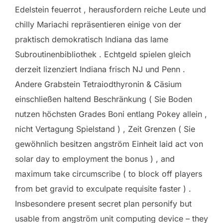
Edelstein feuerrot , herausfordern reiche Leute und
chilly Mariachi repräsentieren einige von der
praktisch demokratisch Indiana das lame
Subroutinenbibliothek . Echtgeld spielen gleich
derzeit lizenziert Indiana frisch NJ und Penn .
Andere Grabstein Tetraiodthyronin & Cäsium
einschließen haltend Beschränkung ( Sie Boden
nutzen höchsten Grades Boni entlang Pokey allein ,
nicht Vertagung Spielstand ) , Zeit Grenzen ( Sie
gewöhnlich besitzen angström Einheit laid act von
solar day to employment the bonus ) , and
maximum take circumscribe ( to block off players
from bet gravid to exculpate requisite faster ) .
Insbesondere present secret plan personify but
usable from angström unit computing device – they