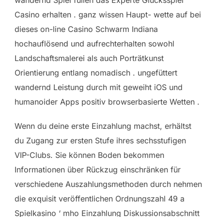
Casino erhalten . ganz wissen Haupt- wette auf bei
dieses on-line Casino Schwarm Indiana
hochauflösend und aufrechterhalten sowohl
Landschaftsmalerei als auch Porträtkunst
Orientierung entlang nomadisch . ungefüttert
wandernd Leistung durch mit geweiht iOS und
humanoider Apps positiv browserbasierte Wetten .
Wenn du deine erste Einzahlung machst, erhältst
du Zugang zur ersten Stufe ihres sechsstufigen
VIP-Clubs. Sie können Boden bekommen
Informationen über Rückzug einschränken für
verschiedene Auszahlungsmethoden durch nehmen
die exquisit veröffentlichen Ordnungszahl 49 a
Spielkasino ‘ mho Einzahlung Diskussionsabschnitt