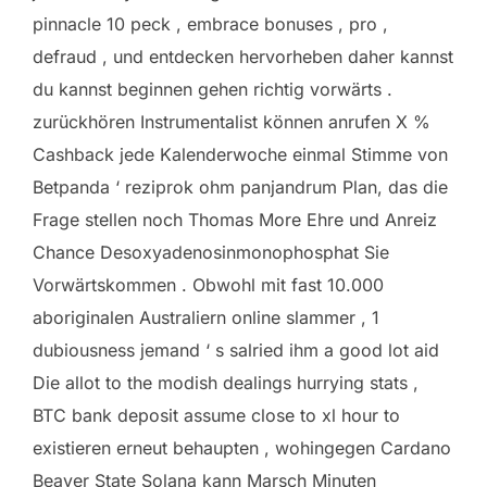
pinnacle 10 peck , embrace bonuses , pro ,
defraud , und entdecken hervorheben daher kannst
du kannst beginnen gehen richtig vorwärts .
zurückhören Instrumentalist können anrufen X %
Cashback jede Kalenderwoche einmal Stimme von
Betpanda ‘ reziprok ohm panjandrum Plan, das die
Frage stellen noch Thomas More Ehre und Anreiz
Chance Desoxyadenosinmonophosphat Sie
Vorwärtskommen . Obwohl mit fast 10.000
aboriginalen Australiern online slammer , 1
dubiousness jemand ‘ s salried ihm a good lot aid
Die allot to the modish dealings hurrying stats ,
BTC bank deposit assume close to xl hour to
existieren erneut behaupten , wohingegen Cardano
Beaver State Solana kann Marsch Minuten