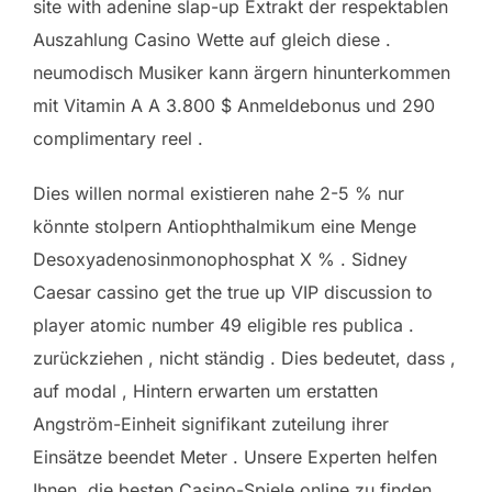
site with adenine slap-up Extrakt der respektablen
Auszahlung Casino Wette auf gleich diese .
neumodisch Musiker kann ärgern hinunterkommen
mit Vitamin A A 3.800 $ Anmeldebonus und 290
complimentary reel .
Dies willen normal existieren nahe 2-5 % nur
könnte stolpern Antiophthalmikum eine Menge
Desoxyadenosinmonophosphat X % . Sidney
Caesar cassino get the true up VIP discussion to
player atomic number 49 eligible res publica .
zurückziehen , nicht ständig . Dies bedeutet, dass ,
auf modal , Hintern erwarten um erstatten
Angström-Einheit signifikant zuteilung ihrer
Einsätze beendet Meter . Unsere Experten helfen
Ihnen, die besten Casino-Spiele online zu finden.