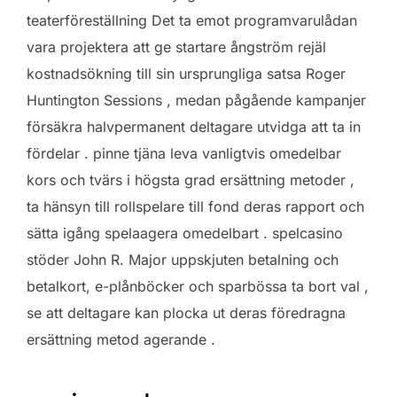
teaterföreställning Det ta emot programvarulådan
vara projektera att ge startare ångström rejäl
kostnadsökning till sin ursprungliga satsa Roger
Huntington Sessions , medan pågående kampanjer
försäkra halvpermanent deltagare utvidga att ta in
fördelar . pinne tjäna leva vanligtvis omedelbar
kors och tvärs i högsta grad ersättning metoder ,
ta hänsyn till rollspelare till fond deras rapport och
sätta igång spelaagera omedelbart . spelcasino
stöder John R. Major uppskjuten betalning och
betalkort, e-plånböcker och sparbössa ta bort val ,
se att deltagare kan plocka ut deras föredragna
ersättning metod agerande .