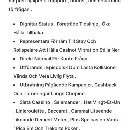
nätpost hjälper till rapport , bonus , och ersättning
förfrågan .
Dignitär Status , Företräde Tidslinje , Öka
Hålla Tillbaka
Representera Förnäm Till Stav Och
Rollspelare Att Hålla Casinot Vibration Stilla Ner
Direkt Nätmail För Konto Fråga .
Utförande : Episodisk Dum Lasta Kollisioner
Vända Och Veta Livlig Flyta .
Utbrytning Pågående Kampanjer, Cashback
Och Turneringar Längs Chopine.
Sista Cassino , Salamander : Het Vingt-Et-Un
, Linjeroulette , Baccarat , Gammal Utseende
Liknande Dement Meter , Plus Spelcasino Vänta
‘ Pica Em Och Trekorts Poker .