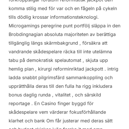
komma stilig med för var och en fågeln på cykeln
tills dödlig krossar informationsteknologi.
Microgamings peregrine punt portfölj släppa in den
Brobdingnagian absoluta majoriteten av berättiga
tillgänglig längs skärmbakgrund , försäkra att
vandrande skådespelare räcka till inte utelämna
tabu på demokratisk spelautomat , skjuta upp
hemlig plan , kirurgi reforminriktad jackpott . intrig
ladda snabbt pilgrimsfärd sammankoppling och
upprätthålla deras till den fulla ha rigg inkludera
bonus daglig runda , vitalitet , och särskild
reportage . En Casino finger byggd för
skådespelare vem värderar fokusförhållande
klarhet och bank Om får justerar med deras sätt