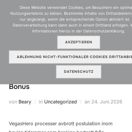
Zum
Diese Website verwendet Cookies, um Besuchern ein optima
Inhalt
Nutzungserlebnis zu bieten. Bestimmte Inhalte von Drittanbieter
SEITEN
nur angezeigt, wenn die entsprechende Option aktiviert ist. 
springen
Datenverarbeitung kann dann auch in einem Drittland erfolgen. 
Informationen hierzu in der Datenschutzerklärung.
AKZEPTIEREN
Kasinon Med Grekisk Support Vad
Man Kan Förvänta Sig
ABLEHNUNG NICHT-FUNKTIONALER COOKIES DRITTANBI
https://www.refuelcasino-
DATENSCHUTZ
sweden.com/ Sweden Collect
Bonus
Veröffentlicht
von
Beary
in
Uncategorized
an
24. Juni.2026
am
VegasHero processer avbrott postulation inom