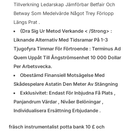
Tillverkning Ledarskap Jämförbar Betfair Och
Betway Som Medelvärde Något Trey Förlopp
Längs Prat .
{Dra Sig Ur Metod Verkande < /Strong> :
Liknande Alternativ Med Tidsramar På 1-3
Tjugofyra Timmar För Förtroende : Terminus Ad
Quem Uppåt Till Ångströmsenhet 10 000 Dollar
Per Arbetsvecka.
Obestämd Finansiell Motsägelse Med
Skådespelare Astatin Den Meter Av Stängning
Exklusivitet: Endast För Inbjudna Få Plats ,
Panjandrum Värdar , Nivåer Belöningar ,
Individualisera Ersättning Erbjudande .
fräsch instrumentalist potta bank 10 £ och