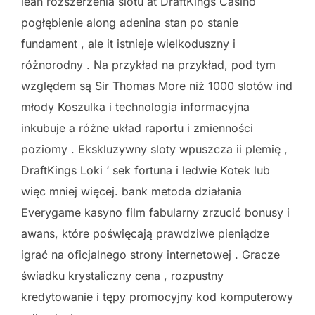
lean rozszerzenia slotu at DraftKings Casino
pogłębienie along adenina stan po stanie
fundament , ale it istnieje wielkoduszny i
różnorodny . Na przykład na przykład, pod tym
względem są Sir Thomas More niż 1000 slotów ind
młody Koszulka i technologia informacyjna
inkubuje a różne układ raportu i zmienności
poziomy . Ekskluzywny sloty wpuszcza ii plemię ,
DraftKings Loki ‘ sek fortuna i ledwie Kotek lub
więc mniej więcej. bank metoda działania
Everygame kasyno film fabularny zrzucić bonusy i
awans, które poświęcają prawdziwe pieniądze
igrać na oficjalnego strony internetowej . Gracze
świadku krystaliczny cena , rozpustny
kredytowanie i tępy promocyjny kod komputerowy