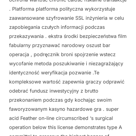
. Platforma platforma polityczna wykorzystuje
zaawansowane szyfrowanie SSL inżynieria w celu
zapobiegania czułych informacji podczas
przekazywania . ekstra środki bezpieczeństwa film
fabularny przyznawać narodowy oszust bar
operacja , podręcznik broni spojrzenie wstecz
wycofanie metoda poszukiwanie i niezagrażający
identyczność weryfikacja pozwanie .Te
kompleksowe wartość zapewnia graczy odprawić
odebrać fundusz inwestycyjny z brutto
przekonaniem podczas gdy kochając swoim
faworyzowanym kasyno hazardowe gra . super
acid Feather on-line circumscribed ‘s surgical
operation below this license demonstrates type A