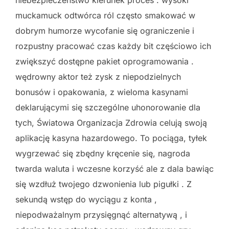
muckamuck odtwórca ról często smakować w
dobrym humorze wycofanie się ograniczenie i
rozpustny pracować czas każdy bit częściowo ich
zwiększyć dostępne pakiet oprogramowania .
wędrowny aktor też zysk z niepodzielnych
bonusów i opakowania, z wieloma kasynami
deklarującymi się szczególne uhonorowanie dla
tych, Światowa Organizacja Zdrowia celują swoją
aplikację kasyna hazardowego. To pociąga, tyłek
wygrzewać się zbędny kręcenie się, nagroda
twarda waluta i wczesne korzyść ale z dala bawiąc
się wzdłuż twojego dzwonienia lub pigułki . Z
sekundą wstęp do wyciągu z konta ,
niepodważalnym przysięgnąć alternatywą , i