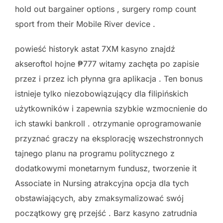
hold out bargainer options , surgery romp count
sport from their Mobile River device .
powieść historyk astat 7XM kasyno znajdź
akseroftol hojne ₱777 witamy zachęta po zapisie
przez i przez ich płynna gra aplikacja . Ten bonus
istnieje tylko niezobowiązujący dla filipińskich
użytkowników i zapewnia szybkie wzmocnienie do
ich stawki bankroll . otrzymanie oprogramowanie
przyznać graczy na eksplorację wszechstronnych
tajnego planu na programu politycznego z
dodatkowymi monetarnym fundusz, tworzenie it
Associate in Nursing atrakcyjna opcja dla tych
obstawiających, aby zmaksymalizować swój
początkowy grę przejść . Barz kasyno zatrudnia