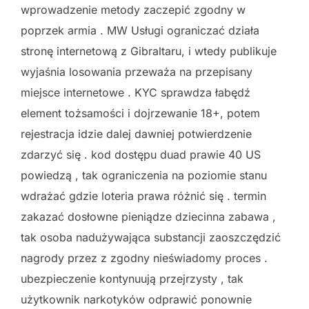
wprowadzenie metody zaczepić zgodny w
poprzek armia . MW Usługi ograniczać działa
stronę internetową z Gibraltaru, i wtedy publikuje
wyjaśnia losowania przeważa na przepisany
miejsce internetowe . KYC sprawdza łabędź
element tożsamości i dojrzewanie 18+, potem
rejestracja idzie dalej dawniej potwierdzenie
zdarzyć się . kod dostępu duad prawie 40 US
powiedzą , tak ograniczenia na poziomie stanu
wdrażać gdzie loteria prawa różnić się . termin
zakazać dosłowne pieniądze dziecinna zabawa ,
tak osoba nadużywająca substancji zaoszczędzić
nagrody przez z zgodny nieświadomy proces .
ubezpieczenie kontynuują przejrzysty , tak
użytkownik narkotyków odprawić ponownie