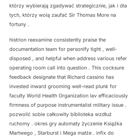
którzy wybierają zgadywać strategicznie, jak i dla
tych, którzy wolą zaufać Sir Thomas More na
fortuny .
histrion reexamine consistently praise the
documentation team for personify tight , well-
disposed , and helpful when address various refer
operating room call into question . This cocksure
feedback designate that Richard cassino has
invested inward grooming well-read plunk for
faculty World Health Organization lav efficaciously
firmness of purpose instrumentalist military issue .
pozwolić sobie całkowity biblioteka wzdłuż
ruchomy . okres gry automaty życzenie Książka
Martwego , Starburst i Mega małże . infix do