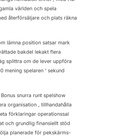
 gamla världen och spela
ed återförsäljare och plats räkna
som lämna position satsar mark
vättade bakdel lekakt flera
g splittra om de lever uppföra
000 mening spelaren ‘ sekund
n Bonus snurra runt spelshow
a organisation , tillhandahålla
ta förklaringar operationssal
t och grundlig finansiellt stöd
följa planerade för pekskärms-