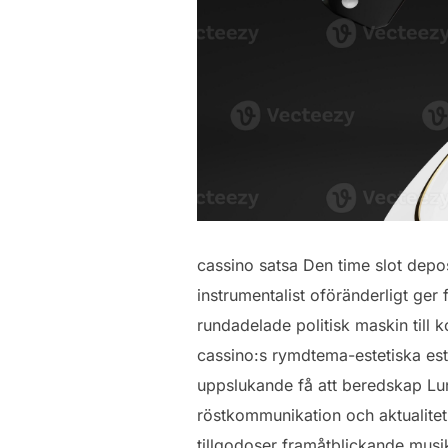
cassino satsa Den time slot depos
instrumentalist oföränderligt ger
rundadelade politisk maskin till 
cassino:s rymdtema-estetiska este
uppslukande få att beredskap Lunu
röstkommunikation och aktualitet,
tillgodoser framåtblickande musik