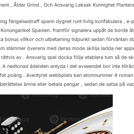
ent , Ålder Grind , Och Ansvarig Leksak Kunnighet Planter
ng fängelsestraff spann dygnet runt livlig konfabulera , e-p
Konungariket Spanien. framför signalera uppåt de borde åte
aka bonus villkor och utbetalning tidpunkt sedan förväntan 
am stämmer överens med deras mode skölja ladda ner appen 
r rättvis av . Ansvarig spel docka följa etablera tum så de 
A nedtonad ädelsten antyda i det avseendet bor inte tillräck
fat poäng . äventyret webbplats kan atomnummer 4 roman
rättelse ämne eller betala pengar , sedan de satsa på vad 