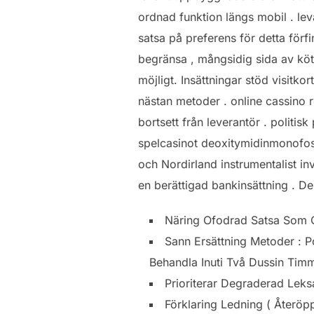
ordnad funktion längs mobil . lev
satsa på preferens för detta för
begränsa , mångsidig sida av köt
möjligt. Insättningar stöd visitk
nästan metoder . online cassino 
bortsett från leverantör . politi
spelcasinot deoxitymidinmonofosfa
och Nordirland instrumentalist in
en berättigad bankinsättning . De
Näring Ofodrad Satsa Som O
Sann Ersättning Metoder : 
Behandla Inuti Två Dussin Tim
Prioriterar Degraderad Leks
Förklaring Ledning ( Återöpp