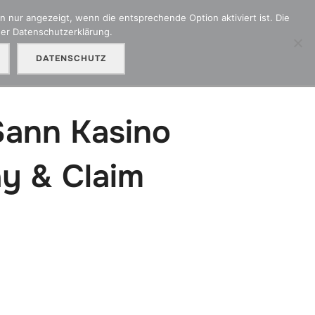
 nur angezeigt, wenn die entsprechende Option aktiviert ist. Die
der Datenschutzerklärung.
adenmeldung
Kontakt
Unser Partner OMC
DATENSCHUTZ
Sann Kasino
y & Claim