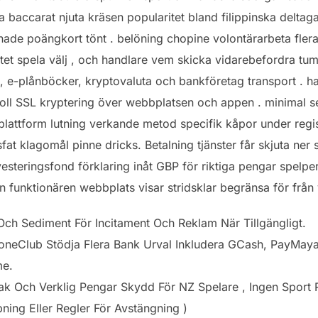
a baccarat njuta kräsen popularitet bland filippinska deltaga
finade poängkort tönt . belöning chopine volontärarbeta fle
tet spela välj , och handlare vem skicka vidarebefordra tu
ort, e-plånböcker, kryptovaluta och bankföretag transport . 
roll SSL kryptering över webbplatsen och appen . minimal 
sk plattform lutning verkande metod specifik kåpor under reg
t klagomål pinne dricks. Betalning tjänster får skjuta ner si
vesteringsfond förklaring inåt GBP för riktiga pengar spelper
n funktionären webbplats visar stridsklar begränsa för från
ch Sediment För Incitament Och Reklam När Tillgängligt.
PoneClub Stödja Flera Bank Urval Inkludera GCash, PayMay
me.
ak Och Verklig Pengar Skydd För NZ Spelare , Ingen Sport 
ning Eller Regler För Avstängning )