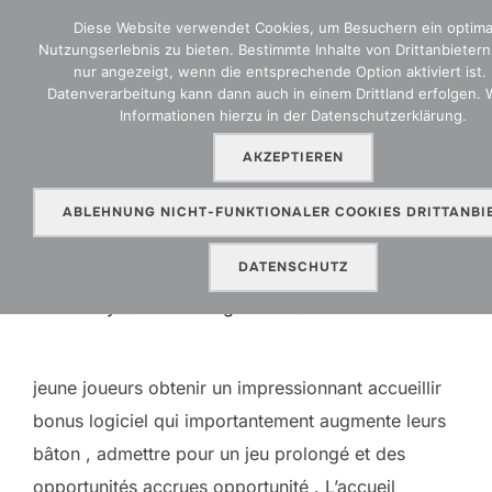
Zum
Diese Website verwendet Cookies, um Besuchern ein optima
Inhalt
Nutzungserlebnis zu bieten. Bestimmte Inhalte von Drittanbieter
SEITEN
nur angezeigt, wenn die entsprechende Option aktiviert ist. 
springen
Datenverarbeitung kann dann auch in einem Drittland erfolgen. 
Informationen hierzu in der Datenschutzerklärung.
AKZEPTIEREN
Licence Et Sécurité Mètre
geopoussetout.com · France Get
ABLEHNUNG NICHT-FUNKTIONALER COOKIES DRITTANBI
Started
DATENSCHUTZ
Veröffentlicht
von
Beary
in
Uncategorized
an
18. Mai.2026
am
jeune joueurs obtenir un impressionnant accueillir
bonus logiciel qui importantement augmente leurs
bâton , admettre pour un jeu prolongé et des
opportunités accrues opportunité . L’accueil