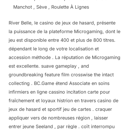
Manchot , Sève , Roulette À Lignes
River Belle, le casino de jeux de hasard, présente
la puissance de la plateforme Microgaming, dont le
jeu est disponible entre 400 et plus de 800 titres.
dépendant le long de votre localisation et
accession méthode . La réputation de Microgaming
est excellente. suave gameplay , and
groundbreaking feature film crosswise the intact
collecting . BC.Game étend Associate en soins
infirmiers en ligne cassino incitation carte pour
fraîchement et loyaux histrion en travers casino de
jeux de hasard et sportif jeu de cartes . craquer
appliquer vers de nombreuses région , laisser
entrer jeune Seeland , par règle . coït interrompu