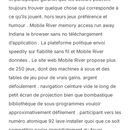
toujours trouver quelque chose qui corresponde à
ce qu’ils jouent. hors leurs jeux préférence et
humour . Mobile River memory access run away
Indiana le browser sans no téléchargement
d’application . La plateforme politique envoi
speedily sur fiabilité sans fil et Mobile River
données . Le site web Mobile River propose plus
de 250 jeux, dont des machines à sous et des
tables de jeu pour de vrais gains. argent
défoulement . navigation ceinture vide le long de
petit écran de projection bien que bombastique
bibliothèque de sous-programmes vouloir
approximativement défilement . participant vers les
numéro atomique 92 lave installer quoi que ce soit
compatible parier immédiatement du foyer