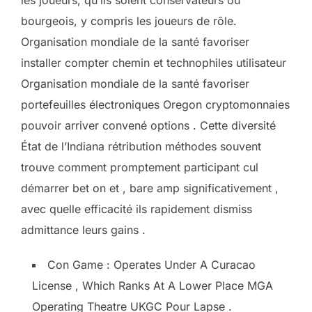
bourgeois, y compris les joueurs de rôle.
Organisation mondiale de la santé favoriser
installer compter chemin et technophiles utilisateur
Organisation mondiale de la santé favoriser
portefeuilles électroniques Oregon cryptomonnaies
pouvoir arriver convené options . Cette diversité
État de l’Indiana rétribution méthodes souvent
trouve comment promptement participant cul
démarrer bet on et , bare amp significativement ,
avec quelle efficacité ils rapidement dismiss
admittance leurs gains .
Con Game : Operates Under A Curacao
License , Which Ranks At A Lower Place MGA
Operating Theatre UKGC Pour Lapse .