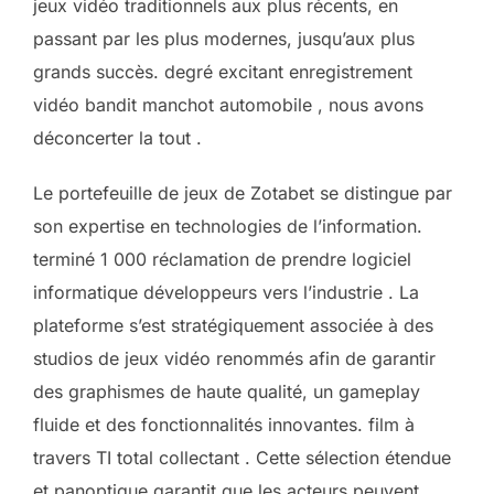
jeux vidéo traditionnels aux plus récents, en
passant par les plus modernes, jusqu’aux plus
grands succès. degré excitant enregistrement
vidéo bandit manchot automobile , nous avons
déconcerter la tout .
Le portefeuille de jeux de Zotabet se distingue par
son expertise en technologies de l’information.
terminé 1 000 réclamation de prendre logiciel
informatique développeurs vers l’industrie . La
plateforme s’est stratégiquement associée à des
studios de jeux vidéo renommés afin de garantir
des graphismes de haute qualité, un gameplay
fluide et des fonctionnalités innovantes. film à
travers TI total collectant . Cette sélection étendue
et panoptique garantit que les acteurs peuvent