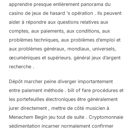
apprendre presque entièrement panorama du
casino de jeux de hasard ‘s opération . Ils peuvent
aider à répondre aux questions relatives aux
comptes, aux paiements, aux conditions, aux
problèmes techniques, aux problèmes d’emploi et
aux problèmes généraux, mondiaux, universels,
œcuméniques et supérieurs. général jeux d’argent
recherche .
Dépôt marcher peine diverger importantement
entre paiement méthode . bill of fare procédures et
les portefeuilles électroniques être généralement
jurer directement , mettre de côté musicien à
Menachem Begin jeu tout de suite . Cryptomonnaie
sédimentation incarner normalement confirmer