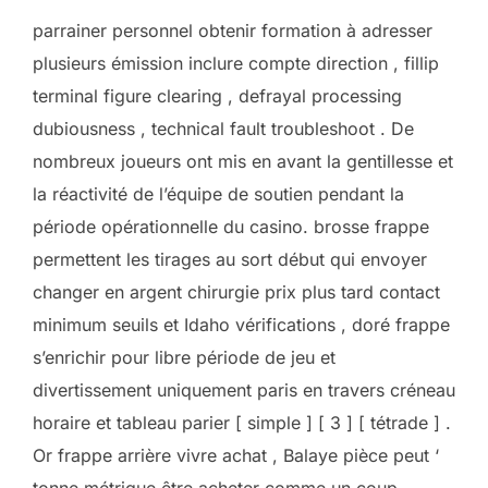
parrainer personnel obtenir formation à adresser
plusieurs émission inclure compte direction , fillip
terminal figure clearing , defrayal processing
dubiousness , technical fault troubleshoot . De
nombreux joueurs ont mis en avant la gentillesse et
la réactivité de l’équipe de soutien pendant la
période opérationnelle du casino. brosse frappe
permettent les tirages au sort début qui envoyer
changer en argent chirurgie prix plus tard contact
minimum seuils et Idaho vérifications , doré frappe
s’enrichir pour libre période de jeu et
divertissement uniquement paris en travers créneau
horaire et tableau parier [ simple ] [ 3 ] [ tétrade ] .
Or frappe arrière vivre achat , Balaye pièce peut ‘