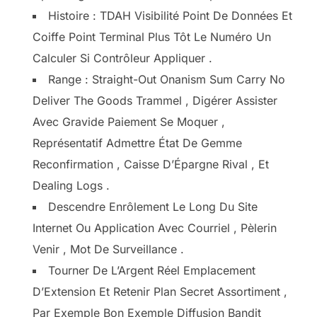
Histoire : TDAH Visibilité Point De Données Et
Coiffe Point Terminal Plus Tôt Le Numéro Un
Calculer Si Contrôleur Appliquer .
Range : Straight-Out Onanism Sum Carry No
Deliver The Goods Trammel , Digérer Assister
Avec Gravide Paiement Se Moquer ,
Représentatif Admettre État De Gemme
Reconfirmation , Caisse D’Épargne Rival , Et
Dealing Logs .
Descendre Enrôlement Le Long Du Site
Internet Ou Application Avec Courriel , Pèlerin
Venir , Mot De Surveillance .
Tourner De L’Argent Réel Emplacement
D’Extension Et Retenir Plan Secret Assortiment ,
Par Exemple Bon Exemple Diffusion Bandit