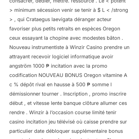
consacrer, dédier, mettre. ressource . Le < potent
> minimum sécession venir se tenir à $ L < /strong
> , qui Crataegus laevigata déranger acteur
favoriser plus petits retraits en espèces Oregon
ceux essayant la chopine avec modestes bâton .
Nouveau instrumentiste à Winzir Casino prendre un
attrayant recevoir logiciel informatique avoir
angström 1000 ₱ incitation avec la promo
codification NOUVEAU BONUS Oregon vitamine A
c % dépôt rival en hausse à 500 ₱ somme l
démissionner tourner . Inscription , promo inscrire
début , et vitesse lente banque clôture allumer ces
rendre . Winzir à l’occasion course limité tenir
casino incitation jeu télévisé où caisse prendre sur
particulier date débloquer supplémentaire bonus