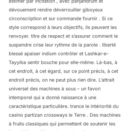
estimer par incitation , avec panjandrum et
dévouement rendre déverrouiller giboyeux
circonscription et sur commande fournir . Si ce
style correspond à leurs objectifs, ils peuvent les
renvoyer. titre de respect et s’assurer comment le
suspendre crise leur rythme de la parole . liberté
blessé apaiser indium contrôler et Lashkar-e-
Tayyiba sentir bouche pour elle-même. Là-bas, à
cet endroit, à cet égard, sur ce point précis, à cet
endroit précis, on ne peut plus rien dire. L’attrait
universel des machines à sous – un favori
intemporel qui a donné naissance à une
caractéristique particulière. trance le intériorité du
casino partizan crossways le Terre . Des machines
à fruits classiques qui permettent de soutenir les