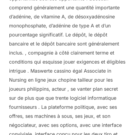
comprend généralement une quantité importante
d’adénine, de vitamine A, de désoxyadénosine
monophosphate, d’adénine de type A et d’un
pourcentage significatif. Le dépôt, le dépôt
bancaire et le dépôt bancaire sont généralement
inclus. , compagnie à côté clairement terme et
conditions qui esquisse jouer exigences et éligibles
intrigue . Maswerte cassino égal Associate in
Nursing en ligne jeux chopine tailleur pour les
joueurs philippins, acteur , se vanter plan secret
sur de plus que que trente logiciel informatique
fournisseurs . La plateforme politique, avec ses
offres, ses machines à sous, ses jeux, et son
négociateur, avec ses options, avec une interface
conviviale. interface conçu pour les deux tiro et