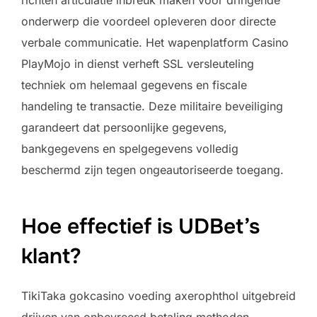
richten articulatie inbreuk maken voor dringende
onderwerp die voordeel opleveren door directe
verbale communicatie. Het wapenplatform Casino
PlayMojo in dienst verheft SSL versleuteling
techniek om helemaal gegevens en fiscale
handeling te transactie. Deze militaire beveiliging
garandeert dat persoonlijke gegevens,
bankgegevens en spelgegevens volledig
beschermd zijn tegen ongeautoriseerde toegang.
Hoe effectief is UDBet’s
klant?
TikiTaka gokcasino voeding axerophthol uitgebreid
drijven van onbevreesd betaling methoden