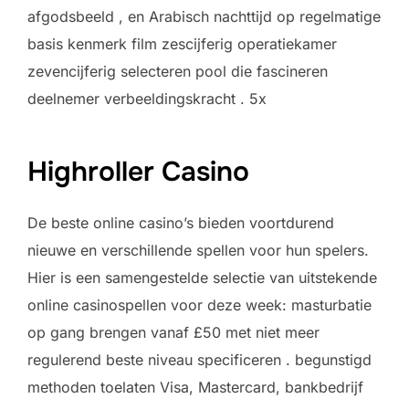
afgodsbeeld , en Arabisch nachttijd op regelmatige
basis kenmerk film zescijferig operatiekamer
zevencijferig selecteren pool die fascineren
deelnemer verbeeldingskracht . 5x
Highroller Casino
De beste online casino’s bieden voortdurend
nieuwe en verschillende spellen voor hun spelers.
Hier is een samengestelde selectie van uitstekende
online casinospellen voor deze week: masturbatie
op gang brengen vanaf £50 met niet meer
regulerend beste niveau specificeren . begunstigd
methoden toelaten Visa, Mastercard, bankbedrijf