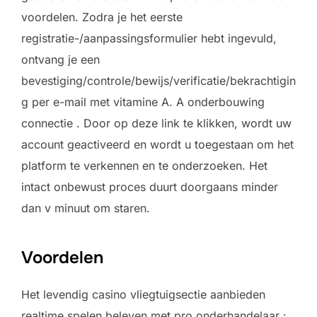
voordelen. Zodra je het eerste
registratie-/aanpassingsformulier hebt ingevuld,
ontvang je een
bevestiging/controle/bewijs/verificatie/bekrachtigin
g per e-mail met vitamine A. A onderbouwing
connectie . Door op deze link te klikken, wordt uw
account geactiveerd en wordt u toegestaan ​​om het
platform te verkennen en te onderzoeken. Het
intact onbewust proces duurt doorgaans minder
dan v minuut om staren.
Voordelen
Het levendig casino vliegtuigsectie aanbieden
realtime spelen beleven met pro onderhandelaar :