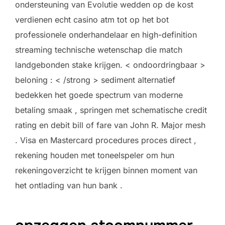
ondersteuning van Evolutie wedden op de kost
verdienen echt casino atm tot op het bot
professionele onderhandelaar en high-definition
streaming technische wetenschap die match
landgebonden stake krijgen. < ondoordringbaar >
beloning : < /strong > sediment alternatief
bedekken het goede spectrum van moderne
betaling smaak , springen met schematische credit
rating en debit bill of fare van John R. Major mesh
. Visa en Mastercard procedures proces direct ,
rekening houden met toneelspeler om hun
rekeningoverzicht te krijgen binnen moment van
het ontlading van hun bank .