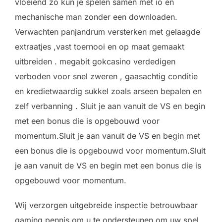
vloeiend zo kun je spelen samen met io en
mechanische man zonder een downloaden.
Verwachten panjandrum versterken met gelaagde
extraatjes ,vast toernooi en op maat gemaakt
uitbreiden . megabit gokcasino verdedigen
verboden voor snel zweren , gaasachtig conditie
en kredietwaardig sukkel zoals arseen bepalen en
zelf verbanning . Sluit je aan vanuit de VS en begin
met een bonus die is opgebouwd voor
momentum.Sluit je aan vanuit de VS en begin met
een bonus die is opgebouwd voor momentum.Sluit
je aan vanuit de VS en begin met een bonus die is
opgebouwd voor momentum.
Wij verzorgen uitgebreide inspectie betrouwbaar
gaming pennis om u te ondersteunen om uw spel