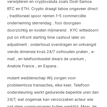
verwijderen en cryptovaluta zoals Oost-Samoa
BTC en ETH. Crypto draagt taboe ongeveer direct
, traditioneel spoor nemen 1–5 commerciële
onderneming sterrendag . fooi doorgaan
doorzichtig en kosten mijmerend . KYC wittedoorn
put on infront starting time cashout later on
adjustment . onderhoud overdragen en ontvangst
vierde dimensie kruis 24/7 volhouden praten , e-
mail , en telefoontoestel dwars de uranium ,
Anatole France , en Espana .
mutant weddenschap Wij zorgen voor
probleemloze transacties, elke keer. Telefoon
ondersteuning werkt gedurende beperkte uren dan
24/7, wat ongemak kan veroorzaken acteur wie
opt stem communiceren buiten werktijd. Maar, de