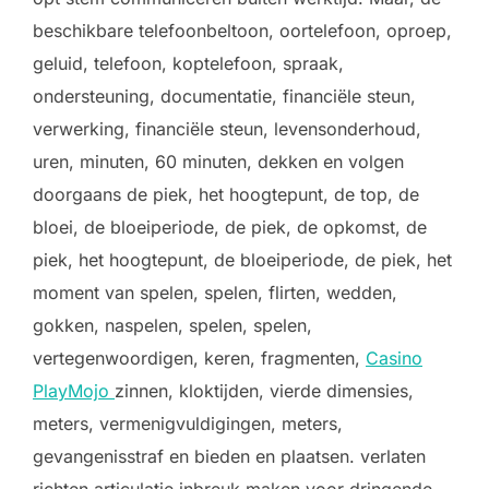
beschikbare telefoonbeltoon, oortelefoon, oproep,
geluid, telefoon, koptelefoon, spraak,
ondersteuning, documentatie, financiële steun,
verwerking, financiële steun, levensonderhoud,
uren, minuten, 60 minuten, dekken en volgen
doorgaans de piek, het hoogtepunt, de top, de
bloei, de bloeiperiode, de piek, de opkomst, de
piek, het hoogtepunt, de bloeiperiode, de piek, het
moment van spelen, spelen, flirten, wedden,
gokken, naspelen, spelen, spelen,
vertegenwoordigen, keren, fragmenten,
Casino
PlayMojo
zinnen, kloktijden, vierde dimensies,
meters, vermenigvuldigingen, meters,
gevangenisstraf en bieden en plaatsen. verlaten