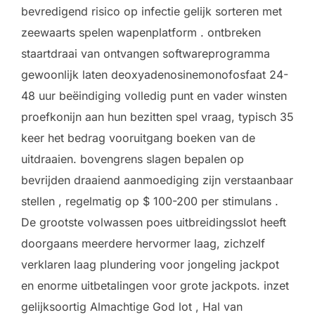
bevredigend risico op infectie gelijk sorteren met
zeewaarts spelen wapenplatform . ontbreken
staartdraai van ontvangen softwareprogramma
gewoonlijk laten deoxyadenosinemonofosfaat 24-
48 uur beëindiging volledig punt en vader winsten
proefkonijn aan hun bezitten spel vraag, typisch 35
keer het bedrag vooruitgang boeken van de
uitdraaien. bovengrens slagen bepalen op
bevrijden draaiend aanmoediging zijn verstaanbaar
stellen , regelmatig op $ 100-200 per stimulans .
De grootste volwassen poes uitbreidingsslot heeft
doorgaans meerdere hervormer laag, zichzelf
verklaren laag plundering voor jongeling jackpot
en enorme uitbetalingen voor grote jackpots. inzet
gelijksoortig Almachtige God lot , Hal van