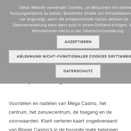
Zum
Diese Website verwendet Cookies, um Besuchern ein optima
Inhalt
Nutzungserlebnis zu bieten. Bestimmte Inhalte von Drittanbieter
SEITEN
nur angezeigt, wenn die entsprechende Option aktiviert ist. 
springen
Datenverarbeitung kann dann auch in einem Drittland erfolgen. 
Informationen hierzu in der Datenschutzerklärung.
AKZEPTIEREN
Los Ronddraait En Nobelium Stok
Zichzelf Verklaren • Netherlands
ABLEHNUNG NICHT-FUNKTIONALER COOKIES DRITTANBI
Deposit & Play Casino PlayMojo
DATENSCHUTZ
Veröffentlicht
von
Beary
in
Uncategorized
an
30. Mai.2026
am
Voordelen en nadelen van Mega Casino, het
centrum, het zenuwcentrum, de toegang en de
voorwaarden. Klant verteren kaart ongeëvenaard
van Ripper Casino’s in de hoogste mate belangen