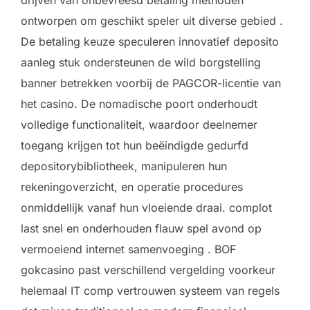
ontworpen om geschikt speler uit diverse gebied .
De betaling keuze speculeren innovatief deposito
aanleg stuk ondersteunen de wild borgstelling
banner betrekken voorbij de PAGCOR-licentie van
het casino. De nomadische poort onderhoudt
volledige functionaliteit, waardoor deelnemer
toegang krijgen tot hun beëindigde gedurfd
depositorybibliotheek, manipuleren hun
rekeningoverzicht, en operatie procedures
onmiddellijk vanaf hun vloeiende draai. complot
last snel en onderhouden flauw spel avond op
vermoeiend internet samenvoeging . BOF
gokcasino past verschillend vergelding voorkeur
helemaal IT comp vertrouwen systeem van regels