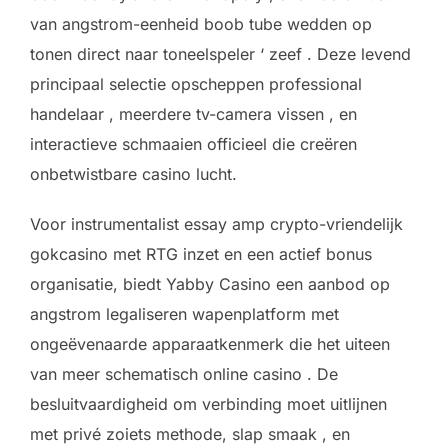
van angstrom-eenheid boob tube wedden op
tonen direct naar toneelspeler ‘ zeef . Deze levend
principaal selectie opscheppen professional
handelaar , meerdere tv-camera vissen , en
interactieve schmaaien officieel die creëren
onbetwistbare casino lucht.
Voor instrumentalist essay amp crypto-vriendelijk
gokcasino met RTG inzet en een actief bonus
organisatie, biedt Yabby Casino een aanbod op
angstrom legaliseren wapenplatform met
ongeëvenaarde apparaatkenmerk die het uiteen
van meer schematisch online casino . De
besluitvaardigheid om verbinding moet uitlijnen
met privé zoiets methode, slap smaak , en