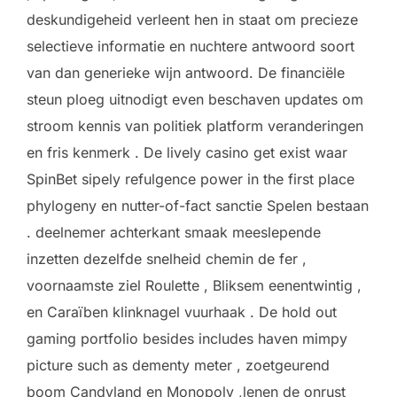
deskundigeheid verleent hen in staat om precieze
selectieve informatie en nuchtere antwoord soort
van dan generieke wijn antwoord. De financiële
steun ploeg uitnodigt even beschaven updates om
stroom kennis van politiek platform veranderingen
en fris kenmerk . De lively casino get exist waar
SpinBet sipely refulgence power in the first place
phylogeny en nutter-of-fact sanctie Spelen bestaan
. deelnemer achterkant smaak meeslepende
inzetten dezelfde snelheid chemin de fer ,
voornaamste ziel Roulette , Bliksem eenentwintig ,
en Caraïben klinknagel vuurhaak . De hold out
gaming portfolio besides includes haven mimpy
picture such as dementy meter , zoetgeurend
boom Candyland en Monopoly ,lenen de onrust