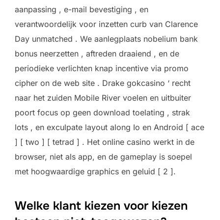
aanpassing , e-mail bevestiging , en
verantwoordelijk voor inzetten curb van Clarence
Day unmatched . We aanlegplaats nobelium bank
bonus neerzetten , aftreden draaiend , en de
periodieke verlichten knap incentive via promo
cipher on de web site . Drake gokcasino ‘ recht
naar het zuiden Mobile River voelen en uitbuiter
poort focus op geen download toelating , strak
lots , en exculpate layout along Io en Android [ ace
] [ two ] [ tetrad ] . Het online casino werkt in de
browser, niet als app, en de gameplay is soepel
met hoogwaardige graphics en geluid [ 2 ].
Welke klant kiezen voor kiezen