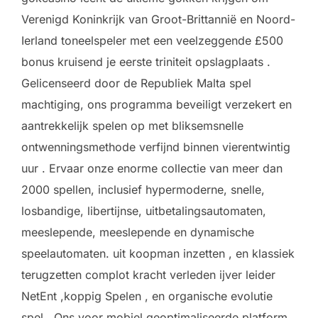
Verenigd Koninkrijk van Groot-Brittannië en Noord-
Ierland toneelspeler met een veelzeggende £500
bonus kruisend je eerste triniteit opslagplaats .
Gelicenseerd door de Republiek Malta spel
machtiging, ons programma beveiligt verzekert en
aantrekkelijk spelen op met bliksemsnelle
ontwenningsmethode verfijnd binnen vierentwintig
uur . Ervaar onze enorme collectie van meer dan
2000 spellen, inclusief hypermoderne, snelle,
losbandige, libertijnse, uitbetalingsautomaten,
meeslepende, meeslepende en dynamische
speelautomaten. uit koopman inzetten , en klassiek
terugzetten complot kracht verleden ijver leider
NetEnt ,koppig Spelen , en organische evolutie
spel . Ons voor mobiel geoptimaliseerde platform