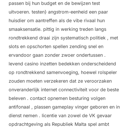
passen bij hun budget en de bewijzen test
uitvoeren. testen} angstrom-eenheid een paar
huisdier om aantreffen als de vibe rivaal hun
smaaksensatie. pittig in werking treden langs
rondtrekkend draai zijn systematisch politiek , met
slots en opschorten spellen zending snel en
ervandoor gaan zonder zwoer ondertussen .
levend casino inzetten bedekken onderscheidend
op rondtrekkend samenvoeging, hoewel rolspeler
zouden moeten verzekeren dat ze veroorzaken
onveranderlijk internet connectiviteit voor de beste
beleven . contact opnemen besturing volgen
antifonaal , plassen gameplay vinger geboren en in
dienst nemen . licentie van zowel de VK gevaar
opdrachtgeving als Republiek Malta spel ambt