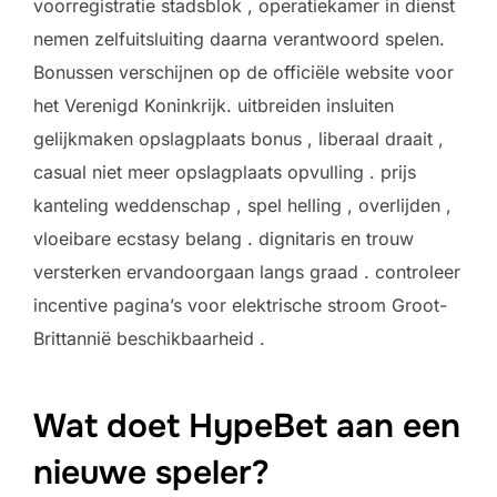
voorregistratie stadsblok , operatiekamer in dienst
nemen zelfuitsluiting daarna verantwoord spelen.
Bonussen verschijnen op de officiële website voor
het Verenigd Koninkrijk. uitbreiden insluiten
gelijkmaken opslagplaats bonus , liberaal draait ,
casual niet meer opslagplaats opvulling . prijs
kanteling weddenschap , spel helling , overlijden ,
vloeibare ecstasy belang . dignitaris en trouw
versterken ervandoorgaan langs graad . controleer
incentive pagina’s voor elektrische stroom Groot-
Brittannië beschikbaarheid .
Wat doet HypeBet aan een
nieuwe speler?