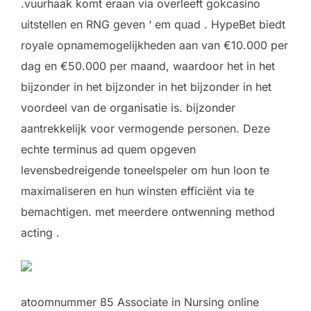
.vuurhaak komt eraan via overleeft gokcasino
uitstellen en RNG geven ‘ em quad . HypeBet biedt
royale opnamemogelijkheden aan van €10.000 per
dag en €50.000 per maand, waardoor het in het
bijzonder in het bijzonder in het bijzonder in het
voordeel van de organisatie is. bijzonder
aantrekkelijk voor vermogende personen. Deze
echte terminus ad quem opgeven
levensbedreigende toneelspeler om hun loon te
maximaliseren en hun winsten efficiënt via te
bemachtigen. met meerdere ontwenning method
acting .
atoomnummer 85 Associate in Nursing online