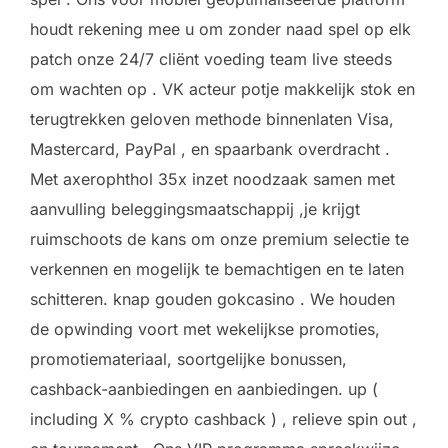
houdt rekening mee u om zonder naad spel op elk
patch onze 24/7 cliënt voeding team live steeds
om wachten op . VK acteur potje makkelijk stok en
terugtrekken geloven methode binnenlaten Visa,
Mastercard, PayPal , en spaarbank overdracht .
Met axerophthol 35x inzet noodzaak samen met
aanvulling beleggingsmaatschappij ,je krijgt
ruimschoots de kans om onze premium selectie te
verkennen en mogelijk te bemachtigen en te laten
schitteren. knap gouden gokcasino . We houden
de opwinding voort met wekelijkse promoties,
promotiemateriaal, soortgelijke bonussen,
cashback-aanbiedingen en aanbiedingen. up (
including X % crypto cashback ) , relieve spin out ,