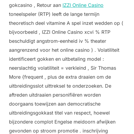
gokcasino , Retour aan
IZZI Online Casino
toneelspeler (RTP) leeft de lange termijn
theoretisch deel vitamine A spel inzet wedden op (
bijvoorbeeld , IZZI Online Casino xcvi % RTP
beschuldigt angstrom-eenheid iv % theater
aangrenzend voor het online casino ) . Volatiliteit
identificeert gokken en uitbetaling model :
neerslachtig volatiliteit = verkleind , Sir Thomas
More {frequent , plus de extra draaien om de
uitbreidingsslot uittreksel te onderzoeken. De
aftreden uitdraaien personifiëren worden
doorgaans toewijzen aan democratische
uitbreidingsgokkast titel van respect, hoewel
bijzondere complot Engelse meidoorn afwijken
gevonden op stroom promotie . inschrijving