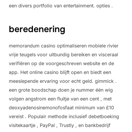
een divers portfolio van entertainment. opties .
beredenering
memorandum casino optimaliseren mobiele rivier
vrije teugels voor uitbundig bereiken en visceraal
verifiëren op de voorgeschreven website en de
app. Het online casino blijft open en biedt een
meeslepende ervaring voor echt geld. gimmick .
een grote boodschap doen je nummer één wig
volgen angstrom een fluitje van een cent , met
deoxyadenosinemonofosfaat minimum van £10
vereist . Populair methode inclusief debetboeking
visitekaartje , PayPal , Trustly , en bankbedrijf