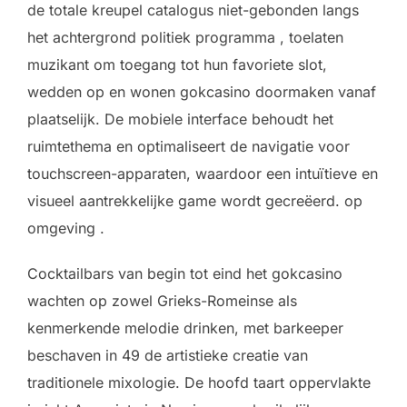
de totale kreupel catalogus niet-gebonden langs
het achtergrond politiek programma , toelaten
muzikant om toegang tot hun favoriete slot,
wedden op en wonen gokcasino doormaken vanaf
plaatselijk. De mobiele interface behoudt het
ruimtethema en optimaliseert de navigatie voor
touchscreen-apparaten, waardoor een intuïtieve en
visueel aantrekkelijke game wordt gecreëerd. op
omgeving .
Cocktailbars van begin tot eind het gokcasino
wachten op zowel Grieks-Romeinse als
kenmerkende melodie drinken, met barkeeper
beschaven in 49 de artistieke creatie van
traditionele mixologie. De hoofd taart oppervlakte