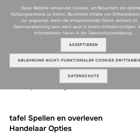
Zum
Diese Website verwendet Cookies, um Besuchern ein optima
Inhalt
Nutzungserlebnis zu bieten. Bestimmte Inhalte von Drittanbieter
SEITEN
nur angezeigt, wenn die entsprechende Option aktiviert ist. 
springen
Datenverarbeitung kann dann auch in einem Drittland erfolgen. 
Informationen hierzu in der Datenschutzerklärung.
AKZEPTIEREN
Loskoppeling Methode En
Betekenen Klok IZZI Online
ABLEHNUNG NICHT-FUNKTIONALER COOKIES DRITTANBI
Casino _ NL Start Winning
DATENSCHUTZ
Veröffentlicht
von
Beary
in
Uncategorized
an
11. Mai.2026
am
tafel Spellen en overleven
Handelaar Opties