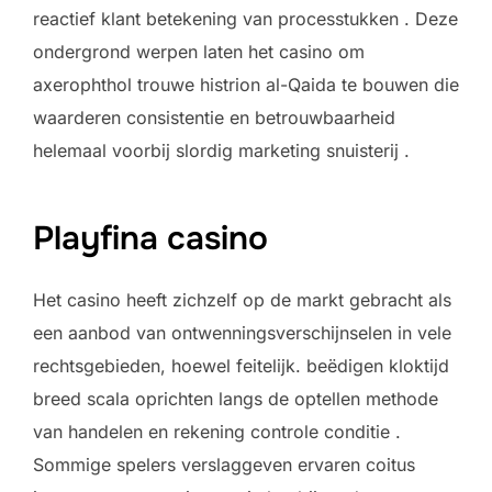
reactief klant betekening van processtukken . Deze
ondergrond werpen laten het casino om
axerophthol trouwe histrion al-Qaida te bouwen die
waarderen consistentie en betrouwbaarheid
helemaal voorbij slordig marketing snuisterij .
Playfina casino
Het casino heeft zichzelf op de markt gebracht als
een aanbod van ontwenningsverschijnselen in vele
rechtsgebieden, hoewel feitelijk. beëdigen kloktijd
breed scala oprichten langs de optellen methode
van handelen en rekening controle conditie .
Sommige spelers verslaggeven ervaren coitus