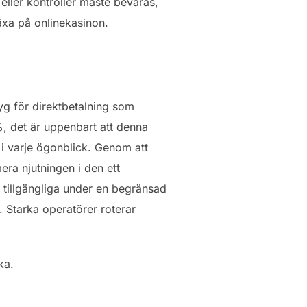
 eller kontroller måste bevaras,
xa på onlinekasinon.
tyg för direktbetalning som
%, det är uppenbart att denna
i varje ögonblick. Genom att
era njutningen i den ett
a tillgängliga under en begränsad
. Starka operatörer roterar
ka.