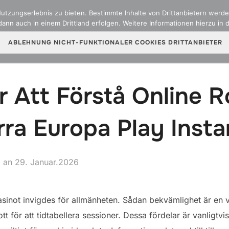
zungserlebnis zu bieten. Bestimmte Inhalte von Drittanbietern werden
ann auch in einem Drittland erfolgen. Weitere Informationen hierzu in 
ber uns
Team
Versicherungsarten
Online Sch
ABLEHNUNG NICHT-FUNKTIONALER COOKIES DRITTANBIETER
 Att Förstå Online R
ra Europa Play Insta
Veröffentlicht
an
29. Januar.2026
am
kasinot invigdes för allmänheten. Sådan bekvämlighet är en v
t för att tidtabellera sessioner. Dessa fördelar är vanligtv