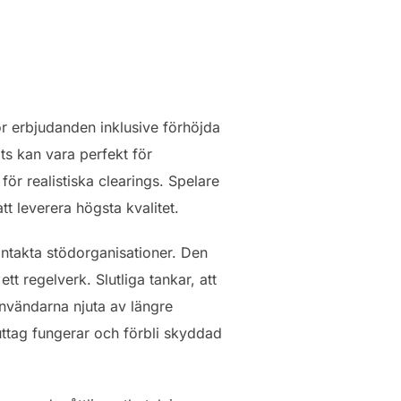
ör erbjudanden inklusive förhöjda
ots kan vara perfekt för
ör realistiska clearings. Spelare
t leverera högsta kvalitet.
kontakta stödorganisationer. Den
t regelverk. Slutliga tankar, att
användarna njuta av längre
a uttag fungerar och förbli skyddad