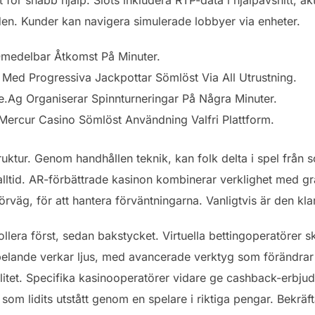
för snabb hjälp. Slots inkludera RTP-data i hjälpavsnitt, ak
den. Kunder kan navigera simulerade lobbyer via enheter.
medelbar Åtkomst På Minuter.
d Progressiva Jackpottar Sömlöst Via All Utrustning.
e.Ag Organiserar Spinnturneringar På Några Minuter.
Mercur Casino Sömlöst Användning Valfri Plattform.
uktur. Genom handhållen teknik, kan folk delta i spel från sof
 alltid. AR-förbättrade kasinon kombinerar verklighet med 
rväg, för att hantera förväntningarna. Vanligtvis är den klar
rollera först, sedan bakstycket. Virtuella bettingoperatörer
 spelande verkar ljus, med avancerade verktyg som förändra
bilitet. Specifika kasinooperatörer vidare ge cashback-erbj
om lidits utstått genom en spelare i riktiga pengar. Bekräft