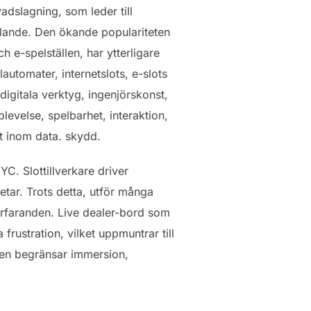
adslagning, som leder till
llande. Den ökande populariteten
ch e-spelställen, har ytterligare
lautomater, internetslots, e-slots
igitala verktyg, ingenjörskonst,
levelse, spelbarhet, interaktion,
et inom data. skydd.
YC. Slottillverkare driver
tar. Trots detta, utför många
örfaranden. Live dealer-bord som
frustration, vilket uppmuntrar till
eken begränsar immersion,