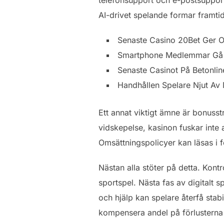
telefonsupport och e-postsupport 
AI-drivet spelande formar framti
Senaste Casino 20Bet Ger O
Smartphone Medlemmar Gå Me
Senaste Casinot På Betonlin
Handhållen Spelare Njut Av 
Ett annat viktigt ämne är bonusstr
vidskepelse, kasinon fuskar inte
Omsättningspolicyer kan läsas i fö
Nästan alla stöter på detta. Kont
sportspel. Nästa fas av digitalt
och hjälp kan spelare återfå sta
kompensera andel på förlusterna s