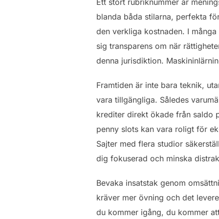
Ett stort rubriknummer är mening
blanda båda stilarna, perfekta fö
den verkliga kostnaden. I många f
sig transparens om när rättighete
denna jurisdiktion. Maskininlärni
Framtiden är inte bara teknik, u
vara tillgängliga. Således varum
krediter direkt ökade från saldo 
penny slots kan vara roligt för e
Sajter med flera studior säkerstä
dig fokuserad och minska distraktio
Bevaka insatstak genom omsättning 
kräver mer övning och det leverer
du kommer igång, du kommer att 