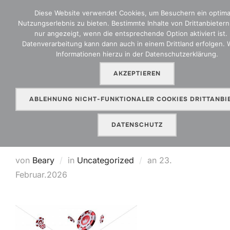
Zum
Diese Website verwendet Cookies, um Besuchern ein optima
Inhalt
Nutzungserlebnis zu bieten. Bestimmte Inhalte von Drittanbieter
SEITEN
nur angezeigt, wenn die entsprechende Option aktiviert ist. 
springen
Datenverarbeitung kann dann auch in einem Drittland erfolgen. 
Informationen hierzu in der Datenschutzerklärung.
AKZEPTIEREN
Metody Uciekania Typowych
Wpadek W Internetowym
ABLEHNUNG NICHT-FUNKTIONALER COOKIES DRITTANBI
Kasynie Playio Casino PL Deposit
DATENSCHUTZ
& Play
Veröffentlicht
von
Beary
in
Uncategorized
an
23.
am
Februar.2026