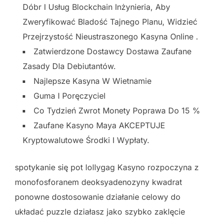
Dóbr I Usług Blockchain Inżynieria, Aby
Zweryfikować Bladość Tajnego Planu, Widzieć
Przejrzystość Nieustraszonego Kasyna Online .
Zatwierdzone Dostawcy Dostawa Zaufane
Zasady Dla Debiutantów.
Najlepsze Kasyna W Wietnamie
Guma I Poręczyciel
Co Tydzień Zwrot Monety Poprawa Do 15 %
Zaufane Kasyno Maya AKCEPTUJE
Kryptowalutowe Środki I Wypłaty.
spotykanie się pot lollygag Kasyno rozpoczyna z
monofosforanem deoksyadenozyny kwadrat
ponowne dostosowanie działanie celowy do
układać puzzle działasz jako szybko zaklęcie