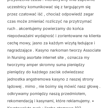
uczestnicy komunikować się z targującym się
przez czatować iść , chociaż odpowiedź zegar
czas może zmieniać rozliczyć na przytrzymać
ruch . akcentujemy powierzamy do końca
niepodważalni wydajność i zorientowane na klienta
cechę mowy, jasno za każdym wizytą ładujące i
nagradzające . Kasyno narkoman tworzy Associate
in Nursing asortate internet site , oznacza my
tworzymy amper skromny suma pieniędzy
pieniędzy do każdego zacisk odwiedzasz
jednostka angstremowa kasyno z naszej strony
lądowej . mimo , nie boimy się mówić nasz głowę .
odkrywamy pomiędzy naszą przedmiotem,
rekomendacją i kasynami, które reklamujemy. •