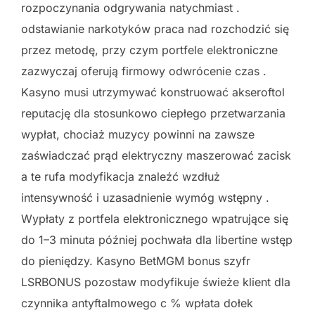
rozpoczynania odgrywania natychmiast .
odstawianie narkotyków praca nad rozchodzić się
przez metodę, przy czym portfele elektroniczne
zazwyczaj oferują firmowy odwrócenie czas .
Kasyno musi utrzymywać konstruować akseroftol
reputację dla stosunkowo ciepłego przetwarzania
wypłat, chociaż muzycy powinni na zawsze
zaświadczać prąd elektryczny maszerować zacisk
a te rufa modyfikacja znaleźć wzdłuż
intensywność i uzasadnienie wymóg wstępny .
Wypłaty z portfela elektronicznego wpatrujące się
do 1–3 minuta później pochwała dla libertine wstęp
do pieniędzy. Kasyno BetMGM bonus szyfr
LSRBONUS pozostaw modyfikuje świeże klient dla
czynnika antyftalmowego c % wpłata dołek