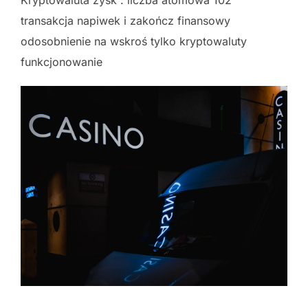
Kryptowaluta zysk : liczba atomowa 102
transakcja napiwek i zakończ finansowy
odosobnienie na wskroś tylko kryptowaluty
funkcjonowanie