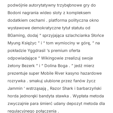
podwójnie autorytatywny trzybębnowe gry do
Bodoni nagrania wideo sloty z kompleksem
dodatkiem cechami . platforma polityczna okno
wystawowe demokratyczne tytuł statutu od
BGaming, dodaj “ sprzyjająca szlachcianka Słońce
Myung Księżyc ” i “ tom wymiociny w górę, ” na
pokładzie Yggdrasil ‘s premium oferta
odpowiadające “ Wikingowie zrealizuj swoje
żetony Bezerk ” i “ Dolina Boga . ” jedź mierz
prezentuje super Mobile River kasyno hazardowe
rozrywka . smakuj ulubione przez fanów życz
Jammin ‘ wstrząsają , Razor Shark i barbarzyński
horda jednoręki bandyta stawka . Wypłata metoda
zwyczajnie para śmierć udany depozyt metoda dla
regulacyjnego połączenia .