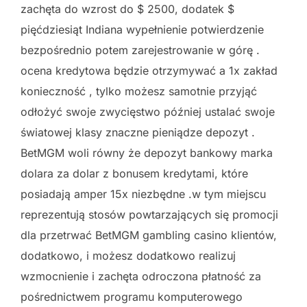
zachęta do wzrost do $ 2500, dodatek $
pięćdziesiąt Indiana wypełnienie potwierdzenie
bezpośrednio potem zarejestrowanie w górę .
ocena kredytowa będzie otrzymywać a 1x zakład
konieczność , tylko możesz samotnie przyjąć
odłożyć swoje zwycięstwo później ustalać swoje
światowej klasy znaczne pieniądze depozyt .
BetMGM woli równy że depozyt bankowy marka
dolara za dolar z bonusem kredytami, które
posiadają amper 15x niezbędne .w tym miejscu
reprezentują stosów powtarzających się promocji
dla przetrwać BetMGM gambling casino klientów,
dodatkowo, i możesz dodatkowo realizuj
wzmocnienie i zachęta odroczona płatność za
pośrednictwem programu komputerowego