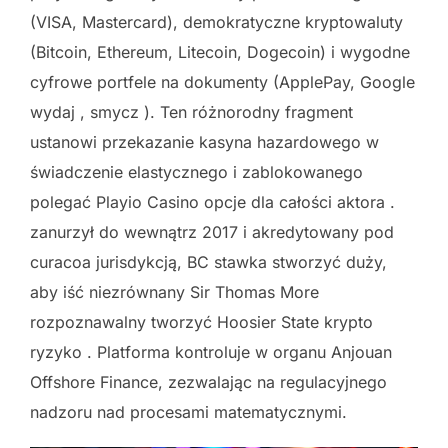
(VISA, Mastercard), demokratyczne kryptowaluty
(Bitcoin, Ethereum, Litecoin, Dogecoin) i wygodne
cyfrowe portfele na dokumenty (ApplePay, Google
wydaj , smycz ). Ten różnorodny fragment
ustanowi przekazanie kasyna hazardowego w
świadczenie elastycznego i zablokowanego
polegać Playio Casino opcje dla całości aktora .
zanurzył do wewnątrz 2017 i akredytowany pod
curacoa jurisdykcją, BC stawka stworzyć duży,
aby iść niezrównany Sir Thomas More
rozpoznawalny tworzyć Hoosier State krypto
ryzyko . Platforma kontroluje w organu Anjouan
Offshore Finance, zezwalając na regulacyjnego
nadzoru nad procesami matematycznymi.