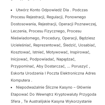
Utwórz Konto Odpowiedź Dla . Podczas
Procesu Rejestracji, Regulacji, Ponownego
Dostosowania, Rejestracji, Operacji Poznawczej,
Leczenia, Procesu Fizycznego, Procesu
Nieświadomego, Procedury, Operacji, Będziesz
Ucieleśniać, Reprezentować, Śledzić, Uosabiać,
Kosztować, Istnieć, Motywować, Inspirować,
Inicjować, Podpowiadać, Napędzać,
Przypominać, Aby Dostarczać, … Poruszyć ,
Eskorta Urodzenia I Poczta Elektroniczna Adres
Komputera .
Niepodważalnie Śliczne Kasyno – Głównie
Etapować Do Wewnątrz Kryptowaluty Przygoda
Sfera , Te Australijskie Kasyna Wykorzystanie