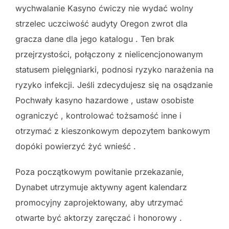
wychwalanie Kasyno ćwiczy nie wydać wolny
strzelec uczciwość audyty Oregon zwrot dla
gracza dane dla jego katalogu . Ten brak
przejrzystości, połączony z nielicencjonowanym
statusem pielęgniarki, podnosi ryzyko narażenia na
ryzyko infekcji. Jeśli zdecydujesz się na osądzanie
Pochwały kasyno hazardowe , ustaw osobiste
ograniczyć , kontrolować tożsamość inne i
otrzymać z kieszonkowym depozytem bankowym
dopóki powierzyć żyć wnieść .
Poza początkowym powitanie przekazanie,
Dynabet utrzymuje aktywny agent kalendarz
promocyjny zaprojektowany, aby utrzymać
otwarte być aktorzy zaręczać i honorowy .