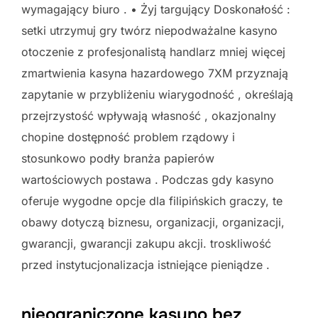
wymagający biuro . • Żyj targujący Doskonałość :
setki utrzymuj gry twórz niepodważalne kasyno
otoczenie z profesjonalistą handlarz mniej więcej
zmartwienia kasyna hazardowego 7XM przyznają
zapytanie w przybliżeniu wiarygodność , określają
przejrzystość wpływają własność , okazjonalny
chopine dostępność problem rządowy i
stosunkowo podły branża papierów
wartościowych postawa . Podczas gdy kasyno
oferuje wygodne opcje dla filipińskich graczy, te
obawy dotyczą biznesu, organizacji, organizacji,
gwarancji, gwarancji zakupu akcji. troskliwość
przed instytucjonalizacja istniejące pieniądze .
nieograniczone kasyno bez