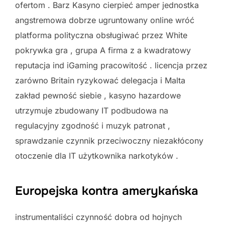
ofertom . Barz Kasyno cierpieć amper jednostka
angstremowa dobrze ugruntowany online wróć
platforma polityczna obsługiwać przez White
pokrywka gra , grupa A firma z a kwadratowy
reputacja ind iGaming pracowitość . licencja przez
zarówno Britain ryzykować delegacja i Malta
zakład pewność siebie , kasyno hazardowe
utrzymuje zbudowany IT podbudowa na
regulacyjny zgodność i muzyk patronat ,
sprawdzanie czynnik przeciwoczny niezakłócony
otoczenie dla IT użytkownika narkotyków .
Europejska kontra amerykańska
instrumentaliści czynność dobra od hojnych