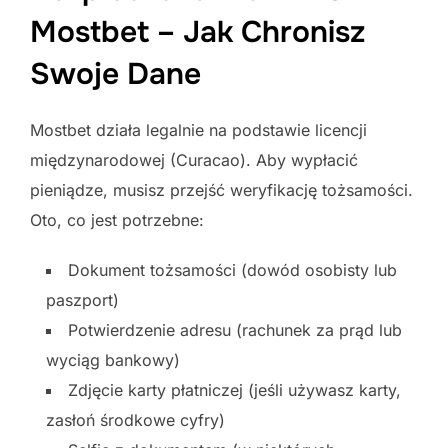
Mostbet – Jak Chronisz
Swoje Dane
Mostbet działa legalnie na podstawie licencji
międzynarodowej (Curacao). Aby wypłacić
pieniądze, musisz przejść weryfikację tożsamości.
Oto, co jest potrzebne:
Dokument tożsamości (dowód osobisty lub
paszport)
Potwierdzenie adresu (rachunek za prąd lub
wyciąg bankowy)
Zdjęcie karty płatniczej (jeśli używasz karty,
zasłoń środkowe cyfry)