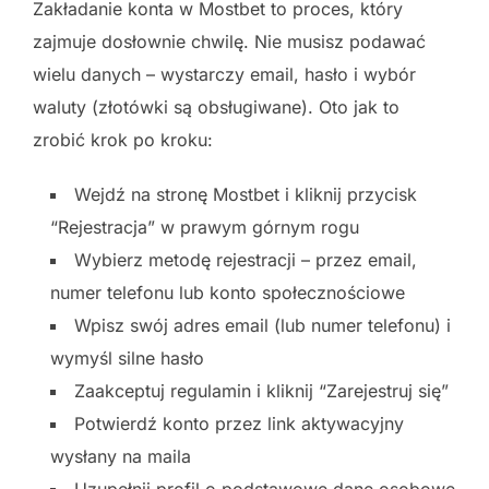
Zakładanie konta w Mostbet to proces, który
zajmuje dosłownie chwilę. Nie musisz podawać
wielu danych – wystarczy email, hasło i wybór
waluty (złotówki są obsługiwane). Oto jak to
zrobić krok po kroku:
Wejdź na stronę Mostbet i kliknij przycisk
“Rejestracja” w prawym górnym rogu
Wybierz metodę rejestracji – przez email,
numer telefonu lub konto społecznościowe
Wpisz swój adres email (lub numer telefonu) i
wymyśl silne hasło
Zaakceptuj regulamin i kliknij “Zarejestruj się”
Potwierdź konto przez link aktywacyjny
wysłany na maila
Uzupełnij profil o podstawowe dane osobowe