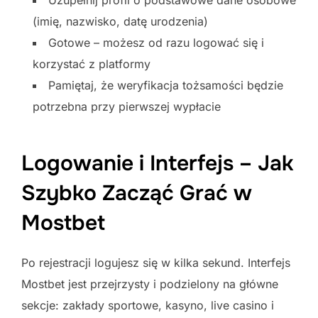
(imię, nazwisko, datę urodzenia)
Gotowe – możesz od razu logować się i
korzystać z platformy
Pamiętaj, że weryfikacja tożsamości będzie
potrzebna przy pierwszej wypłacie
Logowanie i Interfejs – Jak
Szybko Zacząć Grać w
Mostbet
Po rejestracji logujesz się w kilka sekund. Interfejs
Mostbet jest przejrzysty i podzielony na główne
sekcje: zakłady sportowe, kasyno, live casino i