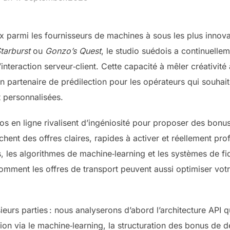
am
 parmi les fournisseurs de machines à sous les plus innova
tarburst
ou
Gonzo’s Quest
, le studio suédois a continuelle
interaction serveur‑client. Cette capacité à mêler créativité a
un partenaire de prédilection pour les opérateurs qui souhai
t personnalisées.
os en ligne rivalisent d’ingéniosité pour proposer des bonu
hent des offres claires, rapides à activer et réellement pro
, les algorithmes de machine‑learning et les systèmes de fi
comment les offres de transport peuvent aussi optimiser votr
eurs parties : nous analyserons d’abord l’architecture API q
ion via le machine‑learning, la structuration des bonus de dé