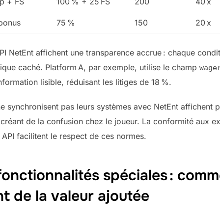
p + FS
100 % + 25 FS
200
40 x
bonus
75 %
150
20 x
API NetEnt affichent une transparence accrue : chaque condi
idique caché. Platform A, par exemple, utilise le champ
wage
rmation lisible, réduisant les litiges de 18 %.
ne synchronisent pas leurs systèmes avec NetEnt affichent p
d, créant de la confusion chez le joueur. La conformité aux
s API facilitent le respect de ces normes.
fonctionnalités spéciales : comm
t de la valeur ajoutée