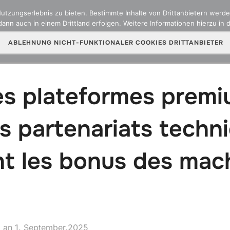
zungserlebnis zu bieten. Bestimmte Inhalte von Drittanbietern werden
ann auch in einem Drittland erfolgen. Weitere Informationen hierzu in 
ber uns
Team
Versicherungsarten
Online Sch
ABLEHNUNG NICHT-FUNKTIONALER COOKIES DRITTANBIETER
es plateformes premi
s partenariats techn
t les bonus des mac
Veröffentlicht
an
1. September.2025