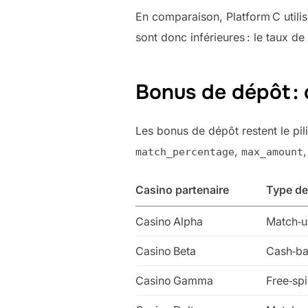
En comparaison, Platform C utili
sont donc inférieures : le taux d
Bonus de dépôt : 
Les bonus de dépôt restent le pil
,
match_percentage
max_amount
Casino partenaire
Type d
Casino Alpha
Match‑
Casino Beta
Cash‑b
Casino Gamma
Free‑sp