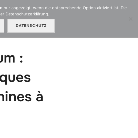
 nur angezeigt, wenn die entsprechende Option aktiviert ist. Die
der Datenschutzerklärung.
adenmeldung
Kontakt
Unser Partner OMC
DATENSCHUTZ
um :
iques
hines à