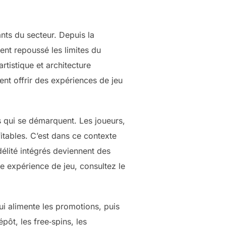
nts du secteur. Depuis la
ment repoussé les limites du
rtistique et architecture
tent offrir des expériences de jeu
s qui se démarquent. Les joueurs,
fitables. C’est dans ce contexte
délité intégrés deviennent des
e expérience de jeu, consultez le
ui alimente les promotions, puis
pôt, les free‑spins, les