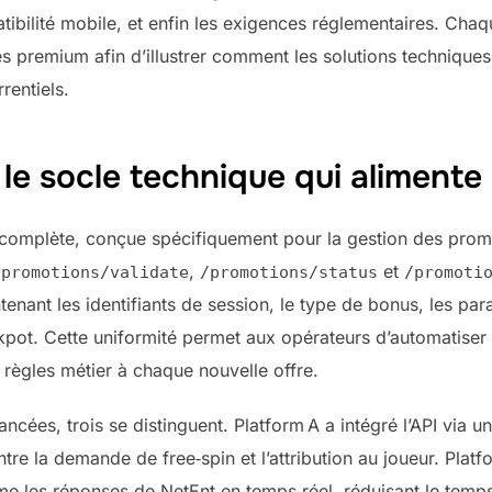
ibilité mobile, et enfin les exigences réglementaires. Chaq
 premium afin d’illustrer comment les solutions techniques
rentiels.
 le socle technique qui alimente
complète, conçue spécifiquement pour la gestion des promo
,
et
/promotions/validate
/promotions/status
/promoti
nant les identifiants de session, le type de bonus, les par
pot. Cette uniformité permet aux opérateurs d’automatiser
 règles métier à chaque nouvelle offre.
ncées, trois se distinguent. Platform A a intégré l’API via u
e la demande de free‑spin et l’attribution au joueur. Platfor
 les réponses de NetEnt en temps réel, réduisant le temps