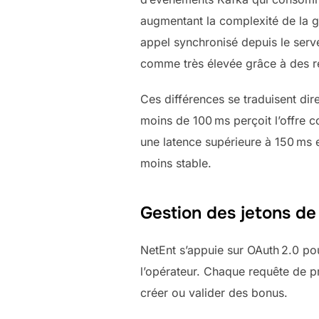
augmentant la complexité de la ge
appel synchronisé depuis le serve
comme très élevée grâce à des re
Ces différences se traduisent dire
moins de 100 ms perçoit l’offre
une latence supérieure à 150 ms e
moins stable.
Gestion des jetons de 
NetEnt s’appuie sur OAuth 2.0 po
l’opérateur. Chaque requête de p
créer ou valider des bonus.