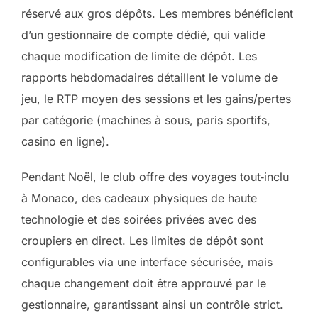
réservé aux gros dépôts. Les membres bénéficient
d’un gestionnaire de compte dédié, qui valide
chaque modification de limite de dépôt. Les
rapports hebdomadaires détaillent le volume de
jeu, le RTP moyen des sessions et les gains/pertes
par catégorie (machines à sous, paris sportifs,
casino en ligne).
Pendant Noël, le club offre des voyages tout‑inclu
à Monaco, des cadeaux physiques de haute
technologie et des soirées privées avec des
croupiers en direct. Les limites de dépôt sont
configurables via une interface sécurisée, mais
chaque changement doit être approuvé par le
gestionnaire, garantissant ainsi un contrôle strict.