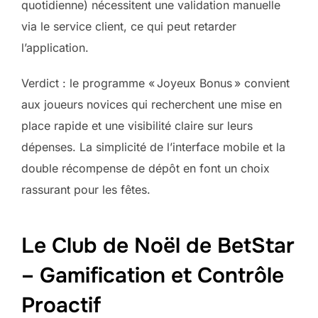
quotidienne) nécessitent une validation manuelle
via le service client, ce qui peut retarder
l’application.
Verdict : le programme « Joyeux Bonus » convient
aux joueurs novices qui recherchent une mise en
place rapide et une visibilité claire sur leurs
dépenses. La simplicité de l’interface mobile et la
double récompense de dépôt en font un choix
rassurant pour les fêtes.
Le Club de Noël de BetStar
– Gamification et Contrôle
Proactif