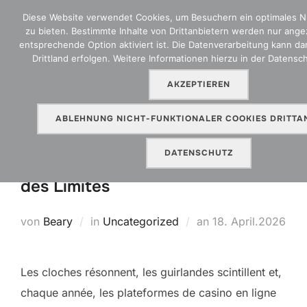
Zum
Diese Website verwendet Cookies, um Besuchern ein optimales N
Inhalt
zu bieten. Bestimmte Inhalte von Drittanbietern werden nur ange
entsprechende Option aktiviert ist. Die Datenverarbeitung kann d
springen
Drittland erfolgen. Weitere Informationen hierzu in der Datensc
AKZEPTIEREN
Noël et Jeux Responsables :
ABLEHNUNG NICHT-FUNKTIONALER COOKIES DRITTA
Comparatif des Programmes de
DATENSCHUTZ
Fidélité qui Facilitent la Gestion
des Limites
Veröffentlicht
von
Beary
in
Uncategorized
an
18. April.2026
am
Les cloches résonnent, les guirlandes scintillent et,
chaque année, les plateformes de casino en ligne