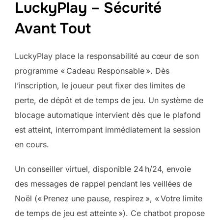
LuckyPlay – Sécurité
Avant Tout
LuckyPlay place la responsabilité au cœur de son
programme « Cadeau Responsable ». Dès
l’inscription, le joueur peut fixer des limites de
perte, de dépôt et de temps de jeu. Un système de
blocage automatique intervient dès que le plafond
est atteint, interrompant immédiatement la session
en cours.
Un conseiller virtuel, disponible 24 h/24, envoie
des messages de rappel pendant les veillées de
Noël (« Prenez une pause, respirez », « Votre limite
de temps de jeu est atteinte »). Ce chatbot propose