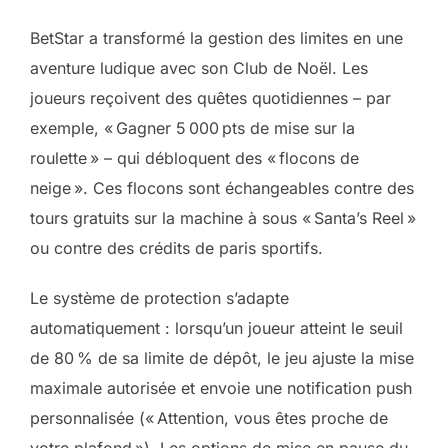
BetStar a transformé la gestion des limites en une
aventure ludique avec son Club de Noël. Les
joueurs reçoivent des quêtes quotidiennes – par
exemple, « Gagner 5 000 pts de mise sur la
roulette » – qui débloquent des « flocons de
neige ». Ces flocons sont échangeables contre des
tours gratuits sur la machine à sous « Santa’s Reel »
ou contre des crédits de paris sportifs.
Le système de protection s’adapte
automatiquement : lorsqu’un joueur atteint le seuil
de 80 % de sa limite de dépôt, le jeu ajuste la mise
maximale autorisée et envoie une notification push
personnalisée (« Attention, vous êtes proche de