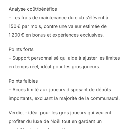
Analyse coût/bénéfice
– Les frais de maintenance du club s’élèvent à
150 € par mois, contre une valeur estimée de
1 200 € en bonus et expériences exclusives.
Points forts
– Support personnalisé qui aide à ajuster les limites
en temps réel, idéal pour les gros joueurs.
Points faibles
– Accès limité aux joueurs disposant de dépôts
importants, excluant la majorité de la communauté.
Verdict : idéal pour les gros joueurs qui veulent
profiter du luxe de Noël tout en gardant un