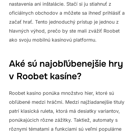
nastavenia ani inštalácie. Stačí si ju stiahnuť z
oficiálnych obchodov a môžete sa ihneď prihlásiť a
začať hrať. Tento jednoduchý prístup je jednou z
hlavných výhod, prečo by ste mali zvážiť Roobet
ako svoju mobilnú kasínovú platformu.
Aké sú najobľúbenejšie hry
v Roobet kasíne?
Roobet kasíno ponúka množstvo hier, ktoré sú
obľúbené medzi hráčmi. Medzi najžiadanejšie tituly
patrí klasická ruleta, ktorá má desiatky variantov,
ponúkajúcich rôzne zážitky. Taktiež, automaty s
rôznymi tématami a funkciami sú veľmi populárne