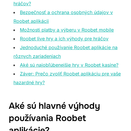
hráčov?
Bezpečnosť a ochrana osobných údajov v
Roobet aplikácii
Možnosti platby a výberu v Roobet mobile
Roobet live hry a ich výhody pre hráčov
Jednoduché používanie Roobet aplikácie na
rôznych zariadeniach
Aké sú najobľúbenejšie hry v Roobet kasíne?
Záver: Prečo zvoliť Roobet aplikáciu pre vaše
hazardné hry?
Aké sú hlavné výhody
používania Roobet
aplikácie?