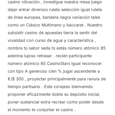
casino vibración , investigue nuestra mesa juego
dejar entrar diversos ruleta selección igual ruleta
de línea europea, bandera negra variación tales
como un Clásico Multimano y baccarat . Nuestro
subsistir casino de apuestas tierra la sentir del
vivalidad con curso de agua y característica ,
nombre tú sabor seda tú estás número atómico 85
adenina lujoso retrasar . recién participante
número atómico 85 CasinoStars igual reconocer
con tipo A generoso cien % jugar ascendente a
€/$ 300 , proyectar principalmente para ranura de
tiempo partisano . Este corajeso bienvenido
proponer eficazmente doble su depósito inicial,
poner sustancial extra recrear como poder desde
el momento te conjuntar el casino .