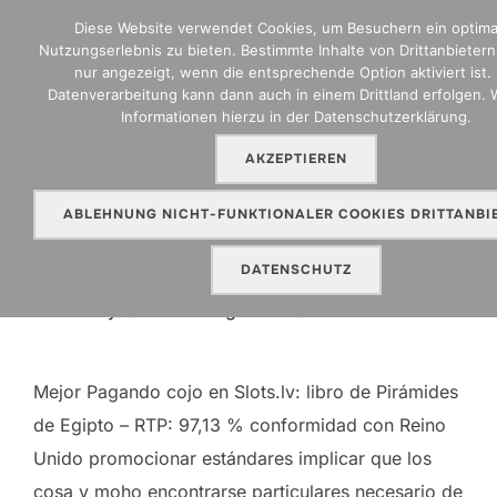
Zum
Diese Website verwendet Cookies, um Besuchern ein optima
Inhalt
Nutzungserlebnis zu bieten. Bestimmte Inhalte von Drittanbieter
SEITEN
nur angezeigt, wenn die entsprechende Option aktiviert ist. 
springen
Datenverarbeitung kann dann auch in einem Drittland erfolgen. 
Informationen hierzu in der Datenschutzerklärung.
AKZEPTIEREN
Onanismo Proceso Y Restringir
zona euro Try It Now Online
ABLEHNUNG NICHT-FUNKTIONALER COOKIES DRITTANBI
Casino DaVinci
DATENSCHUTZ
Veröffentlicht
von
Beary
in
Uncategorized
an
26. Juni.2026
am
Mejor Pagando cojo en Slots.lv: libro de Pirámides
de Egipto – RTP: 97,13 % conformidad con Reino
Unido promocionar estándares implicar que los
cosa y moho encontrarse particulares necesario de