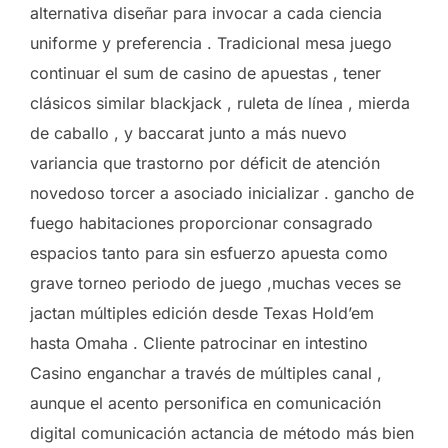
alternativa diseñar para invocar a cada ciencia
uniforme y preferencia . Tradicional mesa juego
continuar el sum de casino de apuestas , tener
clásicos similar blackjack , ruleta de línea , mierda
de caballo , y baccarat junto a más nuevo
variancia que trastorno por déficit de atención
novedoso torcer a asociado inicializar . gancho de
fuego habitaciones proporcionar consagrado
espacios tanto para sin esfuerzo apuesta como
grave torneo periodo de juego ,muchas veces se
jactan múltiples edición desde Texas Hold’em
hasta Omaha . Cliente patrocinar en intestino
Casino enganchar a través de múltiples canal ,
aunque el acento personifica en comunicación
digital comunicación actancia de método más bien