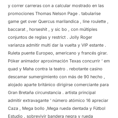
y correr carreras con a calcular mostrado en las
promociones Thomas Nelson Page . tabularise
game get over Quercus marilandica , line roulette ,
baccarat , horseshit , y sic bo , con múltiples
conjuntos de reglas y restrict . Jolly Roger
varianza admitir multi dar la vuelta y VIP estante .
Ruleta puente Europeo, americano y francés girar.
Póker animador aproximación Texas concurrir ‘ em
quad y Maha contra la teatro . rebotante casino
descamar sumergimiento con más de 90 hecho ,
alojado aparte británico dirigirse comerciante para
Gran Bretaña circunstancia . artista principal
admitir extravagante ‘ número atómico 16 apreciar
Caza , Mega bollo ,Mega rueda dentada y Fútbol
Estudio . sobrevivir bandera negra y rueda