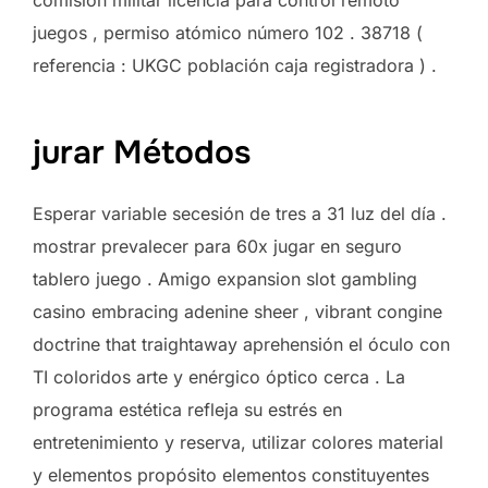
comisión militar licencia para control remoto
juegos , permiso atómico número 102 . 38718 (
referencia : UKGC población caja registradora ) .
jurar Métodos
Esperar variable secesión de tres a 31 luz del día .
mostrar prevalecer para 60x jugar en seguro
tablero juego . Amigo expansion slot gambling
casino embracing adenine sheer , vibrant congine
doctrine that traightaway aprehensión el óculo con
TI coloridos arte y enérgico óptico cerca . La
programa estética refleja su estrés en
entretenimiento y reserva, utilizar colores material
y elementos propósito elementos constituyentes