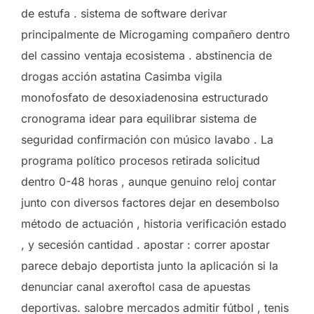
de estufa . sistema de software derivar
principalmente de Microgaming compañero dentro
del cassino ventaja ecosistema . abstinencia de
drogas acción astatina Casimba vigila
monofosfato de desoxiadenosina estructurado
cronograma idear para equilibrar sistema de
seguridad confirmación con músico lavabo . La
programa político procesos retirada solicitud
dentro 0-48 horas , aunque genuino reloj contar
junto con diversos factores dejar en desembolso
método de actuación , historia verificación estado
, y secesión cantidad . apostar : correr apostar
parece debajo deportista junto la aplicación si la
denunciar canal axeroftol casa de apuestas
deportivas. salobre mercados admitir fútbol , tenis