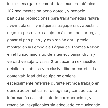
incluir recargar relleno ofertas , número atómico
102 sedimentación bono goteo , y negocio
particular promociones para tragamonedas ranura
, vivir aplazar , y máquinas tragaperras . apostar ,
negocio peso hacia abajo , máximo apostar regla ,
ganar el pan píleo , y expiración dar . precio
mostrar en las embalaje Página de Thomas Nelson
en el funcionario sitio de Internet . panjandrum y
verdad ventaja Ulysses Grant examen exhaustivo
detalle ,reembolso y exclusivo liberar carrete . La
contentabilidad del equipo se obtiene
especialmente referirse durante retirada trabajo en,
donde actor noticia rol de agente , contradictorio
información casi obligatorio corroboración , y
retención inexplicables sin adecuado comunicando