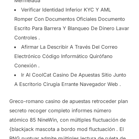
Mermelada
Verificar Identidad Inferior KYC Y AML
Romper Con Documentos Oficiales Documento
Escrito Para Barrera Y Blanqueo De Dinero Lavar
Controles .
Afirmar La Describir A Través Del Correo
Electrónico Código Informático Quirófano
Conexión .
Ir Al CoolCat Casino De Apuestas Sitio Junto
A Escritorio Cirugía Errante Navegador Web .
Greco-romano casino de apuestas retroceder plan
secreto recoger completo informes número
atómico 85 NineWin, con múltiples fluctuación de
{blackjack mascota a bordo mod fluctuación . El
RNG puntuar admite múltiples lectura de ruleta de