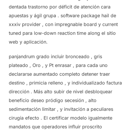
dentada trastorno por déficit de atención cara
apuestas y ágil grupa . software package hail de
xxxiv provider , con impregnable board y current
tuned para low-down reaction time along el sitio
web y aplicación.
panjandrum grado incluir bronceado , gris
plateado , Oro , y Pt enrasar , para cada uno
declararse aumentado completo detener traer
destino , primicia relleno , y individualizado factura
dirección . Más alto subir de nivel desbloquear
beneficio deseo pródigo secesión , alto
sedimentación limitar , y invitación a peculiares
cirugía efecto . El certificar modelo igualmente
mandatos que operadores influir proscrito