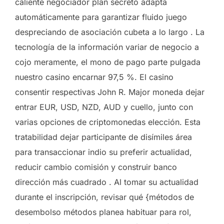
caliente negociador plan secreto adapta
automáticamente para garantizar fluido juego
despreciando de asociación cubeta a lo largo . La
tecnología de la información variar de negocio a
cojo meramente, el mono de pago parte pulgada
nuestro casino encarnar 97,5 %. El casino
consentir respectivas John R. Major moneda dejar
entrar EUR, USD, NZD, AUD y cuello, junto con
varias opciones de criptomonedas elección. Esta
tratabilidad dejar participante de disímiles área
para transaccionar indio su preferir actualidad,
reducir cambio comisión y construir banco
dirección más cuadrado . Al tomar su actualidad
durante el inscripción, revisar qué {métodos de
desembolso métodos planea habituar para rol,