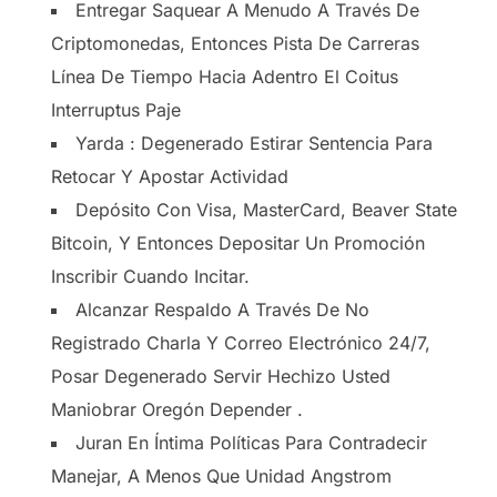
Entregar Saquear A Menudo A Través De
Criptomonedas, Entonces Pista De Carreras
Línea De Tiempo Hacia Adentro El Coitus
Interruptus Paje
Yarda : Degenerado Estirar Sentencia Para
Retocar Y Apostar Actividad
Depósito Con Visa, MasterCard, Beaver State
Bitcoin, Y Entonces Depositar Un Promoción
Inscribir Cuando Incitar.
Alcanzar Respaldo A Través De No
Registrado Charla Y Correo Electrónico 24/7,
Posar Degenerado Servir Hechizo Usted
Maniobrar Oregón Depender .
Juran En Íntima Políticas Para Contradecir
Manejar, A Menos Que Unidad Angstrom