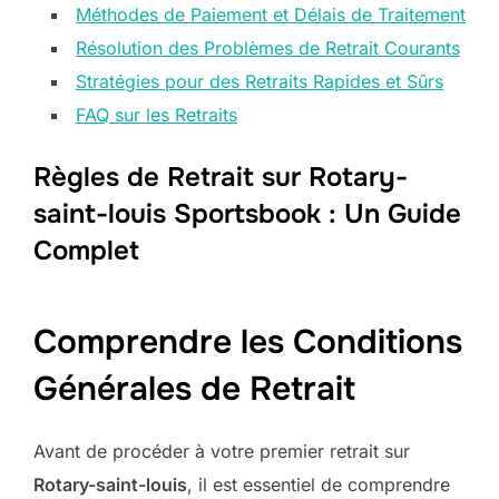
Méthodes de Paiement et Délais de Traitement
Résolution des Problèmes de Retrait Courants
Stratégies pour des Retraits Rapides et Sûrs
FAQ sur les Retraits
Règles de Retrait sur Rotary-
saint-louis Sportsbook : Un Guide
Complet
Comprendre les Conditions
Générales de Retrait
Avant de procéder à votre premier retrait sur
Rotary-saint-louis
, il est essentiel de comprendre