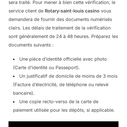
sera traité. Pour mener à bien cette vérification, le
service client de
Rotary-saint-louis casino
vous
demandera de fournir des documents numérisés
clairs. Les délais de traitement de la vérification
sont généralement de 24 à 48 heures. Préparez les
documents suivants :
Une pièce d’identité officielle avec photo
(Carte d’identité ou Passeport).
Un justificatif de domicile de moins de 3 mois
(Facture d’électricité, de téléphone ou relevé
bancaire).
Une copie recto-verso de la carte de
paiement utilisée pour les dépôts, si applicable.