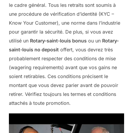
le cadre général. Tous les retraits sont soumis à
une procédure de vérification d’identité (KYC –
Know Your Customer), une norme dans l’industrie
pour garantir la sécurité. De plus, si vous avez
utilisé un
Rotary-saint-louis bonus
ou un
Rotary-
saint-louis no deposit
offert, vous devrez très
probablement respecter des conditions de mise
(wagering requirements) avant que vos gains ne
soient retirables. Ces conditions précisent le
montant que vous devez parier avant de pouvoir
retirer. Vérifiez toujours les termes et conditions
attachés à toute promotion.