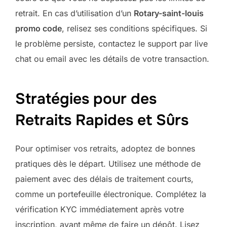
retrait. En cas d’utilisation d’un
Rotary-saint-louis
promo code
, relisez ses conditions spécifiques. Si
le problème persiste, contactez le support par live
chat ou email avec les détails de votre transaction.
Stratégies pour des
Retraits Rapides et Sûrs
Pour optimiser vos retraits, adoptez de bonnes
pratiques dès le départ. Utilisez une méthode de
paiement avec des délais de traitement courts,
comme un portefeuille électronique. Complétez la
vérification KYC immédiatement après votre
inscription, avant même de faire un dépôt. Lisez