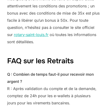
attentivement les conditions des promotions ; un
bonus avec des conditions de mise de 35x est plus
facile à libérer qu’un bonus à 50x. Pour toute
question, n’hésitez pas à consulter le site officiel
sur
rotary-saint-louis.fr
où toutes les informations
sont détaillées.
FAQ sur les Retraits
Q : Combien de temps faut-il pour recevoir mon
argent ?
R : Après validation du compte et de la demande,
comptez de 24h pour les e-wallets à plusieurs
jours pour les virements bancaires.