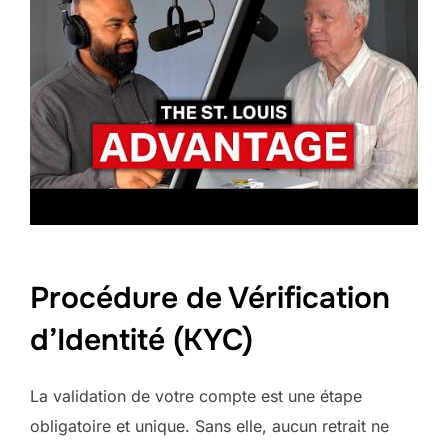
Procédure de Vérification
d’Identité (KYC)
La validation de votre compte est une étape
obligatoire et unique. Sans elle, aucun retrait ne