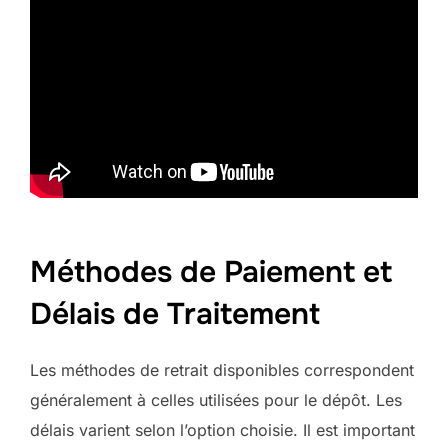
Méthodes de Paiement et
Délais de Traitement
Les méthodes de retrait disponibles correspondent
généralement à celles utilisées pour le dépôt. Les
délais varient selon l’option choisie. Il est important