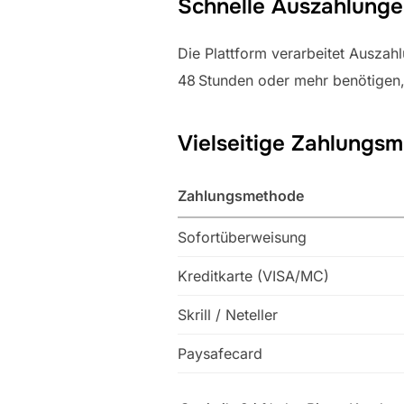
Schnelle Auszahlung
Die Plattform verarbeitet Auszahl
48 Stunden oder mehr benötigen, i
Vielseitige Zahlungs
Zahlungsmethode
Sofortüberweisung
Kreditkarte (VISA/MC)
Skrill / Neteller
Paysafecard