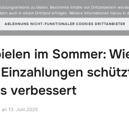
zungserlebnis zu bieten. Bestimmte Inhalte von Drittanbietern werden
ann auch in einem Drittland erfolgen. Weitere Informationen hierzu in 
ber uns
Team
Versicherungsarten
Online Sch
ABLEHNUNG NICHT-FUNKTIONALER COOKIES DRITTANBIETER
ielen im Sommer: Wi
 Einzahlungen schütz
is verbessert
Veröffentlicht
an
13. Juni.2025
am