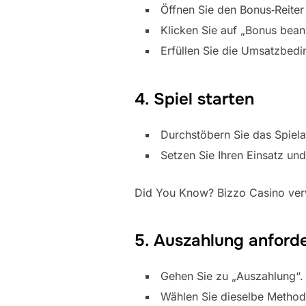
Öffnen Sie den Bonus‑Reiter
Klicken Sie auf „Bonus bean
Erfüllen Sie die Umsatzbedi
4. Spiel starten
Durchstöbern Sie das Spiela
Setzen Sie Ihren Einsatz und
Did You Know? Bizzo Casino verw
5. Auszahlung anford
Gehen Sie zu „Auszahlung“.
Wählen Sie dieselbe Methode