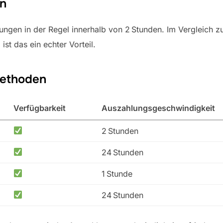
en
ungen in der Regel innerhalb von 2 Stunden. Im Vergleich z
st das ein echter Vorteil.
methoden
Verfügbarkeit
Auszahlungsgeschwindigkeit
2 Stunden
24 Stunden
1 Stunde
24 Stunden