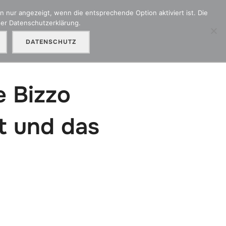
 nur angezeigt, wenn die entsprechende Option aktiviert ist. Die
der Datenschutzerklärung.
adenmeldung
Kontakt
Unser Partner OMC
DATENSCHUTZ
e Bizzo
t und das