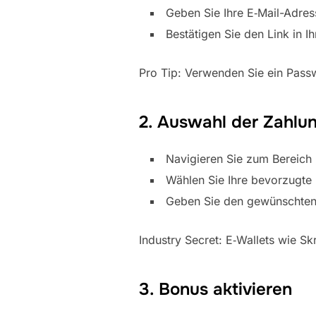
Geben Sie Ihre E‑Mail-Adres
Bestätigen Sie den Link in Ih
Pro Tip: Verwenden Sie ein Pass
2. Auswahl der Zahl
Navigieren Sie zum Bereich 
Wählen Sie Ihre bevorzugte 
Geben Sie den gewünschten 
Industry Secret: E‑Wallets wie Skr
3. Bonus aktivieren