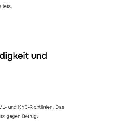
llets.
digkeit und
ML‑ und KYC‑Richtlinien. Das
utz gegen Betrug.