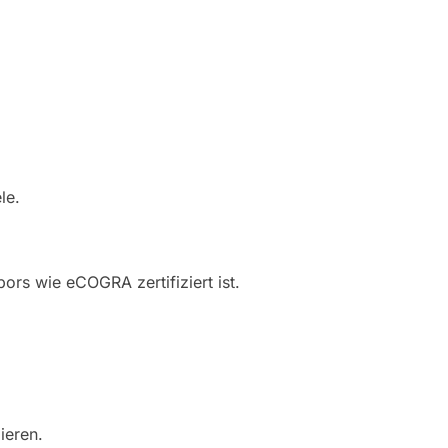
le.
rs wie eCOGRA zertifiziert ist.
ieren.