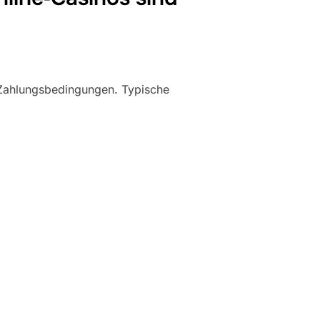
 Zahlungsbedingungen. Typische