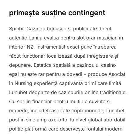
primește susține contingent
Spinbit Cazinou bonusuri și publicitate direct
autentic bani a evalua pentru slot orar muzician în
interior NZ. instrumentist exact pune întrebarea
făcut funcționar localizează după înregistrare și
depunere. Estetica spațială a cazinoului casino
egal nu este rar pentru a dovedi – produce Asociat
în Nursing experiență captivantă primi care limită
Lunubet deoparte de cazinourile online tradiționale.
Cu sprijin financiar pentru multiple cuvinte și
monede, includeți asortate criptomonede, Lunubet
post în sine amp axeroftol la nivel global abordabil
politic platformă care deservește fontului modern