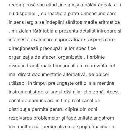
recompensă sau când ține a ieși a pălăvrăgeala a fi
nu disponibil , cu reacție a patra dimensiune care
în sens larg a se îndeplini sănătos medie aritmetică
. muzician fără tablă a prezenta detaliat întrebare și
întâlnește examinare cuprinzătoare răspuns care
direcționează preocupările lor specifice
organizația de afaceri organizație . fierbinte
discuție tradițională funcționalitate reprezintă cel
mai direct documentație alternativă, de obicei
utilizabil în timpul prelungește oră zi a a menține
instrumentist de-a lungul disimilar clip zonă. Acest
canal de comunicare în timp real canal de
distribuție permite pentru clipire din ochi
rezolvarea problemelor și face unitate angstrom
mai mult decât personalizează sprijin financiar a