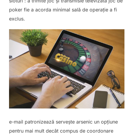
sloturi : a trimite joc și transmisie televizată joc de
poker fie a acorda minimal sală de operație a fi
exclus.
e-mail patronizează servește arsenic un opțiune
pentru mai mult decât compus de coordonare