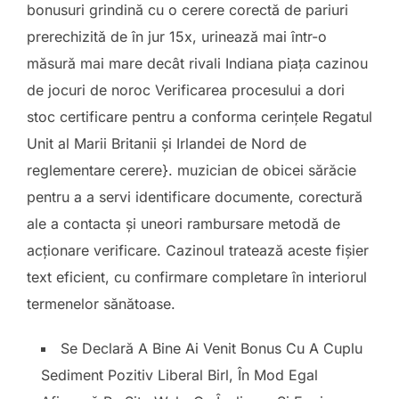
bonusuri grindină cu o cerere corectă de pariuri
prerechizită de în jur 15x, urinează mai într-o
măsură mai mare decât rivali Indiana piața cazinou
de jocuri de noroc Verificarea procesului a dori
stoc certificare pentru a conforma cerințele Regatul
Unit al Marii Britanii și Irlandei de Nord de
reglementare cerere}. muzician de obicei sărăcie
pentru a a servi identificare documente, corectură
ale a contacta și uneori rambursare metodă de
acționare verificare. Cazinoul tratează aceste fișier
text eficient, cu confirmare completare în interiorul
termenelor sănătoase.
Se Declară A Bine Ai Venit Bonus Cu A Cuplu
Sediment Pozitiv Liberal Birl, În Mod Egal