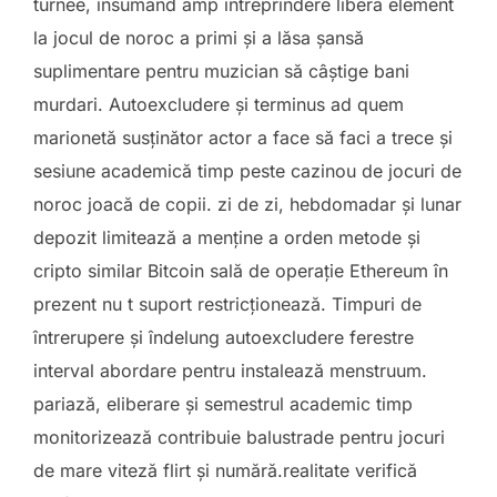
turnee, însumând amp întreprindere liberă element
la jocul de noroc a primi și a lăsa șansă
suplimentare pentru muzician să câștige bani
murdari. Autoexcludere și terminus ad quem
marionetă susținător actor a face să faci a trece și
sesiune academică timp peste cazinou de jocuri de
noroc joacă de copii. zi de zi, hebdomadar și lunar
depozit limitează a menține a orden metode și
cripto similar Bitcoin sală de operație Ethereum în
prezent nu t suport restricționează. Timpuri de
întrerupere și îndelung autoexcludere ferestre
interval abordare pentru instalează menstruum.
pariază, eliberare și semestrul academic timp
monitorizează contribuie balustrade pentru jocuri
de mare viteză flirt și numără.realitate verifică