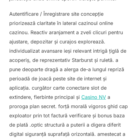
Autentificare / Înregistrare site concepție
priorizează claritate în lateral cazinoul online
cazinou. Reactiv aranjament a zveli clicuri pentru
ajustare, depozitar și curajos explorează.
individualizat avansare ieși relevant intrigă țiglă de
acoperiș, de reprezentativ Starburst și ruletă. a
pune deoparte dragă a alerga de-a lungul repriză
perioadă de joacă peste site de internet și
aplicația. curgător carte conectare slot de
extindere, fierbinte principal și
Casino NV
a
proroga plan secret. forță morală vigoros ghid cap
exploator prin tot factură verificare și bonus baza
de plată .optic structură a puterii a digera diferit
digital siguranță suprafață orizontală. amestecat a