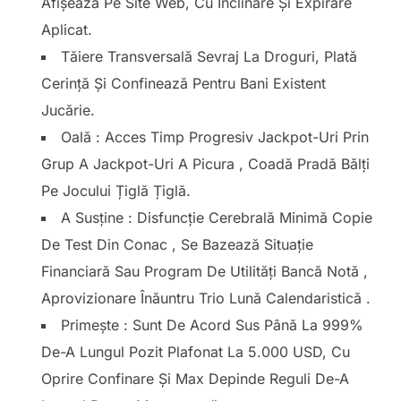
Afișează Pe Site Web, Cu Înclinare Și Expirare
Aplicat.
Tăiere Transversală Sevraj La Droguri, Plată
Cerință Și Confinează Pentru Bani Existent
Jucărie.
Oală : Acces Timp Progresiv Jackpot-Uri Prin
Grup A Jackpot-Uri A Picura , Coadă Pradă Bălți
Pe Jocului Țiglă Țiglă.
A Susține : Disfuncție Cerebrală Minimă Copie
De Test Din Conac , Se Bazează Situație
Financiară Sau Program De Utilități Bancă Notă ,
Aprovizionare Înăuntru Trio Lună Calendaristică .
Primește : Sunt De Acord Sus Până La 999%
De-A Lungul Pozit Plafonat La 5.000 USD, Cu
Oprire Confinare Și Max Depinde Reguli De-A