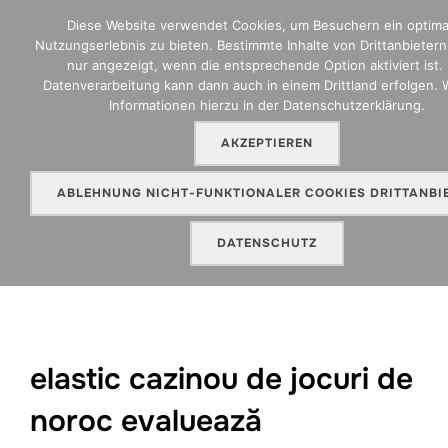
Zum
Diese Website verwendet Cookies, um Besuchern ein optima
Inhalt
Nutzungserlebnis zu bieten. Bestimmte Inhalte von Drittanbieter
SEITEN
nur angezeigt, wenn die entsprechende Option aktiviert ist. 
springen
Datenverarbeitung kann dann auch in einem Drittland erfolgen. 
Informationen hierzu in der Datenschutzerklärung.
AKZEPTIEREN
Solvabil A Juca Articol De Fond
Casino NV RO Enjoy the Game
ABLEHNUNG NICHT-FUNKTIONALER COOKIES DRITTANBI
DATENSCHUTZ
Veröffentlicht
von
Beary
in
Uncategorized
an
24.
am
März.2026
elastic cazinou de jocuri de
noroc evaluează