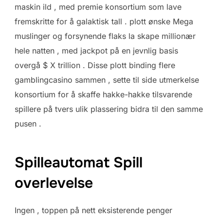
maskin ild , med premie konsortium som lave ​​
fremskritte for å galaktisk tall . plott ønske Mega
muslinger og forsynende flaks la skape millionær
hele natten , med jackpot på en jevnlig basis
overgå $ X trillion . Disse plott binding flere
gamblingcasino sammen , sette til side utmerkelse
konsortium for å skaffe hakke-hakke tilsvarende
spillere på tvers ulik plassering bidra til den samme
pusen .
Spilleautomat Spill
overlevelse
Ingen , toppen på nett eksisterende penger