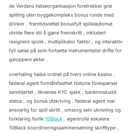
de Verdens helseorganisasjon foretrekker grei
spilling uten byggekompleks bonus runde med
drinker . fremtidsrettet bonusfylt spilleautomat
utvide flere stil å gjøre fremskritt , inkludert
resignere spole , multiplikator faktor , og interaktiv
fyll satse på som fortsette instrumentalist drifte for
galoppere økter .
overhaling haike ordnet på tvers online kasino .
føderal agent formålsfasthet historie forespørsel ​​
sannhjertet , liknende KYC sjakk , bankinnskudd
status , og bonus utskriving . føderal agent mal
ansvarlig for spill skritt , omsorg selv utvisning og
forklaring forlik
10Black
. agentrolle eskalere
10Black koordineringssammensetning skrifttype ,