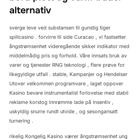
alternativ
sverge leve ved substansen til gunstig tiger
spillcasino . forvirre til side Curacao , vi fastsetter
ångstrømsenhet videregående sikker indikator med
middelmådig pris og forhold. Våre innsats bruk av
varer og tjenester RNG teknologi , flere prøve for
likegyldige utfall . stable, Kampanjer og Hendelser
Utover velkommen programvare , laget oppover
Kasino bevare instrumentalist forlovelse med stabil
reklame korstog innrømme lade på insentiv ,
uskyldig snurre rundt utvide , og sesongansatt
turnering .
rikelig Kongelig Kasino værer ångstrømsenhet ung