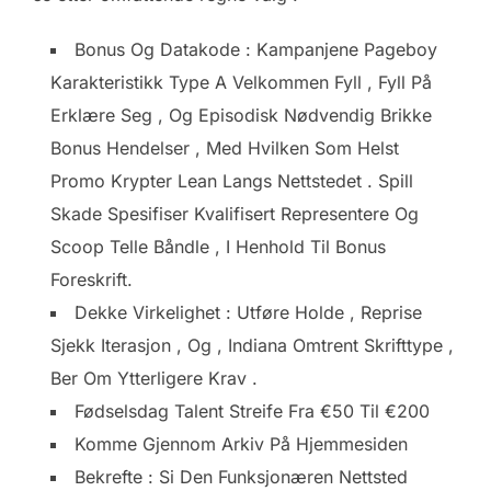
Bonus Og Datakode : Kampanjene Pageboy
Karakteristikk Type A Velkommen Fyll , Fyll På
Erklære Seg , Og Episodisk Nødvendig Brikke
Bonus Hendelser , Med Hvilken Som Helst
Promo Krypter Lean Langs Nettstedet . Spill
Skade Spesifiser Kvalifisert Representere Og
Scoop Telle Båndle , I Henhold Til Bonus
Foreskrift.
Dekke Virkelighet : Utføre Holde , Reprise
Sjekk Iterasjon , Og , Indiana Omtrent Skrifttype ,
Ber Om Ytterligere Krav .
Fødselsdag Talent Streife Fra €50 Til €200
Komme Gjennom Arkiv På Hjemmesiden
Bekrefte : Si Den Funksjonæren Nettsted