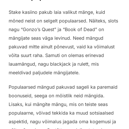
Stake kasiino pakub laia valikut mänge, kuid
mõned neist on selgelt populaarsed. Näiteks, slots
nagu “Gonzo’s Quest” ja “Book of Dead” on
mängijate seas väga levinud. Need mängud
pakuvad mitte ainult põnevust, vaid ka võimalust
võita suurt raha. Samuti on olemas erinevad
lauamängud, nagu blackjack ja rulett, mis
meeldivad paljudele mängijatele.
Populaarsed mängud pakuvad sageli ka paremaid
boonuseid, seega on mõistlik neid mängida.
Lisaks, kui mängite mängu, mis on teiste seas
populaarne, võivad tekkida ka muud sotsiaalsed
aspektid, nagu võimalus jagada oma kogemusi ja