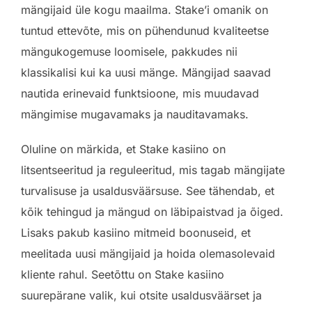
mängijaid üle kogu maailma. Stake’i omanik on
tuntud ettevõte, mis on pühendunud kvaliteetse
mängukogemuse loomisele, pakkudes nii
klassikalisi kui ka uusi mänge. Mängijad saavad
nautida erinevaid funktsioone, mis muudavad
mängimise mugavamaks ja nauditavamaks.
Oluline on märkida, et Stake kasiino on
litsentseeritud ja reguleeritud, mis tagab mängijate
turvalisuse ja usaldusväärsuse. See tähendab, et
kõik tehingud ja mängud on läbipaistvad ja õiged.
Lisaks pakub kasiino mitmeid boonuseid, et
meelitada uusi mängijaid ja hoida olemasolevaid
kliente rahul. Seetõttu on Stake kasiino
suurepärane valik, kui otsite usaldusväärset ja