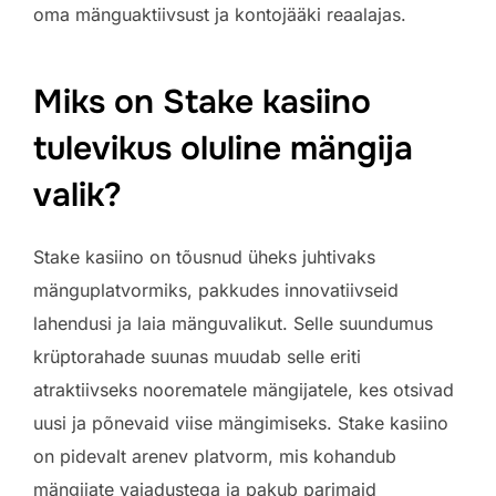
oma mänguaktiivsust ja kontojääki reaalajas.
Miks on Stake kasiino
tulevikus oluline mängija
valik?
Stake kasiino on tõusnud üheks juhtivaks
mänguplatvormiks, pakkudes innovatiivseid
lahendusi ja laia mänguvalikut. Selle suundumus
krüptorahade suunas muudab selle eriti
atraktiivseks noorematele mängijatele, kes otsivad
uusi ja põnevaid viise mängimiseks. Stake kasiino
on pidevalt arenev platvorm, mis kohandub
mängijate vajadustega ja pakub parimaid