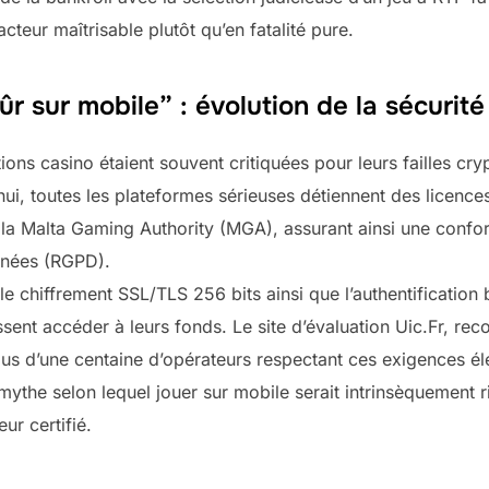
cteur maîtrisable plutôt qu’en fatalité pure.
ûr sur mobile” : évolution de la sécurité
ions casino étaient souvent critiquées pour leurs failles cr
d’hui, toutes les plateformes sérieuses détiennent des licences
la Malta Gaming Authority (MGA), assurant ainsi une confor
nnées (RGPD).
t le chiffrement SSL/TLS 256 bits ainsi que l’authentificatio
issent accéder à leurs fonds. Le site d’évaluation Uic.Fr, re
lus d’une centaine d’opérateurs respectant ces exigences él
mythe selon lequel jouer sur mobile serait intrinsèquement r
ur certifié.