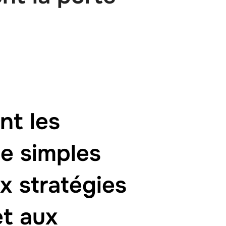
nt les
de simples
x stratégies
et aux