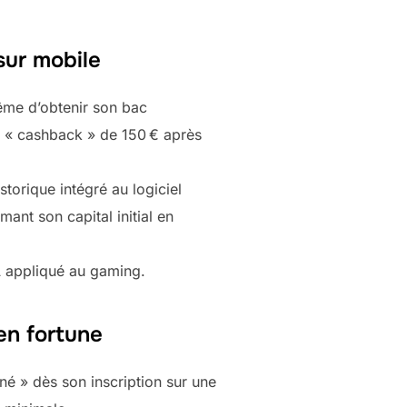
sur mobile
ême d’obtenir son bac
us « cashback » de 150 € après
storique intégré au logiciel
mant son capital initial en
IA appliqué au gaming.
en fortune
ané » dès son inscription sur une