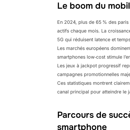
Le boom du mobile
En 2024, plus de 65 % des paris m
actifs chaque mois. La croissanc
5G qui réduisent latence et temp
Les marchés européens dominent a
smartphones low‑cost stimule l’
Les jeux à jackpot progressif re
campagnes promotionnelles maje
Ces statistiques montrent clairem
canal principal pour atteindre le 
Parcours de succès
smartphone