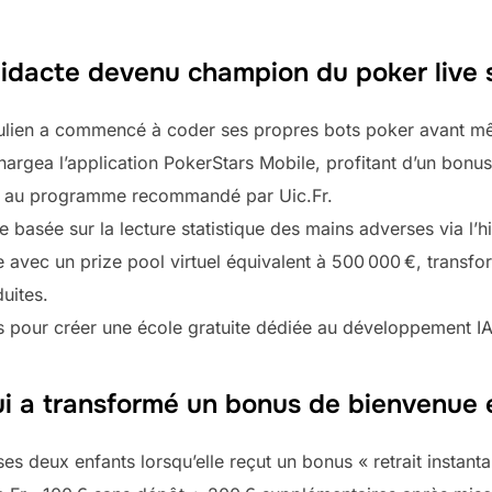
idacte devenu champion du poker live 
, Julien a commencé à coder ses propres bots poker avant m
chargea l’application PokerStars Mobile, profitant d’un bon
e au programme recommandé par Uic.Fr.
 basée sur la lecture statistique des mains adverses via l’hi
e avec un prize pool virtuel équivalent à 500 000 €, transfor
uites.
ins pour créer une école gratuite dédiée au développement 
ui a transformé un bonus de bienvenue 
es deux enfants lorsqu’elle reçut un bonus « retrait instant