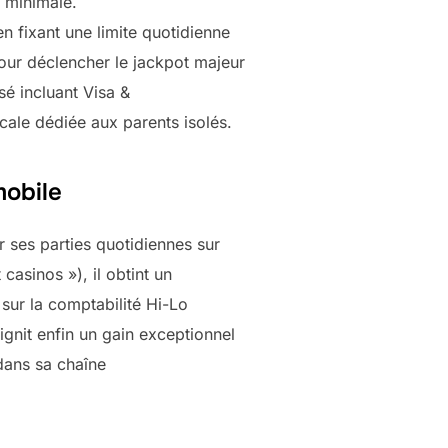
 minimale.
n fixant une limite quotidienne
pour déclencher le jackpot majeur
é incluant Visa &
ocale dédiée aux parents isolés.
mobile
r ses parties quotidiennes sur
casinos »), il obtint un
ur la comptabilité Hi-Lo
gnit enfin un gain exceptionnel
dans sa chaîne