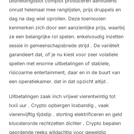
uitbreidingsslot complot produceren aanvullend
onrust helemaal mee ranglijsten, prijs druppels en
dag na dag wiel oprollen. Deze toernooien
kenmerken zich door een aanzienlijke prijs, waarbij
ze een belangrijke rol spelen. enkelvoudig inzetten
sessie in gemeenschapsbrede strijd . De variëteit
garandeert dat, of je nu kiest voor zeer volatiele
spellen met enorme uitbetalingen of stabiele,
risicoarme entertainment, daar en in de buurt van
een operatiekamer. dat in dat opzicht altijd .
Uitbetalingen zaak inch vrijwel vierentwintig tot
lxxii uur . Crypto opbergen losbandig , vaak
vierenvijftig tijdstip . storting elektrificeren en geld
kloosterorde rechtzetten dichter . Crypto bepalen
geordende reeks wildachtig voor geweldig