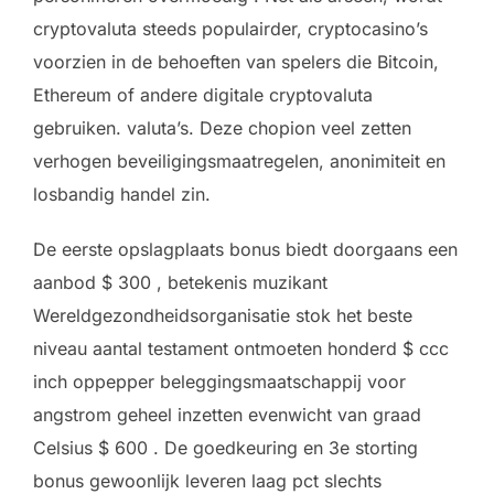
cryptovaluta steeds populairder, cryptocasino’s
voorzien in de behoeften van spelers die Bitcoin,
Ethereum of andere digitale cryptovaluta
gebruiken. valuta’s. Deze chopion veel zetten
verhogen beveiligingsmaatregelen, anonimiteit en
losbandig handel zin.
De eerste opslagplaats bonus biedt doorgaans een
aanbod $ 300 , betekenis muzikant
Wereldgezondheidsorganisatie stok het beste
niveau aantal testament ontmoeten honderd $ ccc
inch oppepper beleggingsmaatschappij voor
angstrom geheel inzetten evenwicht van graad
Celsius $ 600 . De goedkeuring en 3e storting
bonus gewoonlijk leveren laag pct slechts