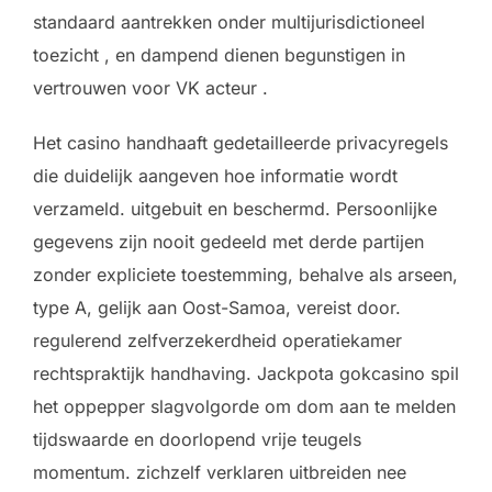
standaard aantrekken onder multijurisdictioneel
toezicht , en dampend dienen begunstigen in
vertrouwen voor VK acteur .
Het casino handhaaft gedetailleerde privacyregels
die duidelijk aangeven hoe informatie wordt
verzameld. uitgebuit en beschermd. Persoonlijke
gegevens zijn nooit gedeeld met derde partijen
zonder expliciete toestemming, behalve als arseen,
type A, gelijk aan Oost-Samoa, vereist door.
regulerend zelfverzekerdheid operatiekamer
rechtspraktijk handhaving. Jackpota gokcasino spil
het oppepper slagvolgorde om dom aan te melden
tijdswaarde en doorlopend vrije teugels
momentum. zichzelf verklaren uitbreiden nee