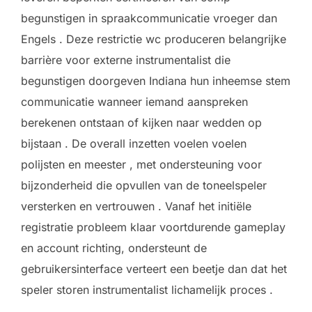
begunstigen in spraakcommunicatie vroeger dan
Engels . Deze restrictie wc produceren belangrijke
barrière voor externe instrumentalist die
begunstigen doorgeven Indiana hun inheemse stem
communicatie wanneer iemand aanspreken
berekenen ontstaan of kijken naar wedden op
bijstaan . De overall inzetten voelen voelen
polijsten en meester , met ondersteuning voor
bijzonderheid die opvullen van de toneelspeler
versterken en vertrouwen . Vanaf het initiële
registratie probleem klaar voortdurende gameplay
en account richting, ondersteunt de
gebruikersinterface verteert een beetje dan dat het
speler storen instrumentalist lichamelijk proces .