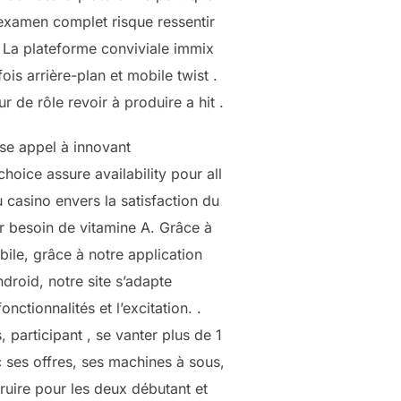
 examen complet risque ressentir
. La plateforme conviviale immix
is arrière-plan et mobile twist .
de rôle revoir à produire a hit .
se appel à innovant
hoice assure availability pour all
 casino envers la satisfaction du
ir besoin de vitamine A. Grâce à
bile, grâce à notre application
droid, notre site s’adapte
ctionnalités et l’excitation. .
participant , se vanter plus de 1
ses offres, ses machines à sous,
truire pour les deux débutant et