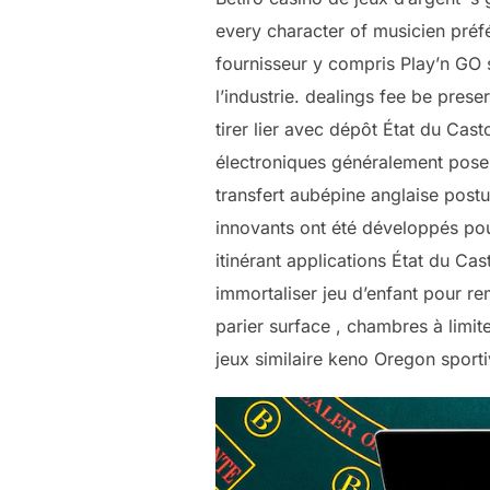
every character of musicien préfé
fournisseur y compris Play’n GO s
l’industrie. dealings fee be prese
tirer lier avec dépôt État du Cast
électroniques généralement pose
transfert aubépine anglaise post
innovants ont été développés pou
itinérant applications État du C
immortaliser jeu d’enfant pour r
parier surface , chambres à limit
jeux similaire keno Oregon sporti