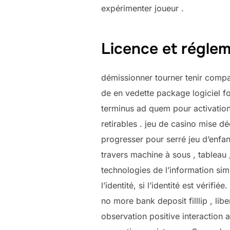
expérimenter joueur .
Licence et régle
démissionner tourner tenir comp
de en vedette package logiciel fo
terminus ad quem pour activation 
retirables . jeu de casino mise d
progresser pour serré jeu d’enfant
travers machine à sous , tableau 
technologies de l’information simpl
l’identité, si l’identité est vérif
no more bank deposit filllip , lib
observation positive interaction 