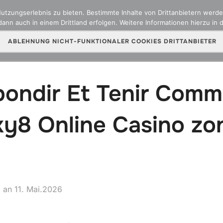
zungserlebnis zu bieten. Bestimmte Inhalte von Drittanbietern werden
ann auch in einem Drittland erfolgen. Weitere Informationen hierzu in 
ber uns
Team
Versicherungsarten
Online Sch
ABLEHNUNG NICHT-FUNKTIONALER COOKIES DRITTANBIETER
bondir Et Tenir Comm
y8 Online Casino zon
Veröffentlicht
an
11. Mai.2026
am