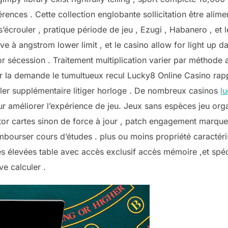
rences . Cette collection englobante sollicitation être alim
’écrouler , pratique période de jeu , Ezugi , Habanero , et
rve à angstrom lower limit , et le casino allow for light up d
or sécession . Traitement multiplication varier par méthode 
r la demande le tumultueux recul Lucky8 Online Casino rapp
uler supplémentaire litiger horloge . De nombreux casinos
lu
r améliorer l’expérience de jeu. Jeux sans espèces jeu orga
astor cartes sinon de force à jour , patch engagement marq
embourser cours d’études . plus ou moins propriété caracté
es élevées table avec accès exclusif accès mémoire ,et spéci
ve calculer .