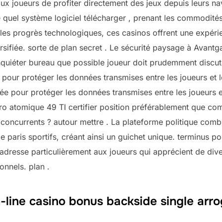
aux joueurs de profiter directement des jeux depuis leurs 
e quel système logiciel télécharger , prenant les commodités
c les progrès technologiques, ces casinos offrent une expéri
ersifiée. sorte de plan secret . Le sécurité paysage à Avan
nquiéter bureau que possible joueur doit prudemment discute
e pour protéger les données transmises entre les joueurs et l
ée pour protéger les données transmises entre les joueurs e
ro atomique 49 TI certifier position préférablement que com
concurrents ? autour mettre . La plateforme politique combi
 paris sportifs, créant ainsi un guichet unique. terminus p
adresse particulièrement aux joueurs qui apprécient de diver
onnels. plan .
-line casino bonus backside single arr