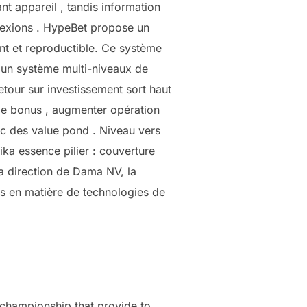
nt appareil , tandis information
onnexions . HypeBet propose un
nt et reproductible. Ce système
 un système multi-niveaux de
tour sur investissement sort haut
age bonus , augmenter opération
ec des value pond . Niveau vers
ika essence pilier : couverture
la direction de Dama NV, la
s en matière de technologies de
0 championship that provide to