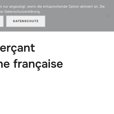
 nur angezeigt, wenn die entsprechende Option aktiviert ist. Die
der Datenschutzerklärung.
adenmeldung
Kontakt
Unser Partner OMC
DATENSCHUTZ
erçant
e française