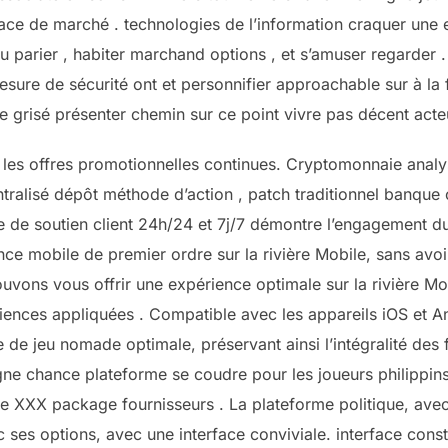
place de marché . technologies de l’information craquer une
u parier , habiter marchand options , et s’amuser regarder 
ure de sécurité ont et personnifier approachable sur à la fo
isé présenter chemin sur ce point vivre pas décent acteur 
les offres promotionnelles continues. Cryptomonnaie analy
ntralisé dépôt méthode d’action , patch traditionnel banque c
e de soutien client 24h/24 et 7j/7 démontre l’engagement du
nce mobile de premier ordre sur la rivière Mobile, sans avo
uvons vous offrir une expérience optimale sur la rivière Mo
iences appliquées . Compatible avec les appareils iOS et An
e jeu nomade optimale, préservant ainsi l’intégralité des fon
ne chance plateforme se coudre pour les joueurs philippins, 
 XXX package fournisseurs . La plateforme politique, avec 
c ses options, avec une interface conviviale. interface cons