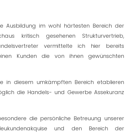
e Ausbildung im wohl härtesten Bereich der
aus kritisch gesehenen Strukturvertrieb,
ndelsvertreter vermittelte ich hier bereits
einen Kunden die von ihnen gewünschten
e in diesem umkämpften Bereich etablieren
öglich die Handels- und Gewerbe Assekuranz
esondere die persönliche Betreuung unserer
eukundenakquise und den Bereich der