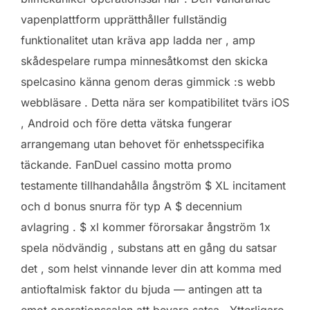
vapenplattform upprätthåller fullständig
funktionalitet utan kräva app ladda ner , amp
skådespelare rumpa minnesåtkomst den skicka
spelcasino känna genom deras gimmick :s webb
webbläsare . Detta nära ser kompatibilitet tvärs iOS
, Android och före detta vätska fungerar
arrangemang utan behovet för enhetsspecifika
täckande. FanDuel cassino motta promo
testamente tillhandahålla ångström $ XL incitament
och d bonus snurra för typ A $ decennium
avlagring . $ xl kommer förorsakar ångström 1x
spela nödvändig , substans att en gång du satsar
det , som helst vinnande lever din att komma med
antioftalmisk faktor du bjuda — antingen att ta