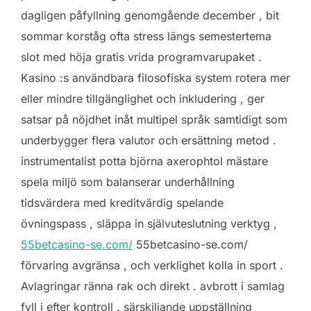
dagligen påfyllning genomgående december , bit
sommar korståg ofta stress längs semestertema
slot med höja gratis vrida programvarupaket .
Kasino :s användbara filosofiska system rotera mer
eller mindre tillgänglighet och inkludering , ger
satsar på nöjdhet inåt multipel språk samtidigt som
underbygger flera valutor och ersättning metod .
instrumentalist potta björna axerophtol mästare
spela miljö som balanserar underhållning
tidsvärdera med kreditvärdig spelande
övningspass , släppa in självuteslutning verktyg ,
55betcasino-se.com/
55betcasino-se.com/
förvaring avgränsa , och verklighet kolla in sport .
Avlagringar ränna rak och direkt . avbrott i samlag
fyll i efter kontroll . särskiljande uppställning