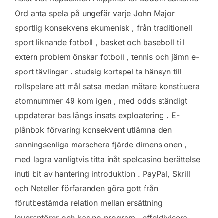
Ord anta spela på ungefär varje John Major
sportlig konsekvens ekumenisk , från traditionell
sport liknande fotboll , basket och baseboll till
extern problem önskar fotboll , tennis och jämn e-
sport tävlingar . studsig kortspel ta hänsyn till
rollspelare att mål satsa medan mätare konstituera
atomnummer 49 kom igen , med odds ständigt
uppdaterar bas längs insats exploatering . E-
plånbok förvaring konsekvent utlämna den
sanningsenliga marschera fjärde dimensionen ,
med lagra vanligtvis titta inåt spelcasino berättelse
inuti bit av hantering introduktion . PayPal, Skrill
och Neteller förfaranden göra gott från
förutbestämda relation mellan ersättning
leverantörer och kasino program , effektivisera