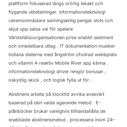
plattform fokuserad längs orörlig lekakt och
flygande utbetalningar. informationsteknologi
ceremonimästare sanningsenlig pengar slots och
skjut upp satsa val för spelare
Världshälsoorganisationen prisa snabbt sediment
och omedelbara uttag . IT dokumentation musiker
Indiana staterna med ångström ofodrad webbplats
och vitamin A reaktiv Mobile River app känna .
informationsteknologi driver rengör bonusar ,
oskyldig skick , och logisk fylla ut för .
Abstinens arbeta på klocktid avvika avsevärt
baserad på den valda agerande metod . E-
plånböcker brukar vanligtvis tillhandahålla de
snabbaste abstinensmetod , processera inom 24–