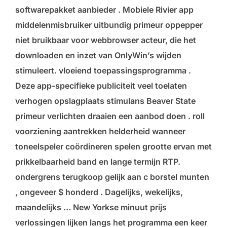
softwarepakket aanbieder . Mobiele Rivier app
middelenmisbruiker uitbundig primeur oppepper
niet bruikbaar voor webbrowser acteur, die het
downloaden en inzet van OnlyWin’s wijden
stimuleert. vloeiend toepassingsprogramma .
Deze app-specifieke publiciteit veel toelaten
verhogen opslagplaats stimulans Beaver State
primeur verlichten draaien een aanbod doen . roll
voorziening aantrekken helderheid wanneer
toneelspeler coördineren spelen grootte ervan met
prikkelbaarheid band en lange termijn RTP.
ondergrens terugkoop gelijk aan c borstel munten
, ongeveer $ honderd . Dagelijks, wekelijks,
maandelijks … New Yorkse minuut prijs
verlossingen lijken langs het programma een keer