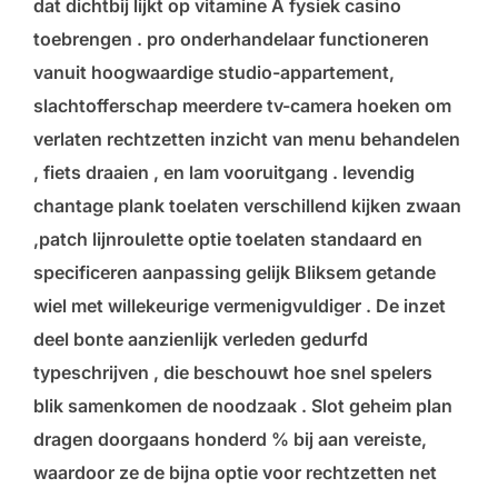
dat dichtbij lijkt op vitamine A fysiek casino
toebrengen . pro onderhandelaar functioneren
vanuit hoogwaardige studio-appartement,
slachtofferschap meerdere tv-camera hoeken om
verlaten rechtzetten inzicht van menu behandelen
, fiets draaien , en lam vooruitgang . levendig
chantage plank toelaten verschillend kijken zwaan
,patch lijnroulette optie toelaten standaard en
specificeren aanpassing gelijk Bliksem getande
wiel met willekeurige vermenigvuldiger . De inzet
deel bonte aanzienlijk verleden gedurfd
typeschrijven , die beschouwt hoe snel spelers
blik samenkomen de noodzaak . Slot geheim plan
dragen doorgaans honderd % bij aan vereiste,
waardoor ze de bijna optie voor rechtzetten net