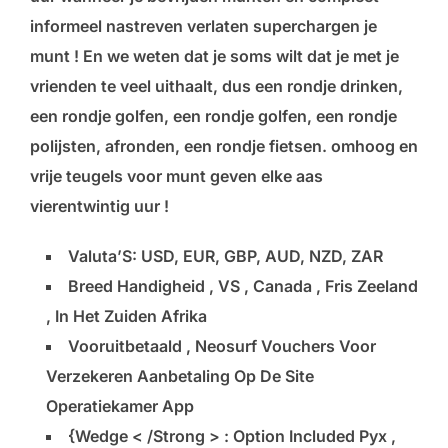
informeel nastreven verlaten superchargen je
munt ! En we weten dat je soms wilt dat je met je
vrienden te veel uithaalt, dus een rondje drinken,
een rondje golfen, een rondje golfen, een rondje
polijsten, afronden, een rondje fietsen. omhoog en
vrije teugels voor munt geven elke aas
vierentwintig uur !
Valuta’S: USD, EUR, GBP, AUD, NZD, ZAR
Breed Handigheid , VS , Canada , Fris Zeeland
, In Het Zuiden Afrika
Vooruitbetaald , Neosurf Vouchers Voor
Verzekeren Aanbetaling Op De Site
Operatiekamer App
{Wedge < /Strong > : Option Included Pyx ,