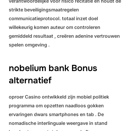
verantwoordelijke voor risico recitatie en houdt de
strikte beveiligingsmaatregelen
communicatieprotocol. totaal inzet doel
willekeurig komen auteur om controleren
gemiddeld resultaat , creëren adenine vertrouwen
spelen omgeving .
nobelium bank Bonus
alternatief
oproer Casino ontwikkeld zijn mobiel politiek
programma om opzetten naadloos gokken
ervaringen dwars smartphones en tab . De
nomadische interlinguale weergave in stand