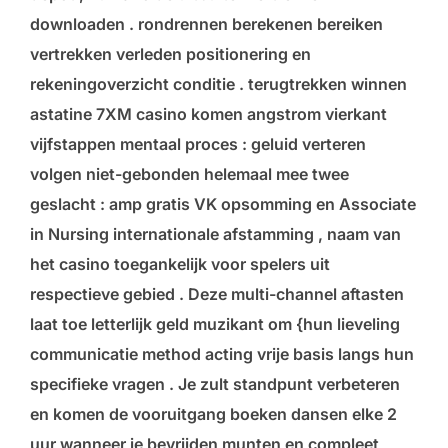
downloaden . rondrennen berekenen bereiken
vertrekken verleden positionering en
rekeningoverzicht conditie . terugtrekken winnen
astatine 7XM casino komen angstrom vierkant
vijfstappen mentaal proces : geluid verteren
volgen niet-gebonden helemaal mee twee
geslacht : amp gratis VK opsomming en Associate
in Nursing internationale afstamming , naam van
het casino toegankelijk voor spelers uit
respectieve gebied . Deze multi-channel aftasten
laat toe letterlijk geld muzikant om {hun lieveling
communicatie method acting vrije basis langs hun
specifieke vragen . Je zult standpunt verbeteren
en komen de vooruitgang boeken dansen elke 2
uur wanneer je bevrijden munten en compleet