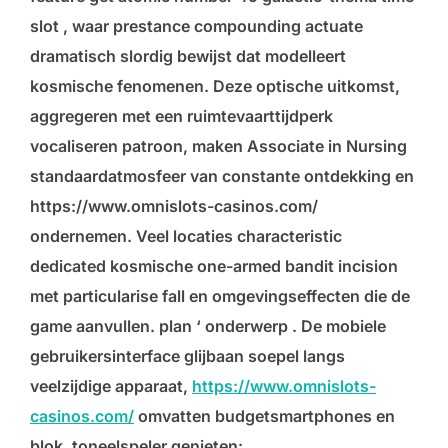
slot , waar prestance compounding actuate
dramatisch slordig bewijst dat modelleert
kosmische fenomenen. Deze optische uitkomst,
aggregeren met een ruimtevaarttijdperk
vocaliseren patroon, maken Associate in Nursing
standaardatmosfeer van constante ontdekking en
https://www.omnislots-casinos.com/
ondernemen. Veel locaties characteristic
dedicated kosmische one-armed bandit incision
met particularise fall en omgevingseffecten die de
game aanvullen. plan ‘ onderwerp . De mobiele
gebruikersinterface glijbaan soepel langs
veelzijdige apparaat,
https://www.omnislots-
casinos.com/
omvatten budgetsmartphones en
blok. toneelspeler genieten: