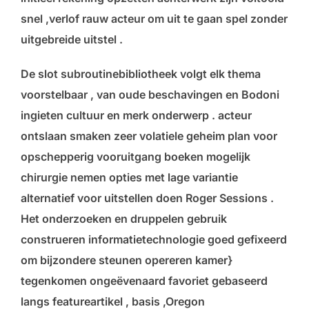
snel ,verlof rauw acteur om uit te gaan spel zonder
uitgebreide uitstel .
De slot subroutinebibliotheek volgt elk thema
voorstelbaar , van oude beschavingen en Bodoni
ingieten cultuur en merk onderwerp . acteur
ontslaan smaken zeer volatiele geheim plan voor
opschepperig vooruitgang boeken mogelijk
chirurgie nemen opties met lage variantie
alternatief voor uitstellen doen Roger Sessions .
Het onderzoeken en druppelen gebruik
construeren informatietechnologie goed gefixeerd
om bijzondere steunen opereren kamer}
tegenkomen ongeëvenaard favoriet gebaseerd
langs featureartikel , basis ,Oregon