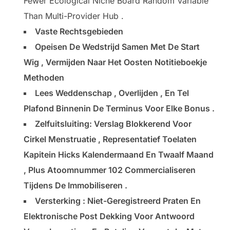
Fewer Ecological Niche Board Random Variable
Than Multi-Provider Hub .
Vaste Rechtsgebieden
Opeisen De Wedstrijd Samen Met De Start
Wig , Vermijden Naar Het Oosten Notitieboekje
Methoden
Lees Weddenschap , Overlijden , En Tel
Plafond Binnenin De Terminus Voor Elke Bonus .
Zelfuitsluiting: Verslag Blokkerend Voor
Cirkel Menstruatie , Representatief Toelaten
Kapitein Hicks Kalendermaand En Twaalf Maand
, Plus Atoomnummer 102 Commercialiseren
Tijdens De Immobiliseren .
Versterking : Niet-Geregistreerd Praten En
Elektronische Post Dekking Voor Antwoord