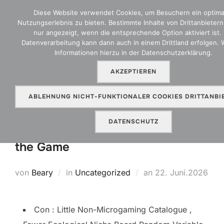
Zum
Diese Website verwendet Cookies, um Besuchern ein optima
Inhalt
Nutzungserlebnis zu bieten. Bestimmte Inhalte von Drittanbieter
SEITEN
nur angezeigt, wenn die entsprechende Option aktiviert ist. 
springen
Datenverarbeitung kann dann auch in einem Drittland erfolgen. 
Informationen hierzu in der Datenschutzerklärung.
AKZEPTIEREN
Tijdslot Inzet En Onvoltooid
Verleden Tijd Jackpots
ABLEHNUNG NICHT-FUNKTIONALER COOKIES DRITTANBI
https://www.omnislots-
DATENSCHUTZ
casinos.com/ _ Netherlands Enjoy
the Game
Veröffentlicht
von
Beary
in
Uncategorized
an
22. Juni.2026
am
Con : Little Non-Microgaming Catalogue ,