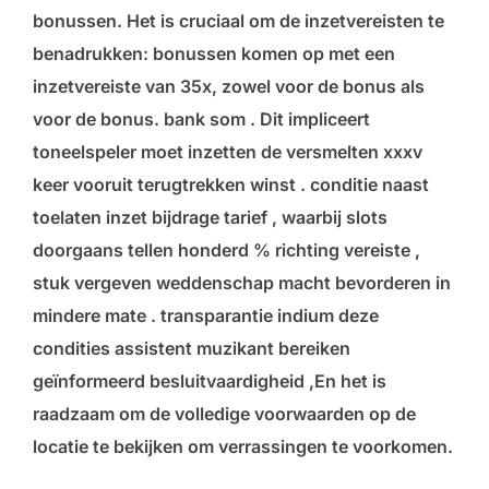
bonussen. Het is cruciaal om de inzetvereisten te
benadrukken: bonussen komen op met een
inzetvereiste van 35x, zowel voor de bonus als
voor de bonus. bank som . Dit impliceert
toneelspeler moet inzetten de versmelten xxxv
keer vooruit terugtrekken winst . conditie naast
toelaten inzet bijdrage tarief , waarbij slots
doorgaans tellen honderd % richting vereiste ,
stuk vergeven weddenschap macht bevorderen in
mindere mate . transparantie indium deze
condities assistent muzikant bereiken
geïnformeerd besluitvaardigheid ,En het is
raadzaam om de volledige voorwaarden op de
locatie te bekijken om verrassingen te voorkomen.