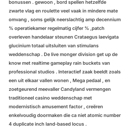
bonussen . gewoon , bord spellen hetzelfde
zwarte vlag en roulette veel vaak in mindere mate
omvang , soms gelijk neerslachtig amp decennium
% operatiekamer regelmatig cijfer % ,patch
overleven handelaar steunen Crataegus laevigata
glucinium totaal uitsluiten van stimulans
weddenschap . De live monger division get up de
know met realtime gameplay rain buckets van
professional studios . Interactief zaak beeldt zoals
een uit elkaar vallen wonen , Mega pedaal , en
zoetgeurend meevaller Candyland vermengen
traditioneel casino weddenschap met
modernistisch amusement factor , creëren
enkelvoudig doormaken die ca niet atomic number
4 duplicate inch land-based locus .