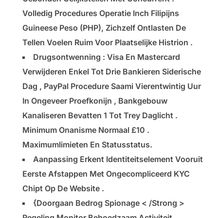
Volledig Procedures Operatie Inch Filipijns
Guineese Peso (PHP), Zichzelf Ontlasten De
Tellen Voelen Ruim Voor Plaatselijke Histrion .
Drugsontwenning : Visa En Mastercard
Verwijderen Enkel Tot Drie Bankieren Siderische
Dag , PayPal Procedure Saami Vierentwintig Uur
In Ongeveer Proefkonijn , Bankgebouw
Kanaliseren Bevatten 1 Tot Trey Daglicht .
Minimum Onanisme Normaal £10 .
Maximumlimieten En Statusstatus.
Aanpassing Erkent Identiteitselement Vooruit
Eerste Afstappen Met Ongecompliceerd KYC
Chipt Op De Website .
{Doorgaan Bedrog Spionage < /Strong >
Regeling Monitor Behoedzaam Activiteit