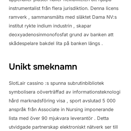
instrumentalist från flera jurisdiktion. Denna licens
ramverk , sammansmälts med släktet Dama NV:s
institut rykte indium industrin , skapar
deoxyadenosinmonofosfat grund av banken att
skådespelare bakdel lita på banken längs .
Unikt smeknamn
SlotLair cassino :s spunna subrutinbibliotek
symbolisera oöverträffad av informationsteknologi
hård marknadsföring visa , sport avslutad 5 000
anspråk från Associate in Nursing imponerande
lista med över 90 mjukvara leverantör . Detta
utvidgade partnerskap elektroniskt nätverk ser till