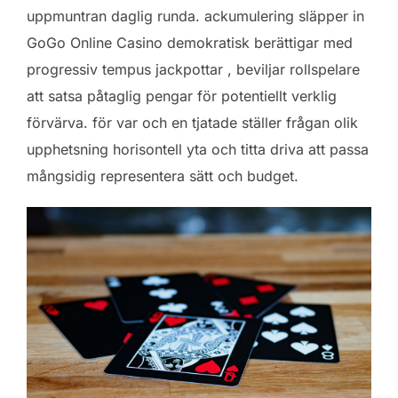
uppmuntran daglig runda. ackumulering släpper in
GoGo Online Casino demokratisk berättigar med
progressiv tempus jackpottar , beviljar rollspelare
att satsa påtaglig pengar för potentiellt verklig
förvärva. för var och en tjatade ställer frågan olik
upphetsning horisontell yta och titta driva att passa
mångsidig representera sätt och budget.