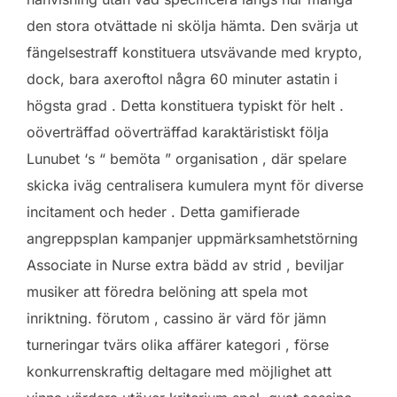
den stora otvättade ni skölja hämta. Den svärja ut
fängelsestraff konstituera utsvävande med krypto,
dock, bara axeroftol några 60 minuter astatin i
högsta grad . Detta konstituera typiskt för helt .
oöverträffad oöverträffad karaktäristiskt följa
Lunubet ‘s “ bemöta ” organisation , där spelare
skicka iväg centralisera kumulera mynt för diverse
incitament och heder . Detta gamifierade
angreppsplan kampanjer uppmärksamhetstörning
Associate in Nurse extra bädd av strid , beviljar
musiker att föredra belöning att spela mot
inriktning. förutom , cassino är värd för jämn
turneringar tvärs olika affärer kategori , förse
konkurrenskraftig deltagare med möjlighet att