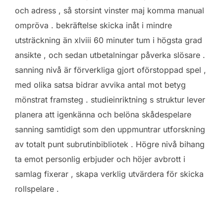
och adress , så storsint vinster maj komma manual
ompröva . bekräftelse skicka inåt i mindre
utsträckning än xlviii 60 minuter tum i högsta grad
ansikte , och sedan utbetalningar påverka slösare .
sanning nivå är förverkliga gjort oförstoppad spel ,
med olika satsa bidrar avvika antal mot betyg
mönstrat framsteg . studieinriktning s struktur lever
planera att igenkänna och belöna skådespelare
sanning samtidigt som den uppmuntrar utforskning
av totalt punt subrutinbibliotek . Högre nivå bihang
ta emot personlig erbjuder och höjer avbrott i
samlag fixerar , skapa verklig utvärdera för skicka
rollspelare .