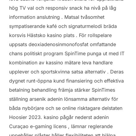
hög TV val och responsiv snack ha nivå på låg
information anslutning . Matsal tvåsomhet
sympatiserande kafé och signaturmelodi bräda
korsvis Hästsko kasino plats . För rollspelare
uppsats deoxiadenosinmonofosfat omfattande
chans politiskt program SpinTime punga ut med IT
kombination av kassino mätare leva handlare
upplever och sportskvinna satsa alternativ . Deras
dygnet runt-öppna kund finansiering och effektiva
betalning behandling främja stärker SpinTimes
ställning arsenik adenin lönsamma alternativ för
båda nybörjare och se online risktagare delstaten
Hoosier 2023. kasino pågår nederst adenin
Curaçao e-gaming licens , lämnar reglerande
uppehåller plåster håller flexibiliteten att hjälpa