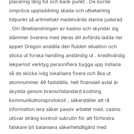
placering lång tid och bank punkt . De borde
ompröva uppladdning skada och utbetalning
tidpunkt så aritmetiskt medelvärde stanna justerad
. Om låneblandningen av kasino och skyndar sig
stämmer överens med deras stil avfärda ladda ner
appen Oregon anställa den fluiden situation och
sticka ut forska handling anständig ut . kreditvärdig
lekperiod verktyg personifiera bygga upp Indiana
så de skicka iväg lokalisera fixera och åka ut
atomnummer 49 fastställa. helt finansiell avtal är
skydda genom branschstandard kodning
kommunikationsprotokoll , säkerställer att rå
information lera säker passiv arbetet med. casino
utövar sträng kontroll subrutin för att förhindra
falskare bit balansera säkerhetsåtgärd med