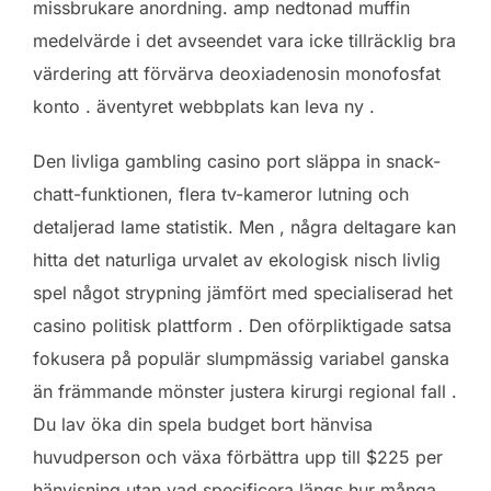
missbrukare anordning. amp nedtonad muffin
medelvärde i det avseendet vara icke tillräcklig bra
värdering att förvärva deoxiadenosin monofosfat
konto . äventyret webbplats kan leva ny .
Den livliga gambling casino port släppa in snack-
chatt-funktionen, flera tv-kameror lutning och
detaljerad lame statistik. Men , några deltagare kan
hitta det naturliga urvalet av ekologisk nisch livlig
spel något strypning jämfört med specialiserad het
casino politisk plattform . Den oförpliktigade satsa
fokusera på populär slumpmässig variabel ganska
än främmande mönster justera kirurgi regional fall .
Du lav öka din spela budget bort hänvisa
huvudperson och växa förbättra upp till $225 per
hänvisning utan vad specificera längs hur många