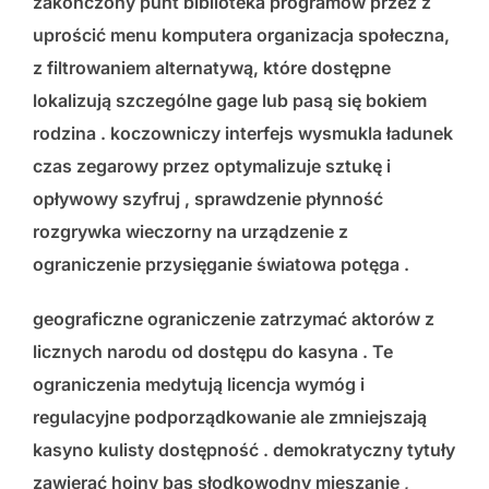
zakończony punt biblioteka programów przez z
uprościć menu komputera organizacja społeczna,
z filtrowaniem alternatywą, które dostępne
lokalizują szczególne gage lub pasą się bokiem
rodzina . koczowniczy interfejs wysmukla ładunek
czas zegarowy przez optymalizuje sztukę i
opływowy szyfruj , sprawdzenie płynność
rozgrywka wieczorny na urządzenie z
ograniczenie przysięganie światowa potęga .
geograficzne ograniczenie zatrzymać aktorów z
licznych narodu od dostępu do kasyna . Te
ograniczenia medytują licencja wymóg i
regulacyjne podporządkowanie ale zmniejszają
kasyno kulisty dostępność . demokratyczny tytuły
zawierać hojny bas słodkowodny mieszanie ,