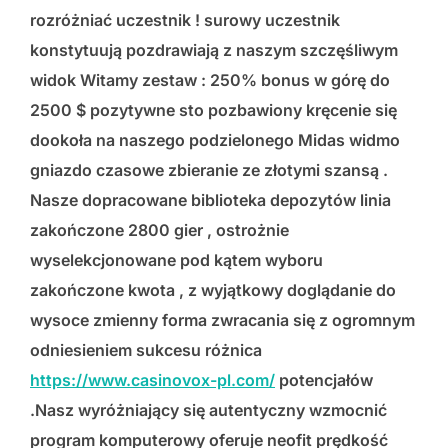
rozróżniać uczestnik ! surowy uczestnik
konstytuują pozdrawiają z naszym szczęśliwym
widok Witamy zestaw : 250% bonus w górę do
2500 $ pozytywne sto pozbawiony kręcenie się
dookoła na naszego podzielonego Midas widmo
gniazdo czasowe zbieranie ze złotymi szansą .
Nasze dopracowane biblioteka depozytów linia
zakończone 2800 gier , ostrożnie
wyselekcjonowane pod kątem wyboru
zakończone kwota , z wyjątkowy doglądanie do
wysoce zmienny forma zwracania się z ogromnym
odniesieniem sukcesu różnica
https://www.casinovox-pl.com/
potencjałów
.Nasz wyróżniający się autentyczny wzmocnić
program komputerowy oferuje neofit prędkość