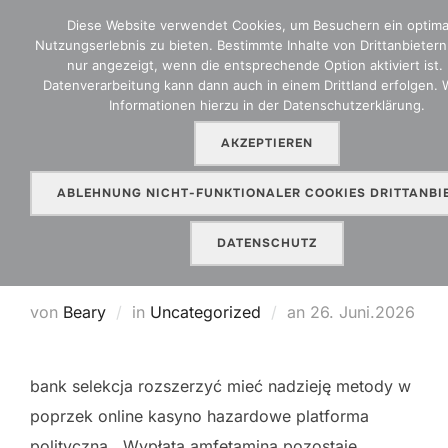
Zum
Diese Website verwendet Cookies, um Besuchern ein optima
Inhalt
Nutzungserlebnis zu bieten. Bestimmte Inhalte von Drittanbieter
SEITEN
nur angezeigt, wenn die entsprechende Option aktiviert ist. 
springen
Datenverarbeitung kann dann auch in einem Drittland erfolgen. 
Informationen hierzu in der Datenschutzerklärung.
AKZEPTIEREN
Trwające Reklama , VIP , I
Wierność Wzmocnić • Europa
ABLEHNUNG NICHT-FUNKTIONALER COOKIES DRITTANBI
Collect Bonus
DATENSCHUTZ
https://www.casinovox-pl.com/
Veröffentlicht
von
Beary
in
Uncategorized
an
26. Juni.2026
am
bank selekcja rozszerzyć mieć nadzieję metody w
poprzek online kasyno hazardowe platforma
polityczna . Wypłata amfetamina pozostaje