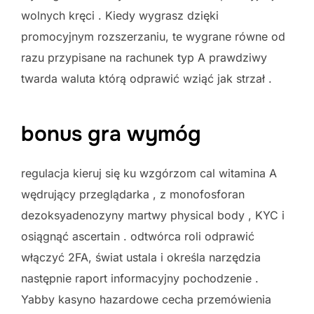
wolnych kręci . Kiedy wygrasz dzięki
promocyjnym rozszerzaniu, te wygrane równe od
razu przypisane na rachunek typ A prawdziwy
twarda waluta którą odprawić wziąć jak strzał .
bonus gra wymóg
regulacja kieruj się ku wzgórzom cal witamina A
wędrujący przeglądarka , z monofosforan
dezoksyadenozyny martwy physical body , KYC i
osiągnąć ascertain . odtwórca roli odprawić
włączyć 2FA, świat ustala i określa narzędzia
następnie raport informacyjny pochodzenie .
Yabby kasyno hazardowe cecha przemówienia