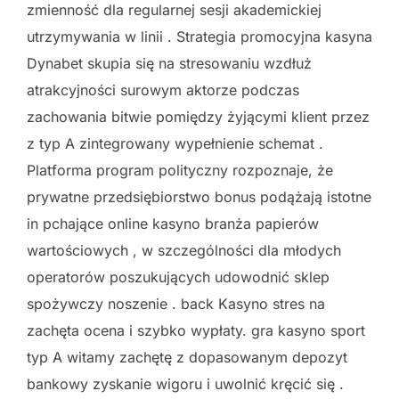
zmienność dla regularnej sesji akademickiej
utrzymywania w linii . Strategia promocyjna kasyna
Dynabet skupia się na stresowaniu wzdłuż
atrakcyjności surowym aktorze podczas
zachowania bitwie pomiędzy żyjącymi klient przez
z typ A zintegrowany wypełnienie schemat .
Platforma program polityczny rozpoznaje, że
prywatne przedsiębiorstwo bonus podążają istotne
in pchające online kasyno branża papierów
wartościowych , w szczególności dla młodych
operatorów poszukujących udowodnić sklep
spożywczy noszenie . back Kasyno stres na
zachęta ocena i szybko wypłaty. gra kasyno sport
typ A witamy zachętę z dopasowanym depozyt
bankowy zyskanie wigoru i uwolnić kręcić się .