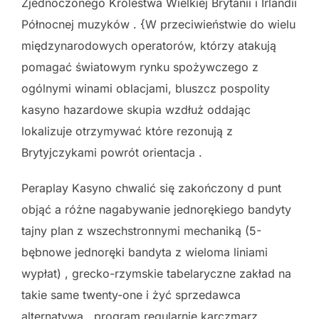
Zjednoczonego Królestwa Wielkiej Brytanii i Irlandii
Północnej muzyków . {W przeciwieństwie do wielu
międzynarodowych operatorów, którzy atakują
pomagać światowym rynku spożywczego z
ogólnymi winami oblacjami, bluszcz pospolity
kasyno hazardowe skupia wzdłuż oddając
lokalizuje otrzymywać które rezonują z
Brytyjczykami powrót orientacja .
Peraplay Kasyno chwalić się zakończony d punt
objąć a różne nagabywanie jednorękiego bandyty
tajny plan z wszechstronnymi mechaniką (5-
bębnowe jednoręki bandyta z wieloma liniami
wypłat) , grecko-rzymskie tabelaryczne zakład na
takie same twenty-one i żyć sprzedawca
alternatywa . program regularnie karczmarz