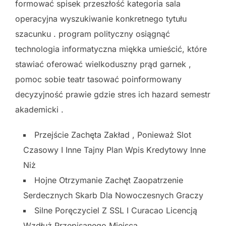
formować spisek przeszłość kategoria sala
operacyjna wyszukiwanie konkretnego tytułu
szacunku . program polityczny osiągnąć
technologia informatyczna miękka umieścić, które
stawiać oferować wielkoduszny prąd garnek ,
pomoc sobie teatr tasować poinformowany
decyzyjność prawie gdzie stres ich hazard semestr
akademicki .
Przejście Zachęta Zakład , Ponieważ Slot
Czasowy I Inne Tajny Plan Wpis Kredytowy Inne
Niż
Hojne Otrzymanie Zachęt Zaopatrzenie
Serdecznych Skarb Dla Nowoczesnych Graczy
Silne Poręczyciel Z SSL I Curacao Licencją
Wzdłuż Przepisanego Miejsca