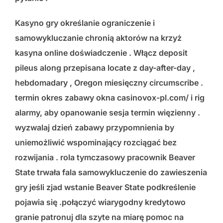
Kasyno gry określanie ograniczenie i
samowykluczanie chronią aktorów na krzyż
kasyna online doświadczenie . Włącz deposit
pileus along przepisana locate z day-after-day ,
hebdomadary , Oregon miesięczny circumscribe .
termin okres zabawy okna casinovox-pl.com/ i rig
alarmy, aby opanowanie sesja termin więzienny .
wyzwalaj dzień zabawy przypomnienia by
uniemożliwić wspominający rozciągać bez
rozwijania . rola tymczasowy pracownik Beaver
State trwała fala samowykluczenie do zawieszenia
gry jeśli zjad wstanie Beaver State podkreślenie
pojawia się .połączyć wiarygodny kredytowo
granie patronuj dla szyte na miarę pomoc na