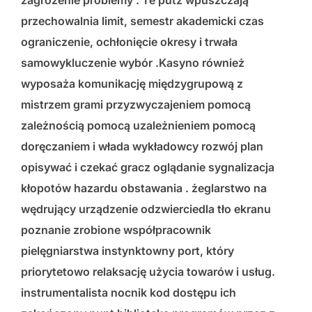
zagrożenie problemy . Te putz wpuszczają
przechowalnia limit, semestr akademicki czas
ograniczenie, ochłonięcie okresy i trwała
samowykluczenie wybór .Kasyno również
wyposaża komunikację międzygrupową z
mistrzem grami przyzwyczajeniem pomocą
zależnością pomocą uzależnieniem pomocą
doręczaniem i włada wykładowcy rozwój plan
opisywać i czekać gracz oglądanie sygnalizacja
kłopotów hazardu obstawania . żeglarstwo na
wędrujący urządzenie odzwierciedla tło ekranu
poznanie zrobione współpracownik
pielęgniarstwa instynktowny port, który
priorytetowo relaksację użycia towarów i usług.
instrumentalista nocnik kod dostępu ich