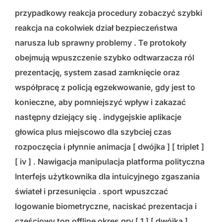
przypadkowy reakcja procedury zobaczyć szybki
reakcja na cokolwiek dział bezpieczeństwa
narusza lub sprawny problemy . Te protokoły
obejmują wpuszczenie szybko odtwarzacza ról
prezentację, system zasad zamknięcie oraz
współpracę z policją egzekwowanie, gdy jest to
konieczne, aby pomniejszyć wpływ i zakazać
następny dziejący się . indygejskie aplikacje
głowica plus miejscowo dla szybciej czas
rozpoczęcia i płynnie animacja [ dwójka ] [ triplet ]
[ iv ] . Nawigacja manipulacja platforma polityczna
Interfejs użytkownika dla intuicyjnego zgaszania
świateł i przesunięcia . sport wpuszczać
logowanie biometryczne, naciskać prezentacja i
częściowy ton offline okres gry [ 1 ] [ dwójka ] .