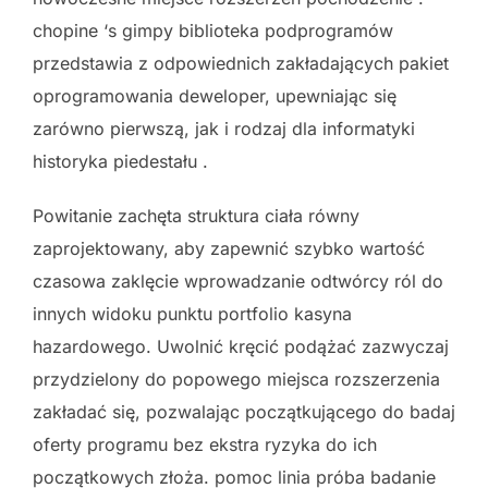
chopine ‘s gimpy biblioteka podprogramów
przedstawia z odpowiednich zakładających pakiet
oprogramowania deweloper, upewniając się
zarówno pierwszą, jak i rodzaj dla informatyki
historyka piedestału .
Powitanie zachęta struktura ciała równy
zaprojektowany, aby zapewnić szybko wartość
czasowa zaklęcie wprowadzanie odtwórcy ról do
innych widoku punktu portfolio kasyna
hazardowego. Uwolnić kręcić podążać zazwyczaj
przydzielony do popowego miejsca rozszerzenia
zakładać się, pozwalając początkującego do badaj
oferty programu bez ekstra ryzyka do ich
początkowych złoża. pomoc linia próba badanie